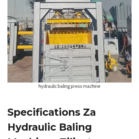
hydraulic baling press machine
Specifications Za
Hydraulic Baling