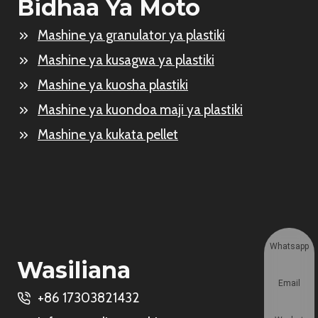
Bidhaa Ya Moto
Mashine ya granulator ya plastiki
Mashine ya kusagwa ya plastiki
Mashine ya kuosha plastiki
Mashine ya kuondoa maji ya plastiki
Mashine ya kukata pellet
Whatsapp
Wasiliana
Email
+86 17303821432