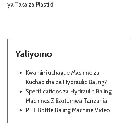
ya Taka za Plastiki
Yaliyomo
Kwa nini uchague Mashine za
Kuchapisha za Hydraulic Baling?
Specifications za Hydraulic Baling
Machines Zilizotumwa Tanzania
PET Bottle Baling Machine Video