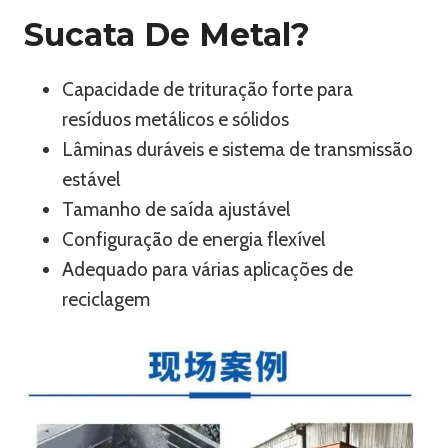
Sucata De Metal?
Capacidade de trituração forte para
resíduos metálicos e sólidos
Lâminas duráveis e sistema de transmissão
estável
Tamanho de saída ajustável
Configuração de energia flexível
Adequado para várias aplicações de
reciclagem