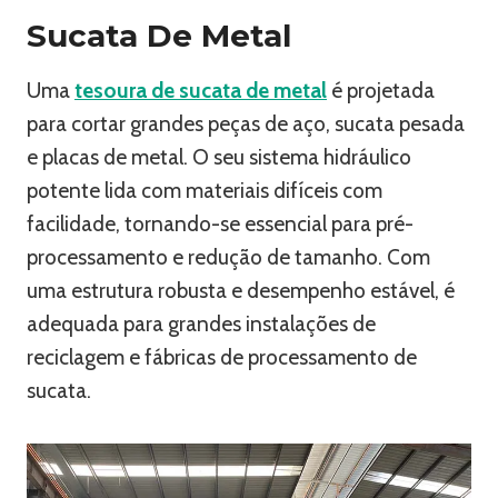
Sucata De Metal
Uma
tesoura de sucata de metal
é projetada
para cortar grandes peças de aço, sucata pesada
e placas de metal. O seu sistema hidráulico
potente lida com materiais difíceis com
facilidade, tornando-se essencial para pré-
processamento e redução de tamanho. Com
uma estrutura robusta e desempenho estável, é
adequada para grandes instalações de
reciclagem e fábricas de processamento de
sucata.