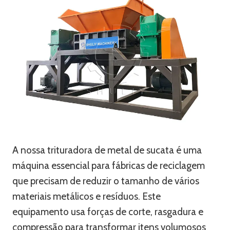
A nossa trituradora de metal de sucata é uma
máquina essencial para fábricas de reciclagem
que precisam de reduzir o tamanho de vários
materiais metálicos e resíduos. Este
equipamento usa forças de corte, rasgadura e
compressão para transformar itens volumosos