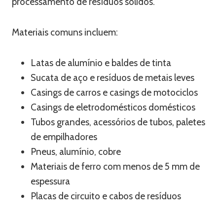
processamento de resíduos sólidos.
Materiais comuns incluem:
Latas de alumínio e baldes de tinta
Sucata de aço e resíduos de metais leves
Casings de carros e casings de motociclos
Casings de eletrodomésticos domésticos
Tubos grandes, acessórios de tubos, paletes
de empilhadores
Pneus, alumínio, cobre
Materiais de ferro com menos de 5 mm de
espessura
Placas de circuito e cabos de resíduos