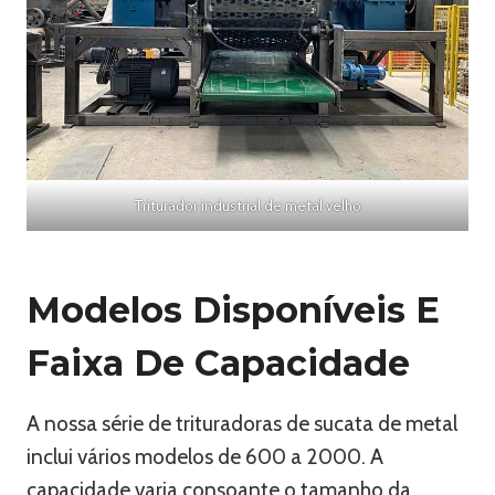
Triturador industrial de metal velho
Modelos Disponíveis E
Faixa De Capacidade
A nossa série de trituradoras de sucata de metal
inclui vários modelos de 600 a 2000. A
capacidade varia consoante o tamanho da