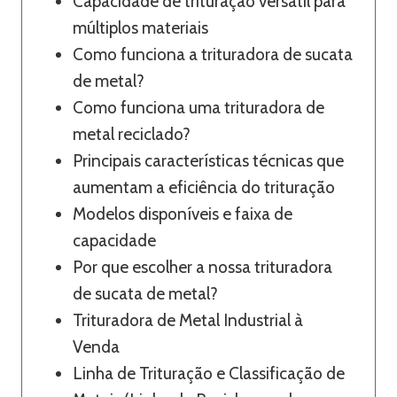
Capacidade de trituração versátil para
múltiplos materiais
Como funciona a trituradora de sucata
de metal?
Como funciona uma trituradora de
metal reciclado?
Principais características técnicas que
aumentam a eficiência do trituração
Modelos disponíveis e faixa de
capacidade
Por que escolher a nossa trituradora
de sucata de metal?
Trituradora de Metal Industrial à
Venda
Linha de Trituração e Classificação de