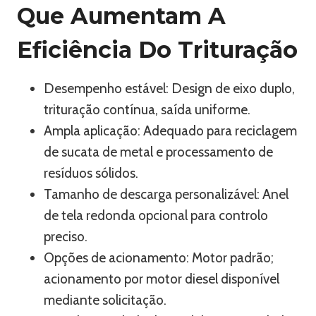
Que Aumentam A
Eficiência Do Trituração
Desempenho estável: Design de eixo duplo,
trituração contínua, saída uniforme.
Ampla aplicação: Adequado para reciclagem
de sucata de metal e processamento de
resíduos sólidos.
Tamanho de descarga personalizável: Anel
de tela redonda opcional para controlo
preciso.
Opções de acionamento: Motor padrão;
acionamento por motor diesel disponível
mediante solicitação.