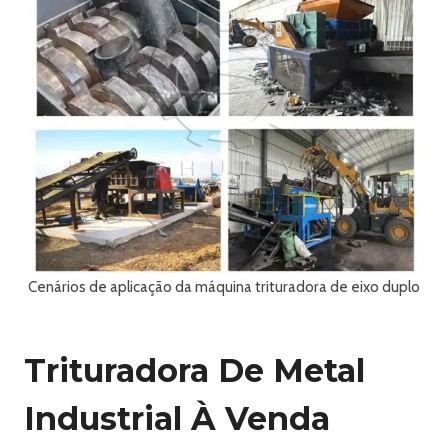
Cenários de aplicação da máquina trituradora de eixo duplo
Trituradora De Metal
Industrial À Venda