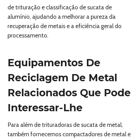
de trituração e classificação de sucata de
alumínio, ajudando a melhorar a pureza da
recuperação de metais e a eficiência geral do
processamento.
Equipamentos De
Reciclagem De Metal
Relacionados Que Pode
Interessar-Lhe
Para além de trituradoras de sucata de metal,
também fornecemos compactadores de metal e