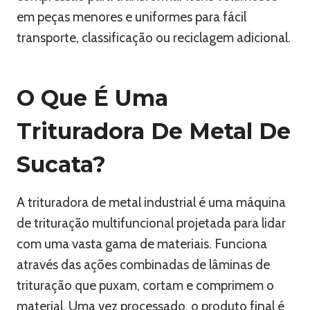
em peças menores e uniformes para fácil
transporte, classificação ou reciclagem adicional.
O Que É Uma
Trituradora De Metal De
Sucata?
A trituradora de metal industrial é uma máquina
de trituração multifuncional projetada para lidar
com uma vasta gama de materiais. Funciona
através das ações combinadas de lâminas de
trituração que puxam, cortam e comprimem o
material. Uma vez processado, o produto final é