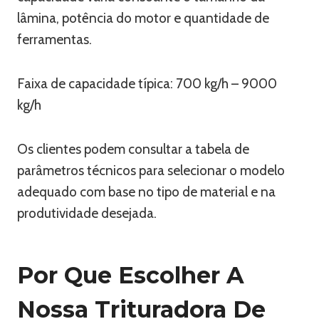
lâmina, potência do motor e quantidade de
ferramentas.
Faixa de capacidade típica: 700 kg/h – 9000
kg/h
Os clientes podem consultar a tabela de
parâmetros técnicos para selecionar o modelo
adequado com base no tipo de material e na
produtividade desejada.
Por Que Escolher A
Nossa Trituradora De