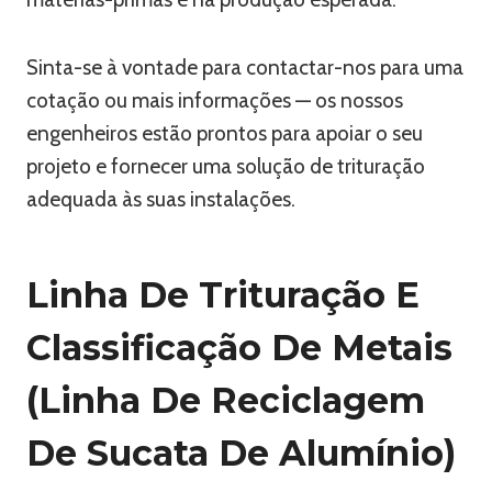
Sinta-se à vontade para contactar-nos para uma
cotação ou mais informações — os nossos
engenheiros estão prontos para apoiar o seu
projeto e fornecer uma solução de trituração
adequada às suas instalações.
Linha De Trituração E
Classificação De Metais
(Linha De Reciclagem
De Sucata De Alumínio)