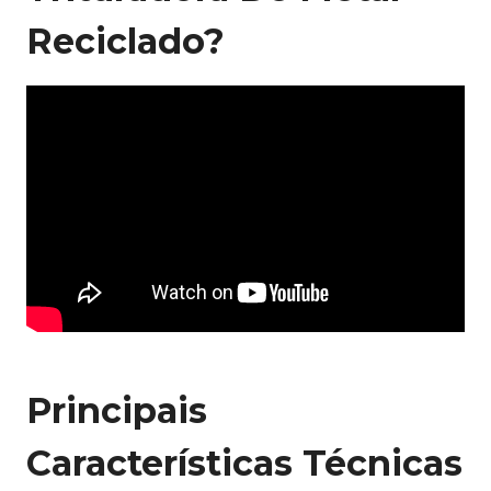
Reciclado?
Principais
Características Técnicas