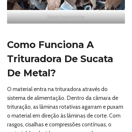
Metais fragmentados
Como Funciona A
Trituradora De Sucata
De Metal?
O material entra na trituradora através do
sistema de alimentação. Dentro da câmara de
trituração, as lâminas rotativas agarram e puxam
o material em direção às lâminas de corte. Com
rasgos, cisalhas e compressões contínuas, o