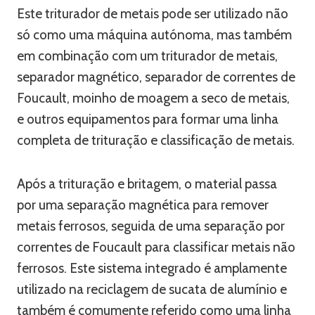
Este triturador de metais pode ser utilizado não
só como uma máquina autónoma, mas também
em combinação com um triturador de metais,
separador magnético, separador de correntes de
Foucault, moinho de moagem a seco de metais,
e outros equipamentos para formar uma linha
completa de trituração e classificação de metais.
Após a trituração e britagem, o material passa
por uma separação magnética para remover
metais ferrosos, seguida de uma separação por
correntes de Foucault para classificar metais não
ferrosos. Este sistema integrado é amplamente
utilizado na reciclagem de sucata de alumínio e
também é comumente referido como uma linha