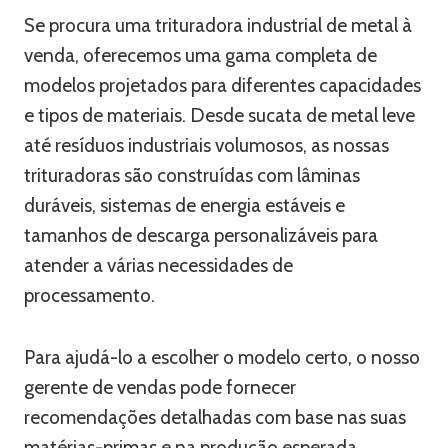
Se procura uma trituradora industrial de metal à
venda, oferecemos uma gama completa de
modelos projetados para diferentes capacidades
e tipos de materiais. Desde sucata de metal leve
até resíduos industriais volumosos, as nossas
trituradoras são construídas com lâminas
duráveis, sistemas de energia estáveis e
tamanhos de descarga personalizáveis para
atender a várias necessidades de
processamento.
Para ajudá-lo a escolher o modelo certo, o nosso
gerente de vendas pode fornecer
recomendações detalhadas com base nas suas
matérias-primas e na produção esperada.