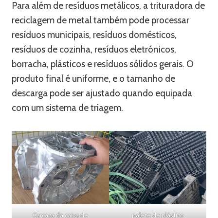
Para além de resíduos metálicos, a trituradora de
reciclagem de metal também pode processar
resíduos municipais, resíduos domésticos,
resíduos de cozinha, resíduos eletrónicos,
borracha, plásticos e resíduos sólidos gerais. O
produto final é uniforme, e o tamanho de
descarga pode ser ajustado quando equipada
com um sistema de triagem.
Carcaça da caixa de
palete de plástico