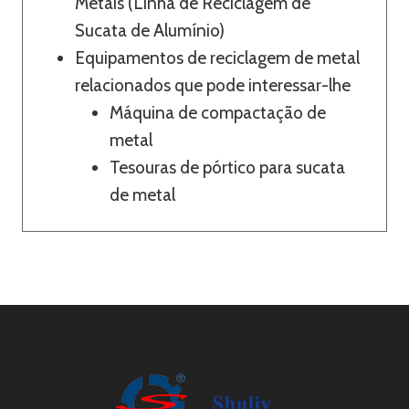
Metais (Linha de Reciclagem de
Sucata de Alumínio)
Equipamentos de reciclagem de metal
relacionados que pode interessar-lhe
Máquina de compactação de
metal
Tesouras de pórtico para sucata
de metal