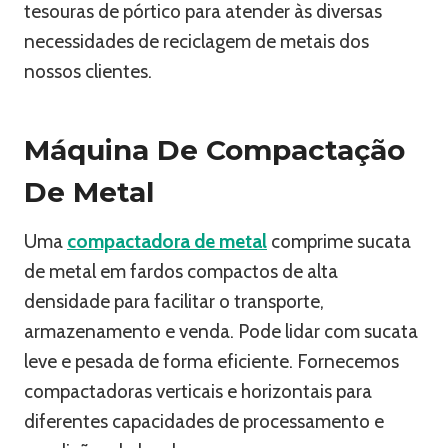
tesouras de pórtico para atender às diversas
necessidades de reciclagem de metais dos
nossos clientes.
Máquina De Compactação
De Metal
Uma
compactadora de metal
comprime sucata
de metal em fardos compactos de alta
densidade para facilitar o transporte,
armazenamento e venda. Pode lidar com sucata
leve e pesada de forma eficiente. Fornecemos
compactadoras verticais e horizontais para
diferentes capacidades de processamento e