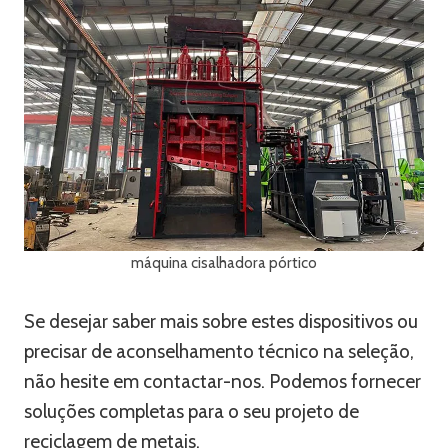
máquina cisalhadora pórtico
Se desejar saber mais sobre estes dispositivos ou
precisar de aconselhamento técnico na seleção,
não hesite em contactar-nos. Podemos fornecer
soluções completas para o seu projeto de
reciclagem de metais.