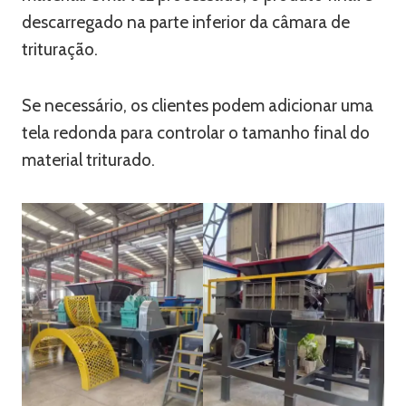
descarregado na parte inferior da câmara de
trituração.
Se necessário, os clientes podem adicionar uma
tela redonda para controlar o tamanho final do
material triturado.