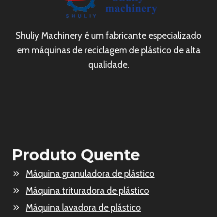
Shuliy Machinery é um fabricante especializado
em máquinas de reciclagem de plástico de alta
qualidade.
Produto Quente
Máquina granuladora de plástico
Máquina trituradora de plástico
Máquina lavadora de plástico