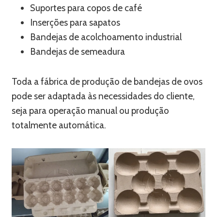
Suportes para copos de café
Inserções para sapatos
Bandejas de acolchoamento industrial
Bandejas de semeadura
Toda a fábrica de produção de bandejas de ovos
pode ser adaptada às necessidades do cliente,
seja para operação manual ou produção
totalmente automática.