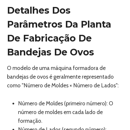
Detalhes Dos
Parâmetros Da Planta
De Fabricação De
Bandejas De Ovos
O modelo de uma máquina formadora de
bandejas de ovos é geralmente representado
como "Número de Moldes × Número de Lados":
Número de Moldes (primeiro número): O
número de moldes em cada lado de
formação.
Número de Lados (segundo número):