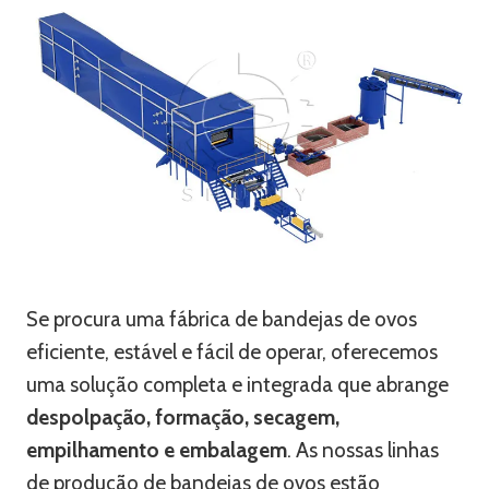
Se procura uma fábrica de bandejas de ovos
eficiente, estável e fácil de operar, oferecemos
uma solução completa e integrada que abrange
despolpação, formação, secagem,
empilhamento e embalagem
. As nossas linhas
de produção de bandejas de ovos estão