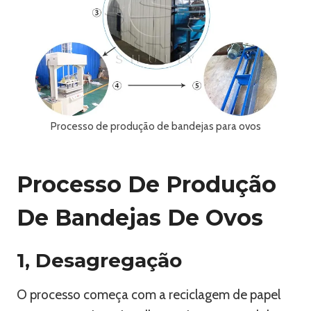
Processo de produção de bandejas para ovos
Processo De Produção
De Bandejas De Ovos
1, Desagregação
O processo começa com a reciclagem de papel