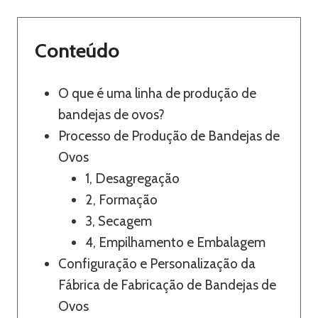
Conteúdo
O que é uma linha de produção de
bandejas de ovos?
Processo de Produção de Bandejas de
Ovos
1, Desagregação
2, Formação
3, Secagem
4, Empilhamento e Embalagem
Configuração e Personalização da
Fábrica de Fabricação de Bandejas de
Ovos