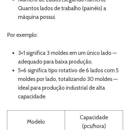
Quantos lados de trabalho (painéis) a
máquina possui.
Por exemplo:
3×1 significa 3 moldes em um único lado —
adequado para baixa produção.
5×6 significa tipo rotativo de 6 lados com 5
moldes por lado, totalizando 30 moldes —
ideal para produção industrial de alta
capacidade.
Capacidade
Modelo
(pcs/hora)