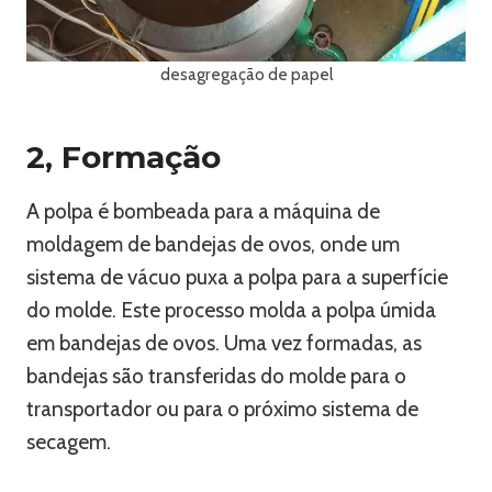
desagregação de papel
2, Formação
A polpa é bombeada para a máquina de
moldagem de bandejas de ovos, onde um
sistema de vácuo puxa a polpa para a superfície
do molde. Este processo molda a polpa úmida
em bandejas de ovos. Uma vez formadas, as
bandejas são transferidas do molde para o
transportador ou para o próximo sistema de
secagem.