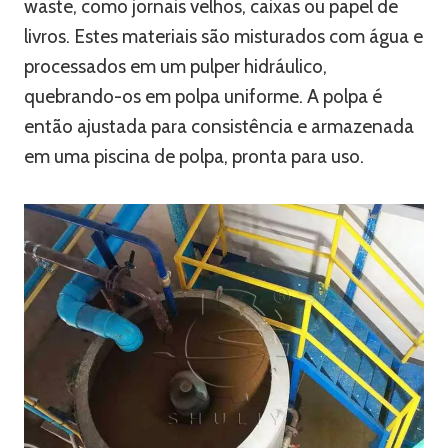
waste, como jornais velhos, caixas ou papel de
livros. Estes materiais são misturados com água e
processados em um pulper hidráulico,
quebrando-os em polpa uniforme. A polpa é
então ajustada para consistência e armazenada
em uma piscina de polpa, pronta para uso.