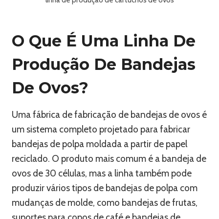
O Que É Uma Linha De
Produção De Bandejas
De Ovos?
Uma fábrica de fabricação de bandejas de ovos é
um sistema completo projetado para fabricar
bandejas de polpa moldada a partir de papel
reciclado. O produto mais comum é a bandeja de
ovos de 30 células, mas a linha também pode
produzir vários tipos de bandejas de polpa com
mudanças de molde, como bandejas de frutas,
suportes para copos de café e bandejas de