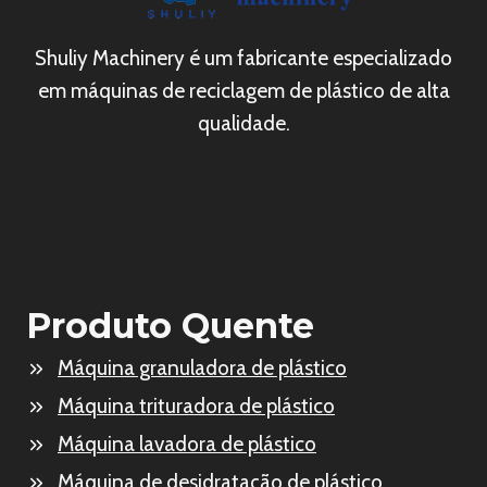
Shuliy Machinery é um fabricante especializado
em máquinas de reciclagem de plástico de alta
qualidade.
Produto Quente
Máquina granuladora de plástico
Máquina trituradora de plástico
Máquina lavadora de plástico
Máquina de desidratação de plástico