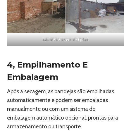
sala de secagem de tijolos
4, Empilhamento E
Embalagem
Após a secagem, as bandejas são empilhadas
automaticamente e podem ser embaladas
manualmente ou com um sistema de
embalagem automático opcional, prontas para
armazenamento ou transporte.