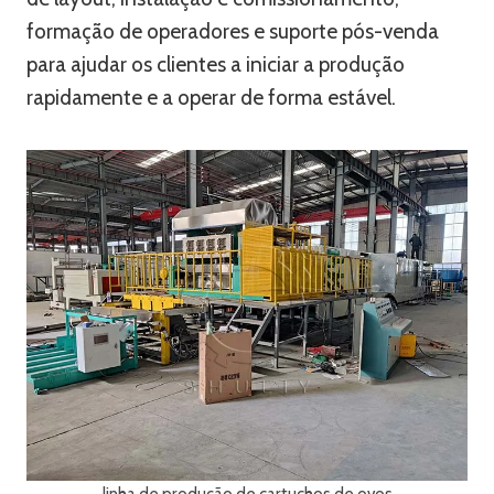
formação de operadores e suporte pós-venda
para ajudar os clientes a iniciar a produção
rapidamente e a operar de forma estável.
linha de produção de cartuchos de ovos