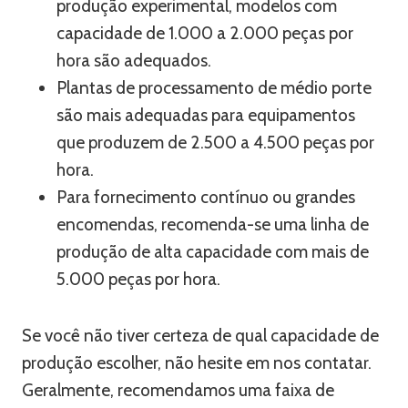
produção experimental, modelos com
capacidade de 1.000 a 2.000 peças por
hora são adequados.
Plantas de processamento de médio porte
são mais adequadas para equipamentos
que produzem de 2.500 a 4.500 peças por
hora.
Para fornecimento contínuo ou grandes
encomendas, recomenda-se uma linha de
produção de alta capacidade com mais de
5.000 peças por hora.
Se você não tiver certeza de qual capacidade de
produção escolher, não hesite em nos contatar.
Geralmente, recomendamos uma faixa de