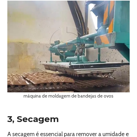
máquina de moldagem de bandejas de ovos
3, Secagem
A secagem é essencial para remover a umidade e