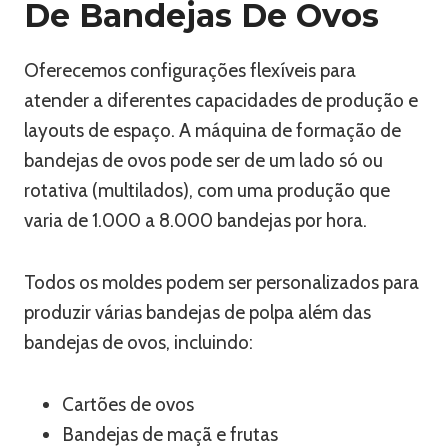
De Bandejas De Ovos
Oferecemos configurações flexíveis para
atender a diferentes capacidades de produção e
layouts de espaço. A máquina de formação de
bandejas de ovos pode ser de um lado só ou
rotativa (multilados), com uma produção que
varia de 1.000 a 8.000 bandejas por hora.
Todos os moldes podem ser personalizados para
produzir várias bandejas de polpa além das
bandejas de ovos, incluindo:
Cartões de ovos
Bandejas de maçã e frutas