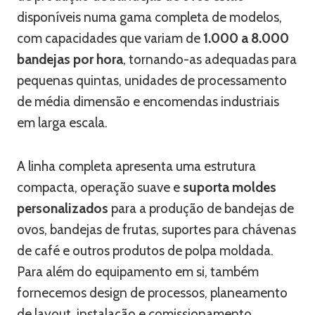
disponíveis numa gama completa de modelos,
com capacidades que variam de
1.000 a 8.000
bandejas por hora
, tornando-as adequadas para
pequenas quintas, unidades de processamento
de média dimensão e encomendas industriais
em larga escala.
A linha completa apresenta uma estrutura
compacta, operação suave e
suporta moldes
personalizados
para a produção de bandejas de
ovos, bandejas de frutas, suportes para chávenas
de café e outros produtos de polpa moldada.
Para além do equipamento em si, também
fornecemos design de processos, planeamento
de layout, instalação e comissionamento,