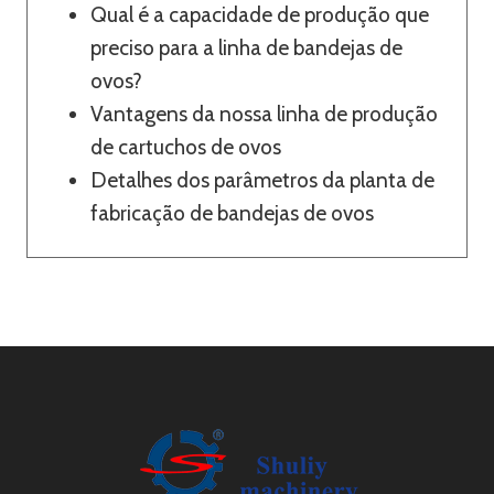
Qual é a capacidade de produção que
preciso para a linha de bandejas de
ovos?
Vantagens da nossa linha de produção
de cartuchos de ovos
Detalhes dos parâmetros da planta de
fabricação de bandejas de ovos