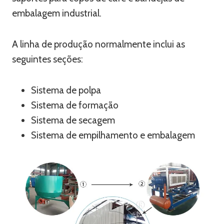
embalagem industrial.
A linha de produção normalmente inclui as
seguintes seções:
Sistema de polpa
Sistema de formação
Sistema de secagem
Sistema de empilhamento e embalagem