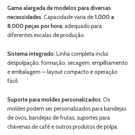
Gama alargada de modelos para diversas
necessidades
: Capacidade varia de
1.000 a
8.000 peças por hora
, adequado para
diferentes escalas de produção.
Sistema integrado
: Linha completa inclui
despolpação, formação, secagem, empilhamento
e embalagem — layout compacto e operação
fácil.
Suporte para moldes personalizados
: Os
moldes podem ser personalizados para bandejas
de ovos, bandejas de frutas, suportes para
chávenas de café e outros produtos de polpa.