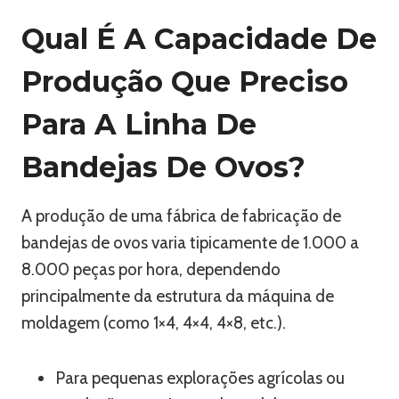
Qual É A Capacidade De
Produção Que Preciso
Para A Linha De
Bandejas De Ovos?
A produção de uma fábrica de fabricação de
bandejas de ovos varia tipicamente de 1.000 a
8.000 peças por hora, dependendo
principalmente da estrutura da máquina de
moldagem (como 1×4, 4×4, 4×8, etc.).
Para pequenas explorações agrícolas ou