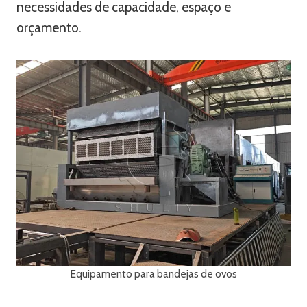
necessidades de capacidade, espaço e
orçamento.
Equipamento para bandejas de ovos