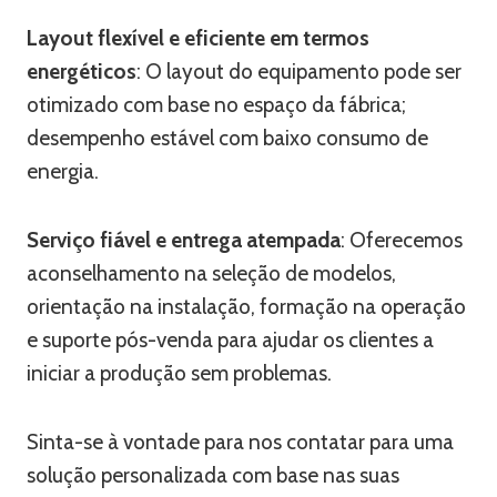
Layout flexível e eficiente em termos
energéticos
: O layout do equipamento pode ser
otimizado com base no espaço da fábrica;
desempenho estável com baixo consumo de
energia.
Serviço fiável e entrega atempada
: Oferecemos
aconselhamento na seleção de modelos,
orientação na instalação, formação na operação
e suporte pós-venda para ajudar os clientes a
iniciar a produção sem problemas.
Sinta-se à vontade para nos contatar para uma
solução personalizada com base nas suas