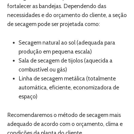
fortalecer as bandejas. Dependendo das
necessidades e do orçamento do cliente, a seção
de secagem pode ser projetada como:
Secagem natural ao sol (adequada para
produção em pequena escala)
Sala de secagem de tijolos (aquecida a
combustível ou gás)
Linha de secagem metálica (totalmente
automática, eficiente, economizadora de
espaço)
Recomendaremos o método de secagem mais
adequado de acordo com o orçamento, clima e
condições da planta do cliente.