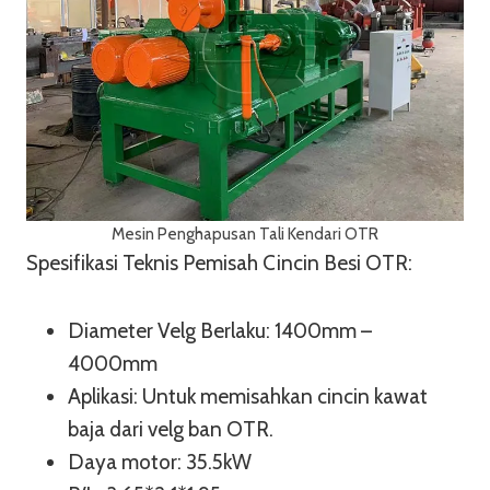
Mesin Penghapusan Tali Kendari OTR
Spesifikasi Teknis Pemisah Cincin Besi OTR:
Diameter Velg Berlaku: 1400mm –
4000mm
Aplikasi: Untuk memisahkan cincin kawat
baja dari velg ban OTR.
Daya motor: 35.5kW