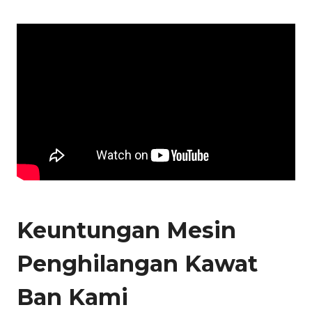
Keuntungan Mesin
Penghilangan Kawat
Ban Kami