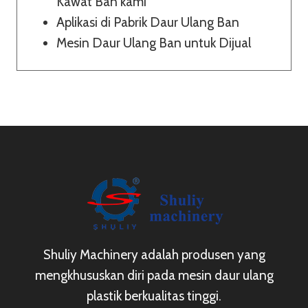
Kawat Ban kami
Aplikasi di Pabrik Daur Ulang Ban
Mesin Daur Ulang Ban untuk Dijual
Shuliy Machinery adalah produsen yang
mengkhususkan diri pada mesin daur ulang
plastik berkualitas tinggi.