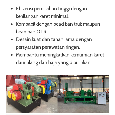
Efisiensi pemisahan tinggi dengan
kehilangan karet minimal.
Kompabil dengan bead ban truk maupun
bead ban OTR.
Desain kuat dan tahan lama dengan
persyaratan perawatan ringan.
Membantu meningkatkan kemurnian karet
daur ulang dan baja yang dipulihkan.