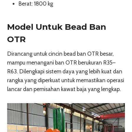
Berat: 1800 kg
Model Untuk Bead Ban
OTR
Dirancang untuk cincin bead ban OTR besar,
mampu menangani ban OTR berukuran R35–
R63. Dilengkapi sistem daya yang lebih kuat dan
rangka yang diperkuat untuk memastikan operasi
lancar dan pemisahan kawat baja yang lengkap.