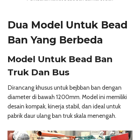
Dua Model Untuk Bead
Ban Yang Berbeda
Model Untuk Bead Ban
Truk Dan Bus
Dirancang khusus untuk bejbban ban dengan
diameter di bawah 1200mm. Model ini memiliki
desain kompak, kinerja stabil, dan ideal untuk
pabrik daur ulang ban truk skala menengah.