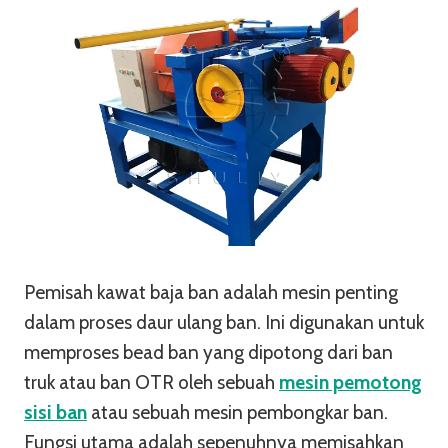
Pemisah kawat baja ban adalah mesin penting
dalam proses daur ulang ban. Ini digunakan untuk
memproses bead ban yang dipotong dari ban
truk atau ban OTR oleh sebuah
mesin pemotong
sisi ban
atau sebuah mesin pembongkar ban.
Fungsi utama adalah sepenuhnya memisahkan