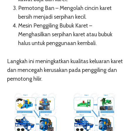
Pemotong Ban – Mengolah cincin karet
bersih menjadi serpihan kecil.
Mesin Penggiling Bubuk Karet –
Menghasilkan serpihan karet atau bubuk
halus untuk penggunaan kembali.
Langkah ini meningkatkan kualitas keluaran karet
dan mencegah kerusakan pada penggiling dan
pemotong hilir.