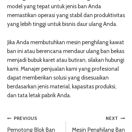
model yang tepat untuk jenis ban Anda
memastikan operasi yang stabil dan produktivitas
yang lebih tinggi untuk bisnis daur ulang Anda.
Jika Anda membutuhkan mesin penghilang kawat
ban ini atau berencana mendaur ulang ban bekas
menjadi bubuk karet atau butiran, silakan hubungi
kami. Manajer penjualan kami yang profesional
dapat memberikan solusi yang disesuaikan
berdasarkan jenis material, kapasitas produksi,
dan tata letak pabrik Anda.
Navigasi
PREVIOUS
NEXT
Pemotong Blok Ban
Mesin Penghilang Ban