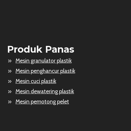
Produk Panas
Mesin granulator plastik
Mesin penghancur plastik
Mesin cuci plastik
Mesin dewatering plastik
Mesin pemotong pelet