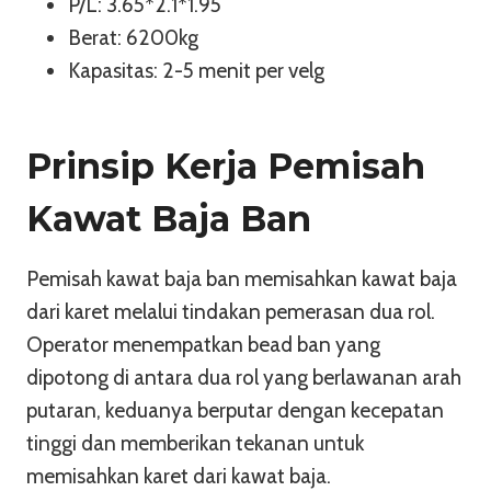
P/L: 3.65*2.1*1.95
Berat: 6200kg
Kapasitas: 2-5 menit per velg
Prinsip Kerja Pemisah
Kawat Baja Ban
Pemisah kawat baja ban memisahkan kawat baja
dari karet melalui tindakan pemerasan dua rol.
Operator menempatkan bead ban yang
dipotong di antara dua rol yang berlawanan arah
putaran, keduanya berputar dengan kecepatan
tinggi dan memberikan tekanan untuk
memisahkan karet dari kawat baja.