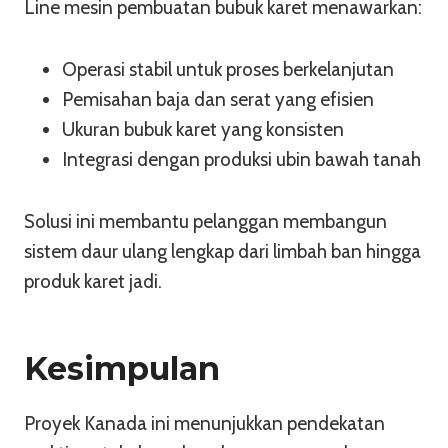
Line mesin pembuatan bubuk karet menawarkan:
Operasi stabil untuk proses berkelanjutan
Pemisahan baja dan serat yang efisien
Ukuran bubuk karet yang konsisten
Integrasi dengan produksi ubin bawah tanah
Solusi ini membantu pelanggan membangun
sistem daur ulang lengkap dari limbah ban hingga
produk karet jadi.
Kesimpulan
Proyek Kanada ini menunjukkan pendekatan