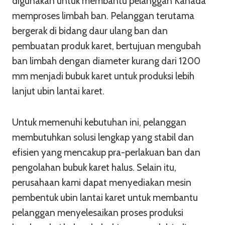
digunakan untuk membantu pelanggan Kanada
memproses limbah ban. Pelanggan terutama
bergerak di bidang daur ulang ban dan
pembuatan produk karet, bertujuan mengubah
ban limbah dengan diameter kurang dari 1200
mm menjadi bubuk karet untuk produksi lebih
lanjut ubin lantai karet.
Untuk memenuhi kebutuhan ini, pelanggan
membutuhkan solusi lengkap yang stabil dan
efisien yang mencakup pra-perlakuan ban dan
pengolahan bubuk karet halus. Selain itu,
perusahaan kami dapat menyediakan mesin
pembentuk ubin lantai karet untuk membantu
pelanggan menyelesaikan proses produksi