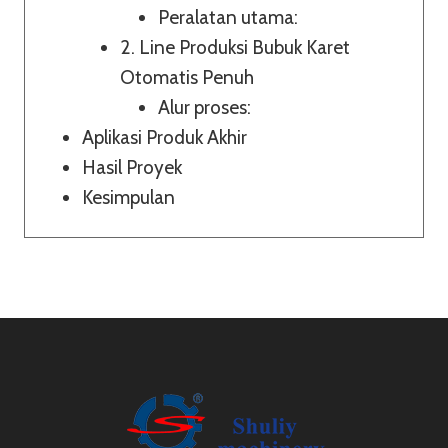
Peralatan utama:
2. Line Produksi Bubuk Karet
Otomatis Penuh
Alur proses:
Aplikasi Produk Akhir
Hasil Proyek
Kesimpulan