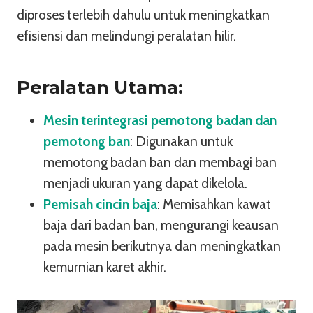
diproses terlebih dahulu untuk meningkatkan
efisiensi dan melindungi peralatan hilir.
Peralatan Utama:
Mesin terintegrasi pemotong badan dan
pemotong ban
: Digunakan untuk
memotong badan ban dan membagi ban
menjadi ukuran yang dapat dikelola.
Pemisah cincin baja
: Memisahkan kawat
baja dari badan ban, mengurangi keausan
pada mesin berikutnya dan meningkatkan
kemurnian karet akhir.