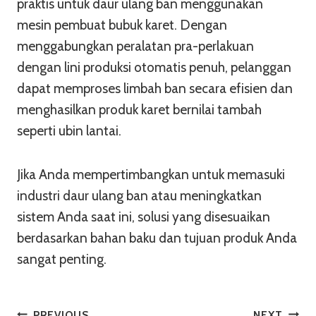
praktis untuk daur ulang ban menggunakan
mesin pembuat bubuk karet. Dengan
menggabungkan peralatan pra-perlakuan
dengan lini produksi otomatis penuh, pelanggan
dapat memproses limbah ban secara efisien dan
menghasilkan produk karet bernilai tambah
seperti ubin lantai.
Jika Anda mempertimbangkan untuk memasuki
industri daur ulang ban atau meningkatkan
sistem Anda saat ini, solusi yang disesuaikan
berdasarkan bahan baku dan tujuan produk Anda
sangat penting.
PREVIOUS
NEXT