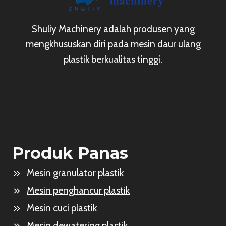
Shuliy Machinery adalah produsen yang
mengkhususkan diri pada mesin daur ulang
plastik berkualitas tinggi.
Produk Panas
Mesin granulator plastik
Mesin penghancur plastik
Mesin cuci plastik
Mesin dewatering plastik