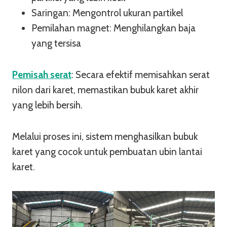
Saringan: Mengontrol ukuran partikel
Pemilahan magnet: Menghilangkan baja
yang tersisa
Pemisah serat
: Secara efektif memisahkan serat
nilon dari karet, memastikan bubuk karet akhir
yang lebih bersih.
Melalui proses ini, sistem menghasilkan bubuk
karet yang cocok untuk pembuatan ubin lantai
karet.