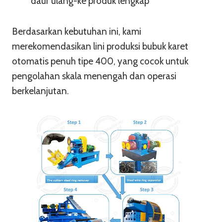
daur ulang-ke produk lengkap
Berdasarkan kebutuhan ini, kami
merekomendasikan lini produksi bubuk karet
otomatis penuh tipe 400, yang cocok untuk
pengolahan skala menengah dan operasi
berkelanjutan.