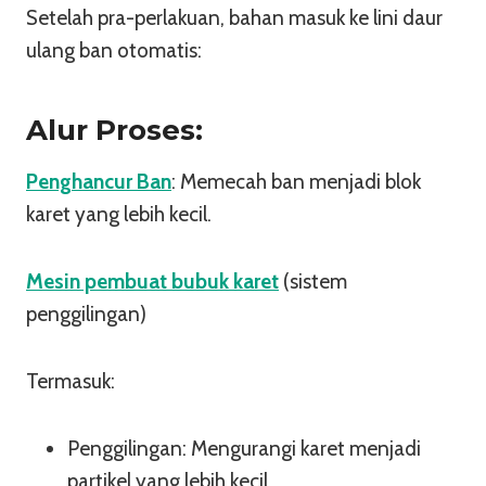
Setelah pra-perlakuan, bahan masuk ke lini daur
ulang ban otomatis:
Alur Proses:
Penghancur Ban
: Memecah ban menjadi blok
karet yang lebih kecil.
Mesin pembuat bubuk karet
(sistem
penggilingan)
Termasuk:
Penggilingan: Mengurangi karet menjadi
partikel yang lebih kecil