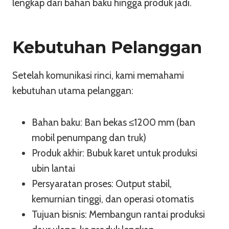
lengkap dari bahan baku hingga produk jadi.
Kebutuhan Pelanggan
Setelah komunikasi rinci, kami memahami
kebutuhan utama pelanggan:
Bahan baku: Ban bekas ≤1200 mm (ban
mobil penumpang dan truk)
Produk akhir: Bubuk karet untuk produksi
ubin lantai
Persyaratan proses: Output stabil,
kemurnian tinggi, dan operasi otomatis
Tujuan bisnis: Membangun rantai produksi