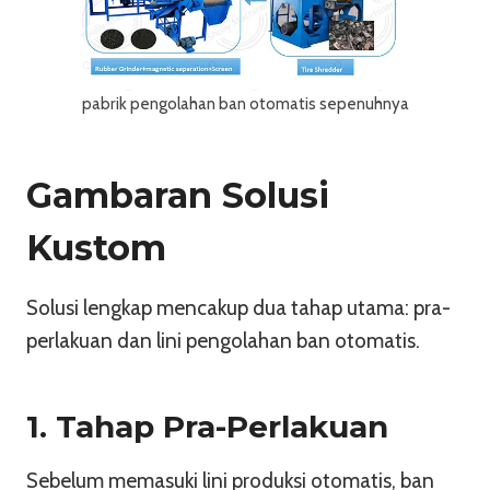
pabrik pengolahan ban otomatis sepenuhnya
Gambaran Solusi
Kustom
Solusi lengkap mencakup dua tahap utama: pra-
perlakuan dan lini pengolahan ban otomatis.
1. Tahap Pra-Perlakuan
Sebelum memasuki lini produksi otomatis, ban