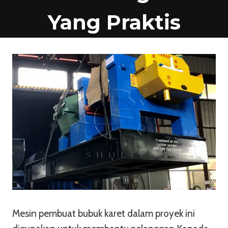
Yang Praktis
Mesin pembuat bubuk karet dalam proyek ini