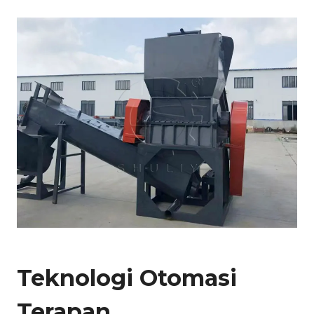
Teknologi Otomasi
Terapan