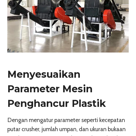
Menyesuaikan
Parameter Mesin
Penghancur Plastik
Dengan mengatur parameter seperti kecepatan
putar crusher, jumlah umpan, dan ukuran bukaan