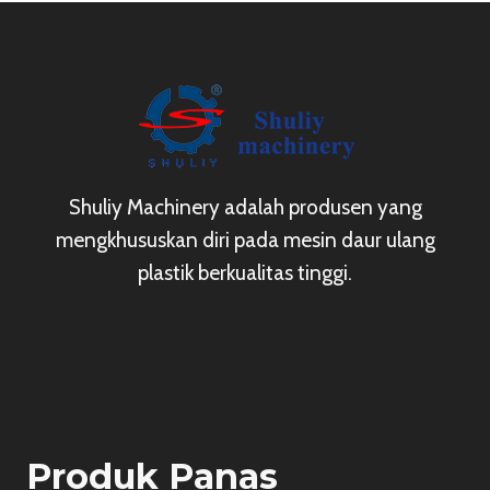
Shuliy Machinery adalah produsen yang
mengkhususkan diri pada mesin daur ulang
plastik berkualitas tinggi.
Produk Panas