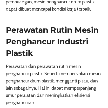
pembuangan, mesin penghancur drum plastik
dapat dibuat mencapai kondisi kerja terbaik.
Perawatan Rutin Mesin
Penghancur Industri
Plastik
Perawatan dan perawatan rutin mesin
penghancur plastik. Seperti membersihkan mesin
penghancur drum plastik, mengganti pisau, dan
lain sebagainya. Hal ini dapat memperpanjang
umur peralatan dan meningkatkan efisiensi
penghancuran.