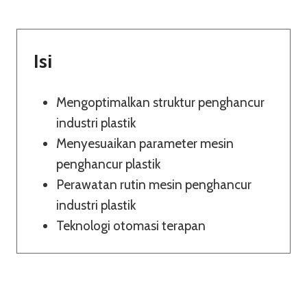
Isi
Mengoptimalkan struktur penghancur
industri plastik
Menyesuaikan parameter mesin
penghancur plastik
Perawatan rutin mesin penghancur
industri plastik
Teknologi otomasi terapan