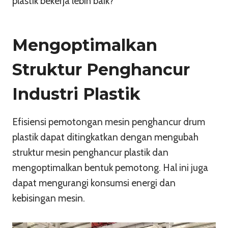
plastik bekerja lebih baik?
Mengoptimalkan
Struktur Penghancur
Industri Plastik
Efisiensi pemotongan mesin penghancur drum
plastik dapat ditingkatkan dengan mengubah
struktur mesin penghancur plastik dan
mengoptimalkan bentuk pemotong. Hal ini juga
dapat mengurangi konsumsi energi dan
kebisingan mesin.