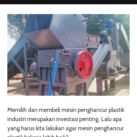
Memilih dan membeli mesin penghancur plastik
industri merupakan investasi penting. Lalu apa
yang harus kita lakukan agar mesin penghancur