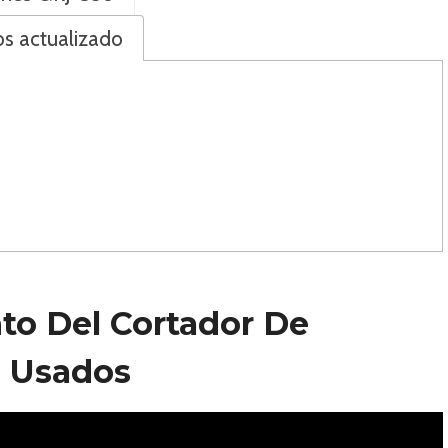
s actualizado
to Del Cortador De
 Usados