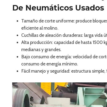
De Neumáticos Usados
Tamaño de corte uniforme: produce bloques
eficiente al molino.
Cuchillas de aleación duraderas: larga vida út
Alta producción: capacidad de hasta 1500 kg
medianas y grandes.
Bajo consumo de energía: velocidad de corte
consumo de energía mínimo.
Fácil manejo y seguridad: estructura simple,