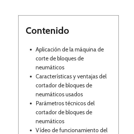
Contenido
Aplicación de la máquina de
corte de bloques de
neumáticos
Características y ventajas del
cortador de bloques de
neumáticos usados
Parámetros técnicos del
cortador de bloques de
neumáticos
Vídeo de funcionamiento del