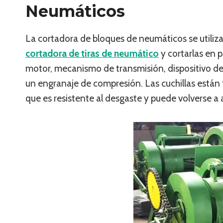
Neumáticos
La cortadora de bloques de neumáticos se utiliza 
cortadora de tiras de neumático
y cortarlas en 
motor, mecanismo de transmisión, dispositivo de eq
un engranaje de compresión. Las cuchillas están f
que es resistente al desgaste y puede volverse a a