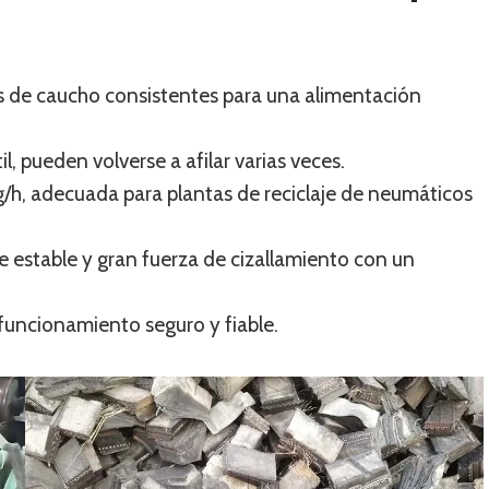
 de caucho consistentes para una alimentación
il, pueden volverse a afilar varias veces.
/h, adecuada para plantas de reciclaje de neumáticos
 estable y gran fuerza de cizallamiento con un
 funcionamiento seguro y fiable.