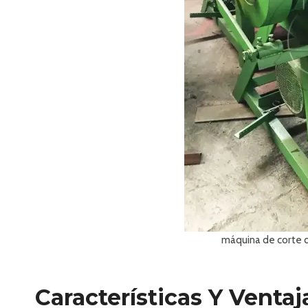
máquina de corte 
Características Y Venta