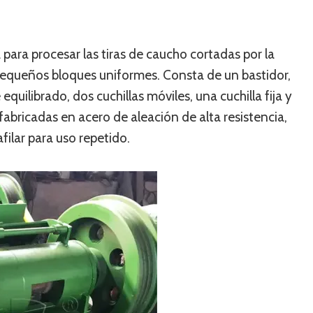
para procesar las tiras de caucho cortadas por la
pequeños bloques uniformes. Consta de un bastidor,
uilibrado, dos cuchillas móviles, una cuchilla fija y
abricadas en acero de aleación de alta resistencia,
filar para uso repetido.