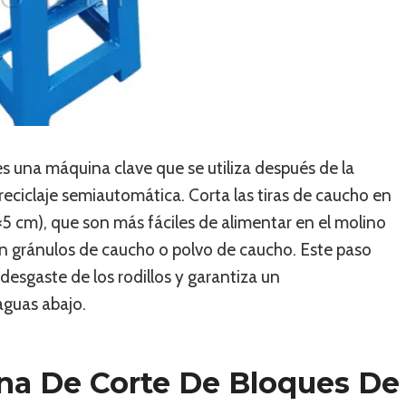
 una máquina clave que se utiliza después de la
reciclaje semiautomática. Corta las tiras de caucho en
 cm), que son más fáciles de alimentar en el molino
n gránulos de caucho o polvo de caucho. Este paso
 desgaste de los rodillos y garantiza un
aguas abajo.
na De Corte De Bloques De