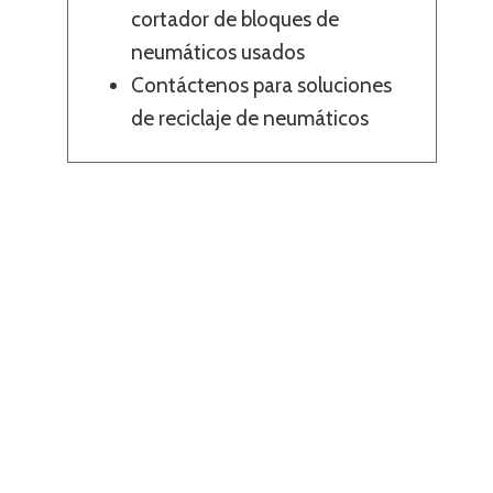
cortador de bloques de
neumáticos usados
Contáctenos para soluciones
de reciclaje de neumáticos