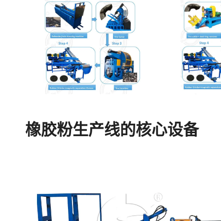
橡胶粉生产线的核心设备