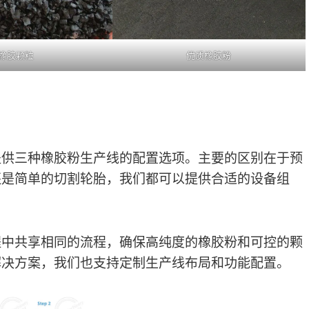
橡胶颗粒
优质橡胶粉
提供三种橡胶粉生产线的配置选项。主要的区别在于预
还是简单的切割轮胎，我们都可以提供合适的设备组
程中共享相同的流程，确保高纯度的橡胶粉和可控的颗
解决方案，我们也支持定制生产线布局和功能配置。