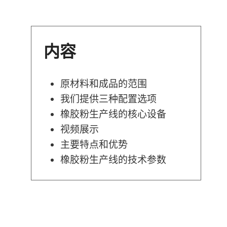
内容
原材料和成品的范围
我们提供三种配置选项
橡胶粉生产线的核心设备
视频展示
主要特点和优势
橡胶粉生产线的技术参数