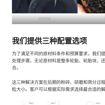
废旧轮胎
我们提供三种配置选项
为了满足不同的原材料条件和预算要求，我们
处理步骤。无论原材料是整条轮胎、轮胎块，
合。
这三种解决方案在后期的粉碎、研磨和筛分过
粒大小。客户可以根据实际需求选择最合适的