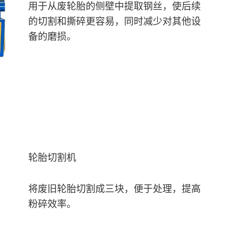
用于从废轮胎的侧壁中提取钢丝，使后续
的切割和撕碎更容易，同时减少对其他设
备的磨损。
轮胎切割机
将废旧轮胎切割成三块，便于处理，提高
粉碎效率。