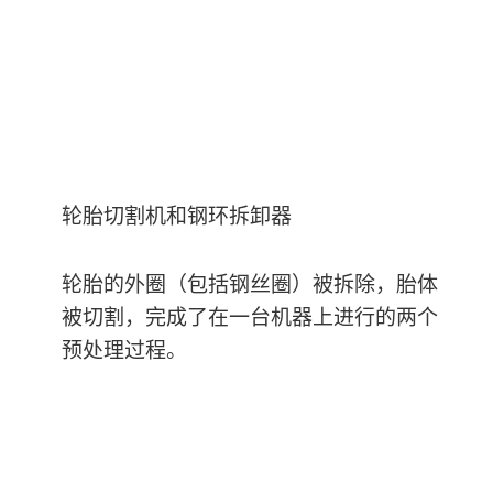
轮胎切割机和钢环拆卸器
轮胎的外圈（包括钢丝圈）被拆除，胎体
被切割，完成了在一台机器上进行的两个
预处理过程。