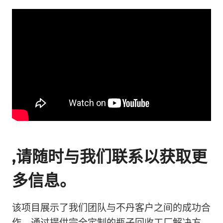
,请随时与我们联系以获取更
多信息。
该项目展示了我们团队与不丹客户之间的成功合
作。通过提供完全定制的瓶子回收工厂解决方