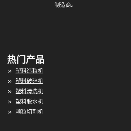
制造商。
热门产品
塑料造粒机
塑料破碎机
塑料清洗机
塑料脱水机
颗粒切割机