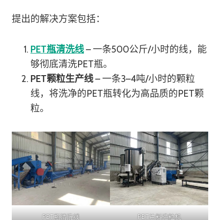
提出的解决方案包括：
PET瓶清洗线
– 一条500公斤/小时的线，能
够彻底清洗PET瓶。
PET颗粒生产线
– 一条3–4吨/小时的颗粒
线，将洗净的PET瓶转化为高品质的PET颗
粒。
PET瓶清洗线
PET片料造粒机