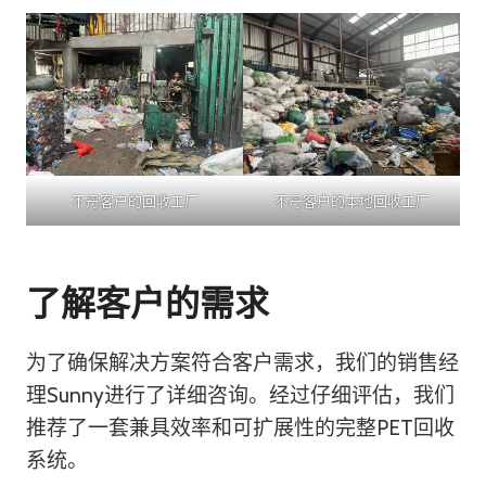
不丹客户的回收工厂
不丹客户的本地回收工厂
了解客户的需求
为了确保解决方案符合客户需求，我们的销售经
理Sunny进行了详细咨询。经过仔细评估，我们
推荐了一套兼具效率和可扩展性的完整PET回收
系统。