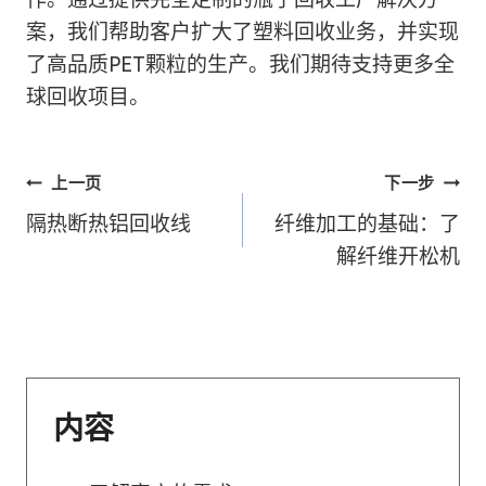
案，我们帮助客户扩大了塑料回收业务，并实现
了高品质PET颗粒的生产。我们期待支持更多全
球回收项目。
文
上一页
下一步
隔热断热铝回收线
纤维加工的基础：了
章
解纤维开松机
导
航
内容