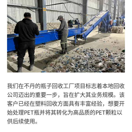
我们在不丹的瓶子回收工厂项目标志着本地回收
公司迈出的重要一步，旨在扩大其业务规模。该
客户已经在塑料回收方面具有丰富经验，想要开
始处理PET瓶并将其转化为高品质的PET颗粒以
供后续使用。