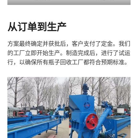
从订单到生产
方案最终确定并获批后，客户支付了定金。我们
的工厂立即开始生产。制造完成后，进行了试运
行，以确保所有瓶子回收工厂都符合预期标准。