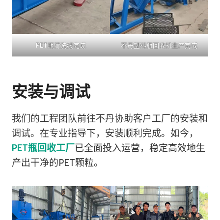
PET瓶清洗线完成
不丹塑料瓶回收机生产完成
安装与调试
我们的工程团队前往不丹协助客户工厂的安装和
调试。在专业指导下，安装顺利完成。如今，
PET瓶回收工厂
已全面投入运营，稳定高效地生
产出干净的PET颗粒。