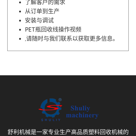
了解客户的需求
从订单到生产
安装与调试
PET瓶回收线操作视频
,请随时与我们联系以获取更多信息。
舒利机械是一家专业生产高品质塑料回收机械的