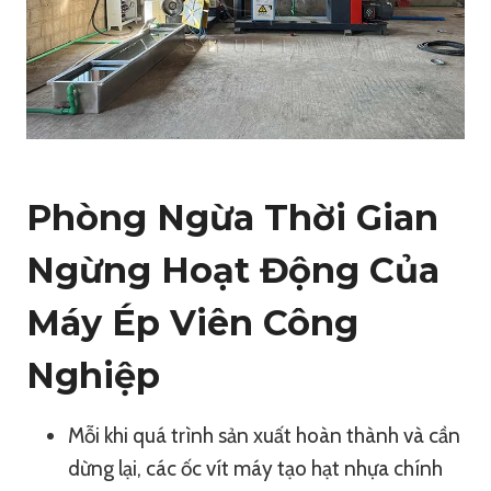
Phòng Ngừa Thời Gian
Ngừng Hoạt Động Của
Máy Ép Viên Công
Nghiệp
Mỗi khi quá trình sản xuất hoàn thành và cần
dừng lại, các ốc vít máy tạo hạt nhựa chính