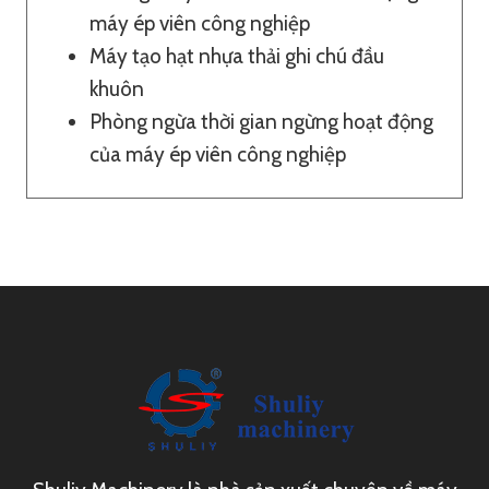
máy ép viên công nghiệp
Máy tạo hạt nhựa thải ghi chú đầu
khuôn
Phòng ngừa thời gian ngừng hoạt động
của máy ép viên công nghiệp