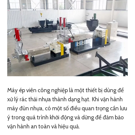
Máy ép viên công nghiệp là một thiết bị dùng để
xử lý rác thải nhựa thành dạng hạt. Khi vận hành
máy đùn nhựa, có một số điều quan trọng cần lưu
ý trong quá trình khởi động và dừng để đảm bảo
vận hành an toàn và hiệu quả.