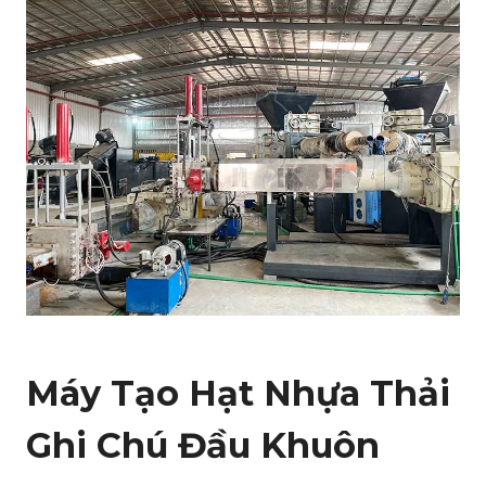
Máy Tạo Hạt Nhựa Thải
Ghi Chú Đầu Khuôn