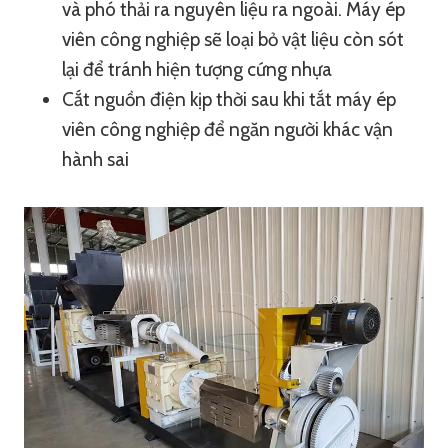
và phó thải ra nguyên liệu ra ngoài. Máy ép
viên công nghiệp sẽ loại bỏ vật liệu còn sót
lại để tránh hiện tượng cứng nhựa
Cắt nguồn điện kịp thời sau khi tắt máy ép
viên công nghiệp để ngăn người khác vận
hành sai