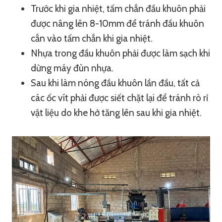
Trước khi gia nhiệt, tấm chắn đầu khuôn phải
được nâng lên 8-10mm để tránh đầu khuôn
cắn vào tấm chắn khi gia nhiệt.
Nhựa trong đầu khuôn phải được làm sạch khi
dừng máy đùn nhựa.
Sau khi làm nóng đầu khuôn lần đầu, tất cả
các ốc vít phải được siết chặt lại để tránh rò rỉ
vật liệu do khe hở tăng lên sau khi gia nhiệt.