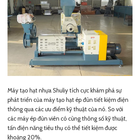
Máy tạo hạt nhựa Shuliy tích cực khám phá sự
phát triển của máy tạo hạt ép đùn tiết kiệm điện
thông qua các ưu điểm kỹ thuật của nó. So với
các máy ép đùn viên có cùng thông số kỹ thuật,
tấn điện năng tiêu thụ có thể tiết kiệm được
khoảng 20%.