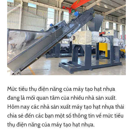
Mức tiêu thụ điện năng của máy tạo hạt nhựa
đang là mối quan tâm của nhiều nhà sản xuất.
Hôm nay các nhà sản xuất máy tạo hạt nhựa thải
chia sẻ đến các bạn một số thông tin về mức tiêu
thụ điện năng của máy tạo hạt nhựa.