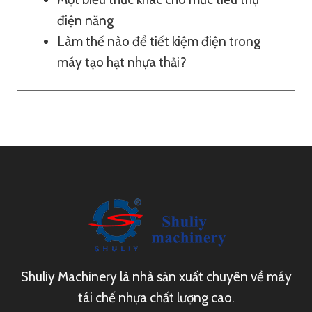
điện năng
Làm thế nào để tiết kiệm điện trong
máy tạo hạt nhựa thải?
Shuliy Machinery là nhà sản xuất chuyên về máy
tái chế nhựa chất lượng cao.