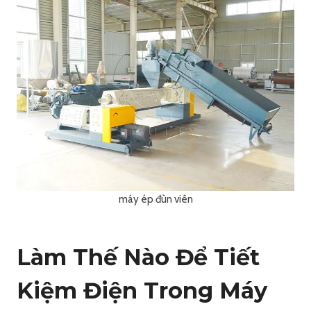
máy ép đùn viên
Làm Thế Nào Để Tiết
Kiệm Điện Trong Máy