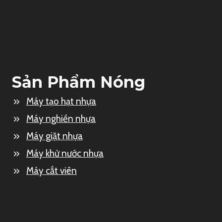
Sản Phẩm Nóng
Máy tạo hạt nhựa
Máy nghiền nhựa
Máy giặt nhựa
Máy khử nước nhựa
Máy cắt viên