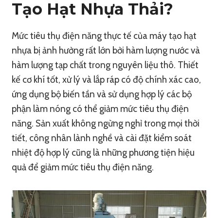
Tạo Hạt Nhựa Thải?
Mức tiêu thụ điện năng thực tế của máy tạo hạt
nhựa bị ảnh hưởng rất lớn bởi hàm lượng nước và
hàm lượng tạp chất trong nguyên liệu thô. Thiết
kế cơ khí tốt, xử lý và lắp ráp có độ chính xác cao,
ứng dụng bộ biến tần và sử dụng hợp lý các bộ
phận làm nóng có thể giảm mức tiêu thụ điện
năng. Sản xuất không ngừng nghỉ trong mọi thời
tiết, công nhân lành nghề và cài đặt kiểm soát
nhiệt độ hợp lý cũng là những phương tiện hiệu
quả để giảm mức tiêu thụ điện năng.