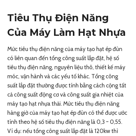
Tiêu Thụ Điện Năng
Của Máy Làm Hạt Nhựa
Mức tiêu thụ điện năng của máy tạo hạt ép đùn
có liên quan đến tổng công suất lắp đặt, hệ số
tiêu thụ điện năng, nguyên liệu thô, thiết kế máy
móc, vận hành và các yếu tố khác. Tổng công
suất lắp đặt thường được tính bằng cách cộng tất
cả công suất động cơ và công suất gia nhiệt của
máy tạo hạt nhựa thải. Mức tiêu thụ điện năng
hàng giờ của máy tạo hạt ép đùn có thể được ước
tính theo hệ số tiêu thụ điện năng là 0,3 ~ 0,55.
Ví dụ: nếu tổng công suất lắp đặt là 120kw thì