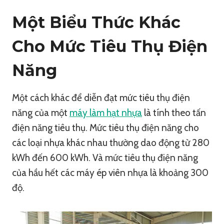
Một Biểu Thức Khác
Cho Mức Tiêu Thụ Điện
Năng
Một cách khác để diễn đạt mức tiêu thụ điện
năng của một
máy làm hạt nhựa
là tính theo tấn
điện năng tiêu thụ. Mức tiêu thụ điện năng cho
các loại nhựa khác nhau thường dao động từ 280
kWh đến 600 kWh. Và mức tiêu thụ điện năng
của hầu hết các máy ép viên nhựa là khoảng 300
độ.