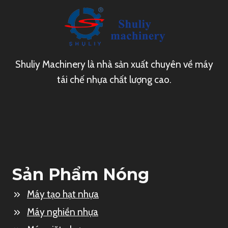
Shuliy Machinery là nhà sản xuất chuyên về máy
tái chế nhựa chất lượng cao.
Sản Phẩm Nóng
Máy tạo hạt nhựa
Máy nghiền nhựa