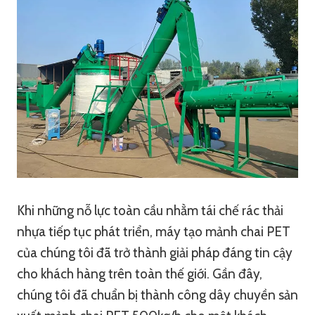
Khi những nỗ lực toàn cầu nhằm tái chế rác thải
nhựa tiếp tục phát triển, máy tạo mảnh chai PET
của chúng tôi đã trở thành giải pháp đáng tin cậy
cho khách hàng trên toàn thế giới. Gần đây,
chúng tôi đã chuẩn bị thành công dây chuyền sản