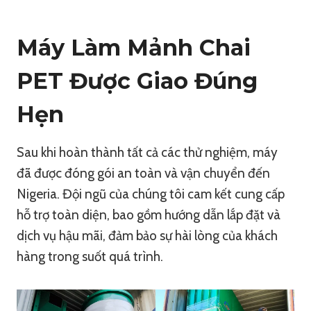
Máy Làm Mảnh Chai
PET Được Giao Đúng
Hẹn
Sau khi hoàn thành tất cả các thử nghiệm, máy
đã được đóng gói an toàn và vận chuyển đến
Nigeria. Đội ngũ của chúng tôi cam kết cung cấp
hỗ trợ toàn diện, bao gồm hướng dẫn lắp đặt và
dịch vụ hậu mãi, đảm bảo sự hài lòng của khách
hàng trong suốt quá trình.