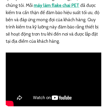
chúng tôi. Mỗi
máy làm flake chai PET
đã được
kiểm tra cẩn thận để đảm bảo hiệu suất tối ưu, độ
bền và đáp ứng mong đợi của khách hàng. Quy
trình kiểm tra kỹ lưỡng này đảm bảo rằng thiết bị
sẽ hoạt động trơn tru khi đến nơi và được lắp đặt
tại địa điểm của khách hàng.