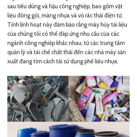
sau tiêu dùng và hậu công nghiệp, bao gồm vật
liệu đóng gói, màng nhựa và vỏ rác thải điện tử.
Tính linh hoạt này đảm bảo rằng máy hủy tài liệu
của chúng tôi có thể đáp ứng nhu cầu của các
ngành công nghiệp khác nhau, từ các trung tâm
quản lý và tái chế chất thải đến các nhà máy sản
xuất đang tìm cách tái sử dụng phế liệu nhựa.