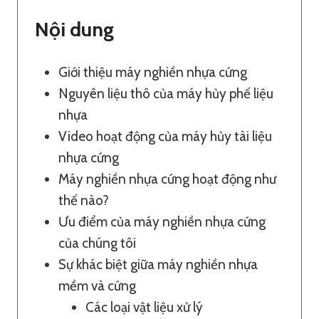
Nội dung
Giới thiệu máy nghiền nhựa cứng
Nguyên liệu thô của máy hủy phế liệu
nhựa
Video hoạt động của máy hủy tài liệu
nhựa cứng
Máy nghiền nhựa cứng hoạt động như
thế nào?
Ưu điểm của máy nghiền nhựa cứng
của chúng tôi
Sự khác biệt giữa máy nghiền nhựa
mềm và cứng
Các loại vật liệu xử lý