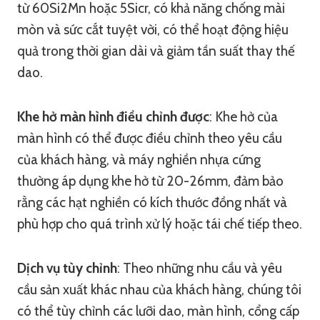
từ 60Si2Mn hoặc 5Sicr, có khả năng chống mài
mòn và sức cắt tuyệt vời, có thể hoạt động hiệu
quả trong thời gian dài và giảm tần suất thay thế
dao.
Khe hở màn hình điều chỉnh được
: Khe hở của
màn hình có thể được điều chỉnh theo yêu cầu
của khách hàng, và máy nghiền nhựa cứng
thường áp dụng khe hở từ 20-26mm, đảm bảo
rằng các hạt nghiền có kích thước đồng nhất và
phù hợp cho quá trình xử lý hoặc tái chế tiếp theo.
Dịch vụ tùy chỉnh
: Theo những nhu cầu và yêu
cầu sản xuất khác nhau của khách hàng, chúng tôi
có thể tùy chỉnh các lưỡi dao, màn hình, cổng cấp