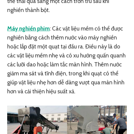
thể thải qua sàng một cách trơn tru sau khi
nghiền thành bột.
Máy nghiền phim
: Các vật liệu mềm có thể được
nghiền bằng cách thêm nước vào máy nghiền
hoặc lắp đặt một quạt tại đầu ra. Điều này là do
các vật liệu mềm nhẹ và có xu hướng quấn quanh
các lưỡi dao hoặc làm tắc màn hình. Thêm nước
giảm ma sát và tĩnh điện, trong khi quạt có thể
giúp vật liệu nhẹ hơn dễ dàng vượt qua màn hình
hơn và cải thiện hiệu suất xả.