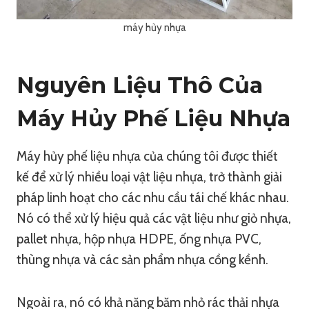
máy hủy nhựa
Nguyên Liệu Thô Của
Máy Hủy Phế Liệu Nhựa
Máy hủy phế liệu nhựa của chúng tôi được thiết
kế để xử lý nhiều loại vật liệu nhựa, trở thành giải
pháp linh hoạt cho các nhu cầu tái chế khác nhau.
Nó có thể xử lý hiệu quả các vật liệu như giỏ nhựa,
pallet nhựa, hộp nhựa HDPE, ống nhựa PVC,
thùng nhựa và các sản phẩm nhựa cồng kềnh.
Ngoài ra, nó có khả năng băm nhỏ rác thải nhựa