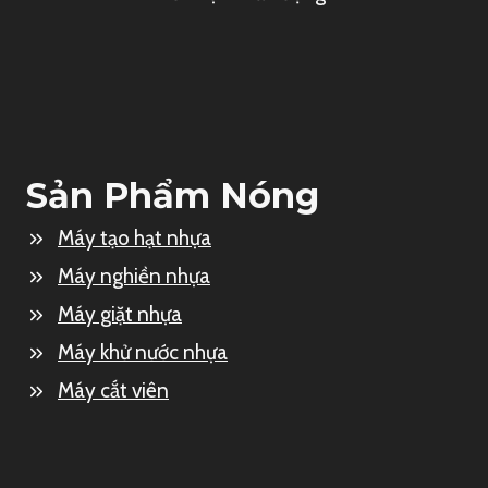
Sản Phẩm Nóng
Máy tạo hạt nhựa
Máy nghiền nhựa
Máy giặt nhựa
Máy khử nước nhựa
Máy cắt viên