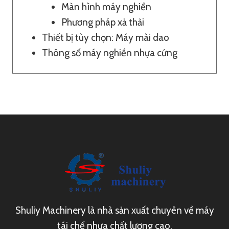
Màn hình máy nghiền
Phương pháp xả thải
Thiết bị tùy chọn: Máy mài dao
Thông số máy nghiền nhựa cứng
Shuliy Machinery là nhà sản xuất chuyên về máy
tái chế nhựa chất lượng cao.