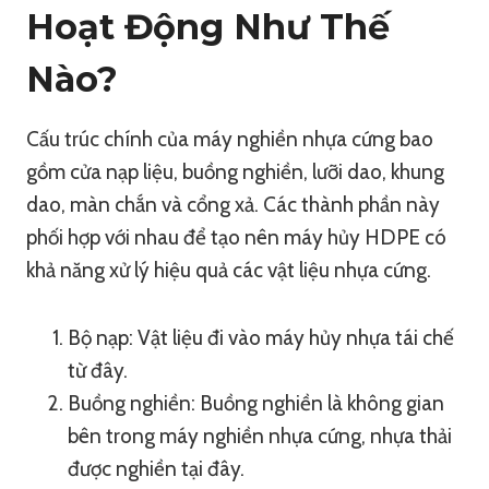
Hoạt Động Như Thế
Nào?
Cấu trúc chính của máy nghiền nhựa cứng bao
gồm cửa nạp liệu, buồng nghiền, lưỡi dao, khung
dao, màn chắn và cổng xả. Các thành phần này
phối hợp với nhau để tạo nên máy hủy HDPE có
khả năng xử lý hiệu quả các vật liệu nhựa cứng.
Bộ nạp: Vật liệu đi vào máy hủy nhựa tái chế
từ đây.
Buồng nghiền: Buồng nghiền là không gian
bên trong máy nghiền nhựa cứng, nhựa thải
được nghiền tại đây.