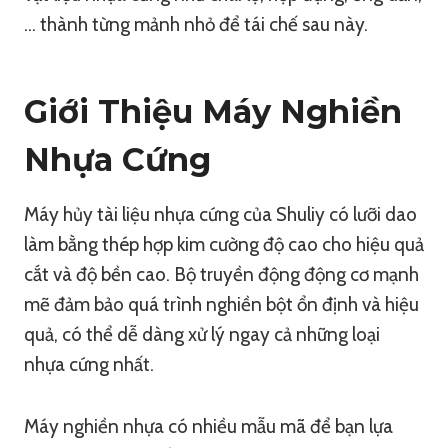
… thành từng mảnh nhỏ để tái chế sau này.
Giới Thiệu Máy Nghiền
Nhựa Cứng
Máy hủy tài liệu nhựa cứng của Shuliy có lưỡi dao
làm bằng thép hợp kim cường độ cao cho hiệu quả
cắt và độ bền cao. Bộ truyền động động cơ mạnh
mẽ đảm bảo quá trình nghiền bột ổn định và hiệu
quả, có thể dễ dàng xử lý ngay cả những loại
nhựa cứng nhất.
Máy nghiền nhựa có nhiều mẫu mã để bạn lựa