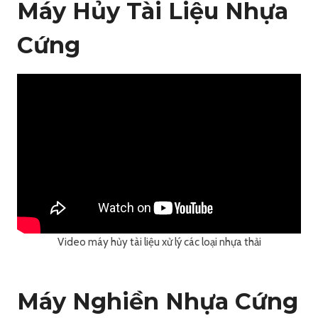
Máy Hủy Tài Liệu Nhựa
Cứng
Video máy hủy tài liệu xử lý các loại nhựa thải
Máy Nghiền Nhựa Cứng