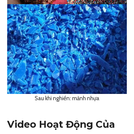
Sau khi nghiền: mảnh nhựa
Video Hoạt Động Của