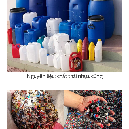
Nguyên liệu: chất thải nhựa cứng