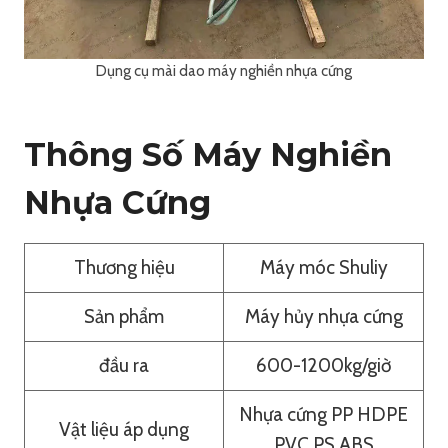
Dụng cụ mài dao máy nghiền nhựa cứng
Thông Số Máy Nghiền
Nhựa Cứng
Thương hiệu
Máy móc Shuliy
Sản phẩm
Máy hủy nhựa cứng
đầu ra
600-1200kg/giờ
Nhựa cứng PP HDPE
Vật liệu áp dụng
PVC PS ABS