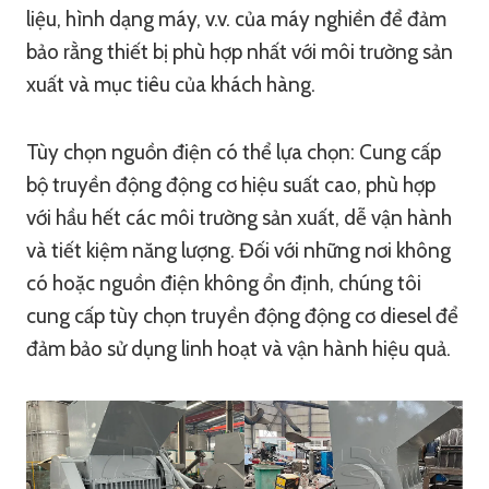
liệu, hình dạng máy, v.v. của máy nghiền để đảm
bảo rằng thiết bị phù hợp nhất với môi trường sản
xuất và mục tiêu của khách hàng.
Tùy chọn nguồn điện có thể lựa chọn: Cung cấp
bộ truyền động động cơ hiệu suất cao, phù hợp
với hầu hết các môi trường sản xuất, dễ vận hành
và tiết kiệm năng lượng. Đối với những nơi không
có hoặc nguồn điện không ổn định, chúng tôi
cung cấp tùy chọn truyền động động cơ diesel để
đảm bảo sử dụng linh hoạt và vận hành hiệu quả.