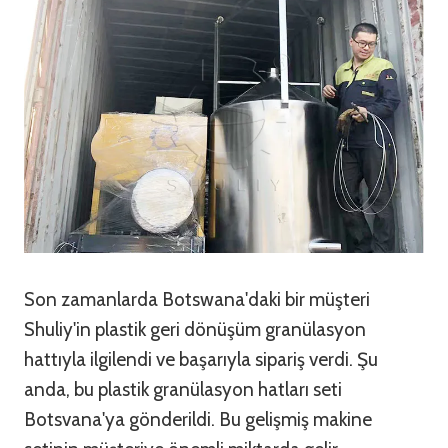
Son zamanlarda Botswana'daki bir müşteri
Shuliy'in plastik geri dönüşüm granülasyon
hattıyla ilgilendi ve başarıyla sipariş verdi. Şu
anda, bu plastik granülasyon hatları seti
Botsvana'ya gönderildi. Bu gelişmiş makine