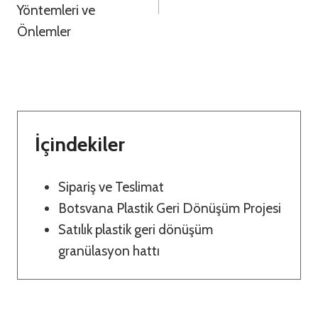
Yöntemleri ve
Önlemler
İçindekiler
Sipariş ve Teslimat
Botsvana Plastik Geri Dönüşüm Projesi
Satılık plastik geri dönüşüm
granülasyon hattı