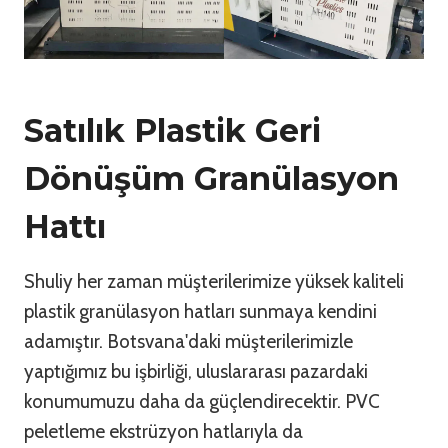
Satılık Plastik Geri
Dönüşüm Granülasyon
Hattı
Shuliy her zaman müşterilerimize yüksek kaliteli
plastik granülasyon hatları sunmaya kendini
adamıştır. Botsvana'daki müşterilerimizle
yaptığımız bu işbirliği, uluslararası pazardaki
konumumuzu daha da güçlendirecektir. PVC
peletleme ekstrüzyon hatlarıyla da