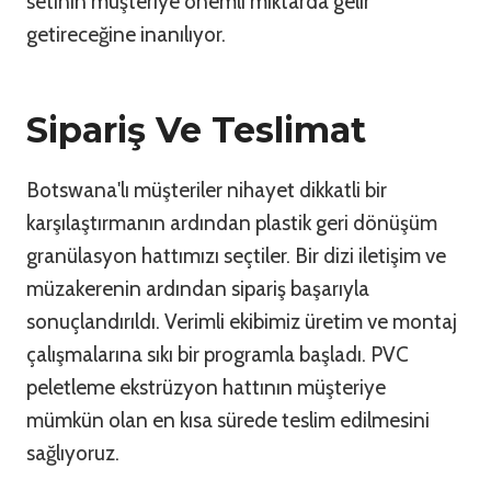
setinin müşteriye önemli miktarda gelir
getireceğine inanılıyor.
Sipariş Ve Teslimat
Botswana'lı müşteriler nihayet dikkatli bir
karşılaştırmanın ardından plastik geri dönüşüm
granülasyon hattımızı seçtiler. Bir dizi iletişim ve
müzakerenin ardından sipariş başarıyla
sonuçlandırıldı. Verimli ekibimiz üretim ve montaj
çalışmalarına sıkı bir programla başladı. PVC
peletleme ekstrüzyon hattının müşteriye
mümkün olan en kısa sürede teslim edilmesini
sağlıyoruz.