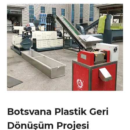
Botsvana Plastik Geri
Dönüşüm Projesi