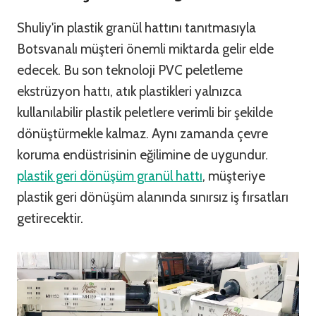
Shuliy'in plastik granül hattını tanıtmasıyla
Botsvanalı müşteri önemli miktarda gelir elde
edecek. Bu son teknoloji PVC peletleme
ekstrüzyon hattı, atık plastikleri yalnızca
kullanılabilir plastik peletlere verimli bir şekilde
dönüştürmekle kalmaz. Aynı zamanda çevre
koruma endüstrisinin eğilimine de uygundur.
plastik geri dönüşüm granül hattı
, müşteriye
plastik geri dönüşüm alanında sınırsız iş fırsatları
getirecektir.