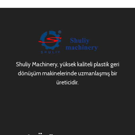
Shuliy Machinery, yüksek kaliteli plastik geri
dönüşüm makinelerinde uzmanlaşmış bir
üreticidir.