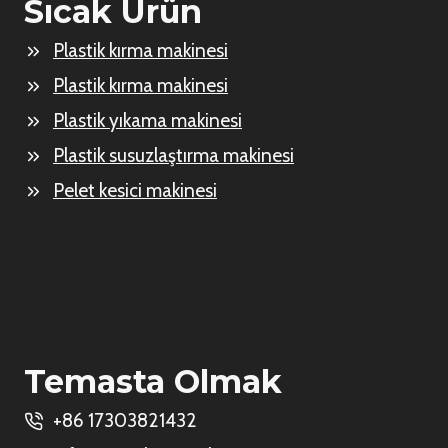
Sıcak Ürün
Plastik kırma makinesi
Plastik kırma makinesi
Plastik yıkama makinesi
Plastik susuzlaştırma makinesi
Pelet kesici makinesi
Temasta Olmak
+86 17303821432