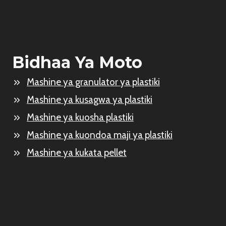
Bidhaa Ya Moto
Mashine ya granulator ya plastiki
Mashine ya kusagwa ya plastiki
Mashine ya kuosha plastiki
Mashine ya kuondoa maji ya plastiki
Mashine ya kukata pellet