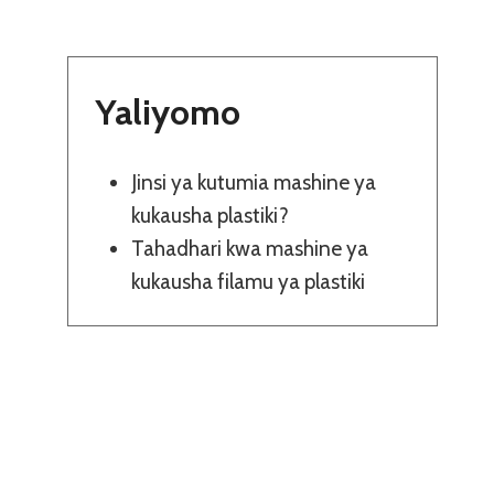
Yaliyomo
Jinsi ya kutumia mashine ya
kukausha plastiki?
Tahadhari kwa mashine ya
kukausha filamu ya plastiki