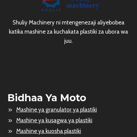
Shuliy Machinery ni mtengenezaji aliyebobea
katika mashine za kuchakata plastiki za ubora wa
juu.
Bidhaa Ya Moto
Mashine ya granulator ya plastiki
Mashine ya kusagwa ya plastiki
Mashine ya kuosha plastiki