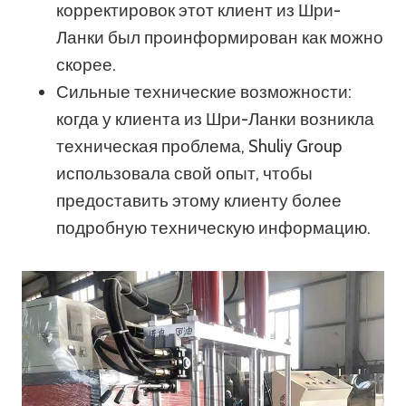
корректировок этот клиент из Шри-
Ланки был проинформирован как можно
скорее.
Сильные технические возможности:
когда у клиента из Шри-Ланки возникла
техническая проблема, Shuliy Group
использовала свой опыт, чтобы
предоставить этому клиенту более
подробную техническую информацию.