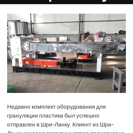
Недавно комплект оборудования для
грануляции пластика был успешно
отправлен в Шри-Ланку. Клиент из Шри-