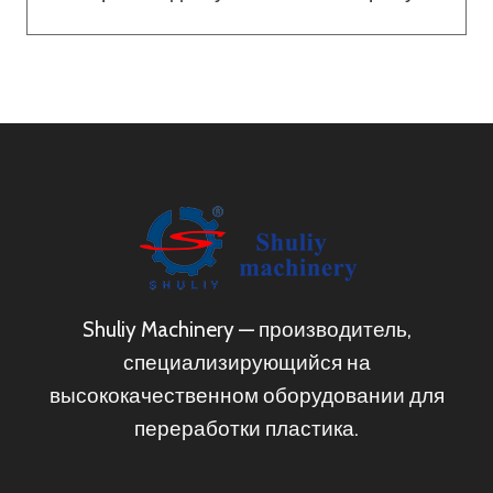
Shuliy Machinery — производитель,
специализирующийся на
высококачественном оборудовании для
переработки пластика.