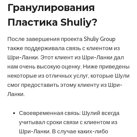
Гранулирования
Пластика Shuliy?
После завершения проекта Shuliy Group
также поддерживала связь с клиентом из
Шри-Ланки. Этот клиент из Шри-Ланки дал
нам очень высокую оценку. Ниже приведены
некоторые из отличных услуг, которые Шули
смог предоставить этому клиенту из Шри-
Ланки.
Своевременная связь: Шулий всегда
учитывал сроки связи с клиентом из
Шри-Ланки. В случае каких-либо