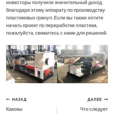
инвесторы получили значительный доход
благодаря этому аппарату по производству
пластиковых гранул. Если вы также хотите
начать проект по переработке пластика,
пожалуйста, свяжитесь с нами для решений.
Навигация
НАЗАД
ДАЛЕЕ
Каковы
Что следует
По