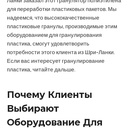
Ланки заказал этот гранулятор полиэтилена
для переработки пластиковых пакетов. Мы
надеемся, что высококачественные
пластиковые гранулы, производимые этим
оборудованием для гранулирования
пластика, смогут удовлетворить
потребности этого клиента из Шри-Ланки.
Если вас интересует гранулирование
пластика, читайте дальше.
Почему Клиенты
Выбирают
Оборудование Для