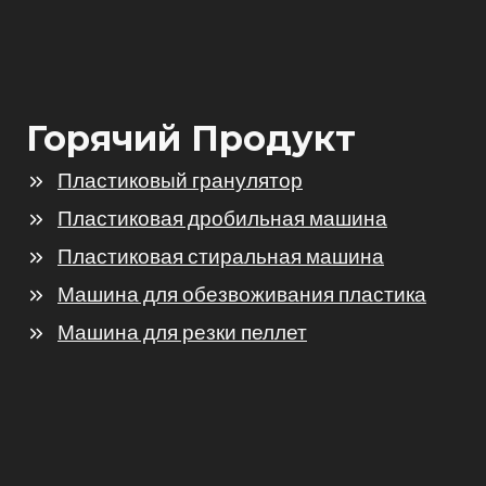
Горячий Продукт
Пластиковый гранулятор
Пластиковая дробильная машина
Пластиковая стиральная машина
Машина для обезвоживания пластика
Машина для резки пеллет