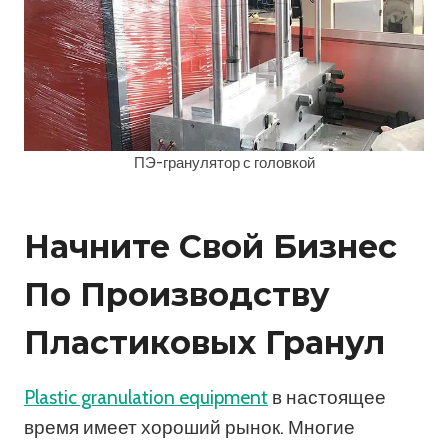
ПЭ-гранулятор с головкой
Начните Свой Бизнес
По Производству
Пластиковых Гранул
Plastic granulation equipment
в настоящее
время имеет хороший рынок. Многие