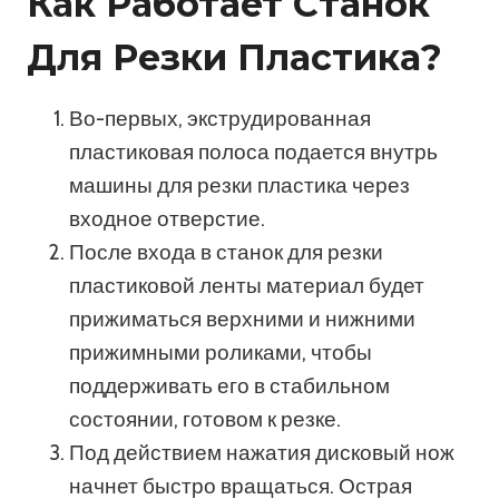
Как Работает Станок
Для Резки Пластика?
Во-первых, экструдированная
пластиковая полоса подается внутрь
машины для резки пластика через
входное отверстие.
После входа в станок для резки
пластиковой ленты материал будет
прижиматься верхними и нижними
прижимными роликами, чтобы
поддерживать его в стабильном
состоянии, готовом к резке.
Под действием нажатия дисковый нож
начнет быстро вращаться. Острая