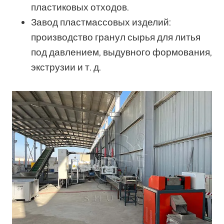
пластиковых отходов.
Завод пластмассовых изделий:
производство гранул сырья для литья
под давлением, выдувного формования,
экструзии и т. д.