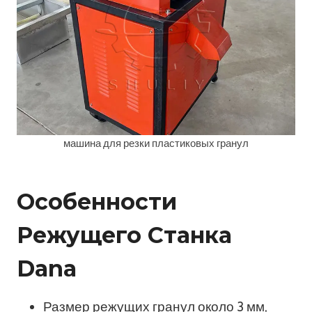
машина для резки пластиковых гранул
Особенности
Режущего Станка
Dana
Размер режущих гранул около 3 мм,