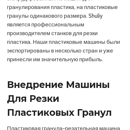
гранулирования пластика, на пластиковые
гранулы одинакового размера. Shuliy
является профессиональным
производителем станков для резки
пластика. Наши пластиковые машины были
экспортированы в несколько стран и уже
принесли им значительную прибыль.
Внедрение Машины
Для Резки
Пластиковых Гранул
Пластиковая гранула-резательная машина