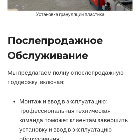
Установка грануляции пластика
Послепродажное
Обслуживание
Мы предлагаем полную послепродажную
поддержку, включая:
Монтаж и ввод в эксплуатацию:
профессиональная техническая
команда поможет клиентам завершить
установку и ввод в эксплуатацию
оборудования.