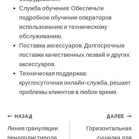
Служба обучения: Обеспечьте
подробное обучение операторов
использованию и техническому
обслуживанию.
Поставка аксессуаров: Долгосрочные
поставки качественных лезвий и других
аксессуаров.
Техническая поддержка:
круглосуточная онлайн-служба, решает
проблемы клиентов в любое время.
Навигация
НАЗАД
ДАЛЕЕ
Линия грануляции
Горизонтальная
По
пенополистирола
сушилка для