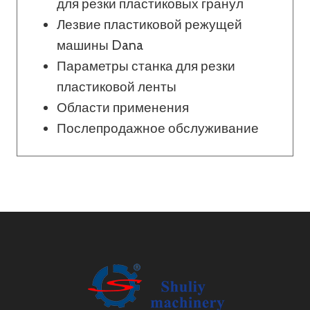
для резки пластиковых гранул
Лезвие пластиковой режущей
машины Dana
Параметры станка для резки
пластиковой ленты
Области применения
Послепродажное обслуживание