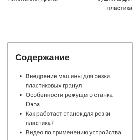
Записям
пластика
Содержание
Внедрение машины для резки
пластиковых гранул
Особенности режущего станка
Dana
Как работает станок для резки
пластика?
Видео по применению устройства