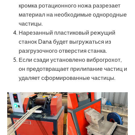
кромка ротационного ножа разрезает
материал на необходимые однородные
частицы.
Нарезанный пластиковый режущий
станок Dana будет выгружаться из
разгрузочного отверстия станка.
Если сзади установлено виброгрохот,
он предотвращает прилипание частиц и
удаляет сформированные частицы.