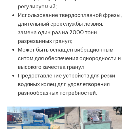
регулируемый;
Использование твердосплавной фрезы,
длительный срок службы лезвия,
замена один раз на 2000 тонн
разрезанных гранул;
Может быть оснащен вибрационным
ситом для обеспечения однородности и
высокого качества гранул;
Предоставление устройств для резки
водяных колец для удовлетворения
разнообразных потребностей.