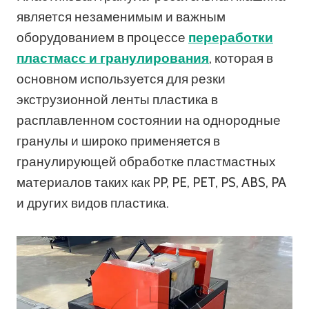
является незаменимым и важным
оборудованием в процессе
переработки
пластмасс и гранулирования
, которая в
основном используется для резки
экструзионной ленты пластика в
расплавленном состоянии на однородные
гранулы и широко применяется в
гранулирующей обработке пластмастных
материалов таких как PP, PE, PET, PS, ABS, PA
и других видов пластика.