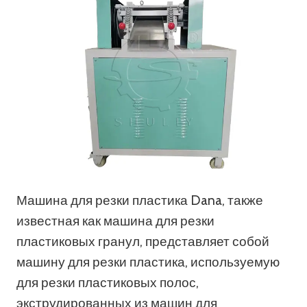
Машина для резки пластика Dana, также
известная как машина для резки
пластиковых гранул, представляет собой
машину для резки пластика, используемую
для резки пластиковых полос,
экструдированных из машин для