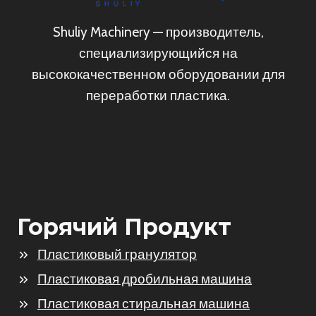
Shuliy Machinery — производитель,
специализирующийся на
высококачественном оборудовании для
переработки пластика.
Горячий Продукт
Пластиковый гранулятор
Пластиковая дробильная машина
Пластиковая стиральная машина