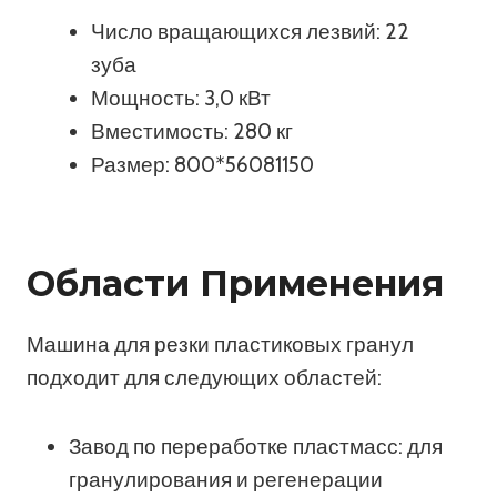
Число вращающихся лезвий: 22
зуба
Мощность: 3,0 кВт
Вместимость: 280 кг
Размер: 800*56081150
Области Применения
Машина для резки пластиковых гранул
подходит для следующих областей:
Завод по переработке пластмасс: для
гранулирования и регенерации