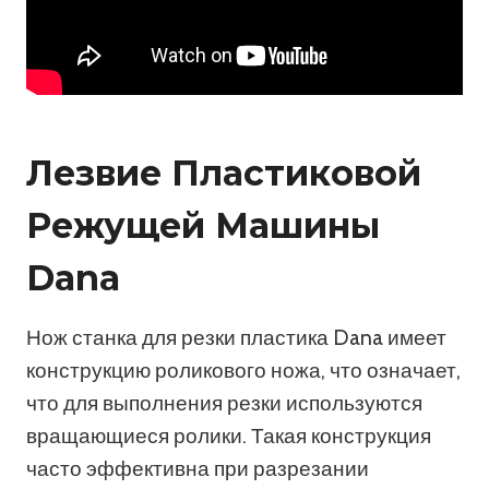
Лезвие Пластиковой
Режущей Машины
Dana
Нож станка для резки пластика Dana имеет
конструкцию роликового ножа, что означает,
что для выполнения резки используются
вращающиеся ролики. Такая конструкция
часто эффективна при разрезании