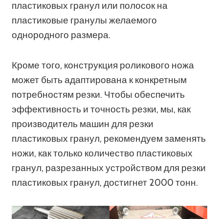
пластиковых гранул или полосок на
пластиковые гранулы желаемого
однородного размера.
Кроме того, конструкция роликового ножа
может быть адаптирована к конкретным
потребностям резки. Чтобы обеспечить
эффективность и точность резки, мы, как
производитель машин для резки
пластиковых гранул, рекомендуем заменять
ножи, как только количество пластиковых
гранул, разрезанных устройством для резки
пластиковых гранул, достигнет 2000 тонн.