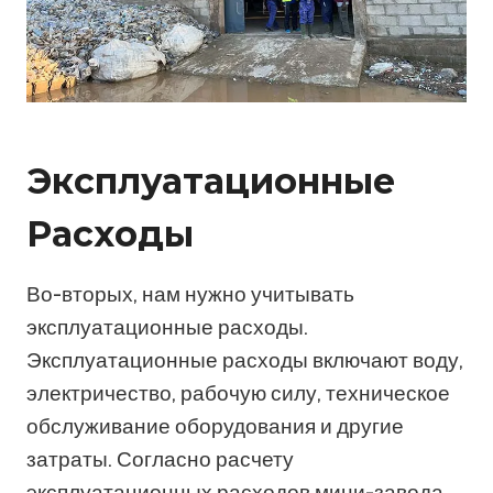
Эксплуатационные
Расходы
Во-вторых, нам нужно учитывать
эксплуатационные расходы.
Эксплуатационные расходы включают воду,
электричество, рабочую силу, техническое
обслуживание оборудования и другие
затраты. Согласно расчету
эксплуатационных расходов мини-завода