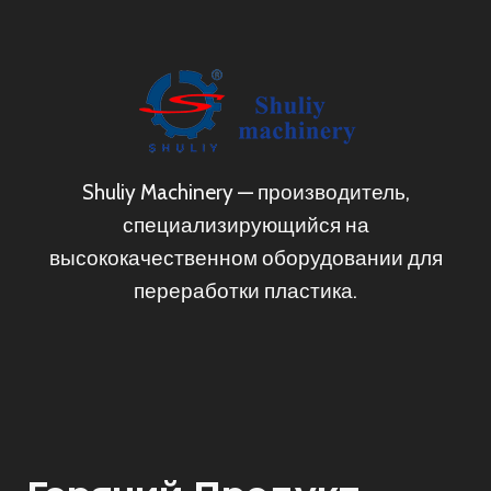
Shuliy Machinery — производитель,
специализирующийся на
высококачественном оборудовании для
переработки пластика.