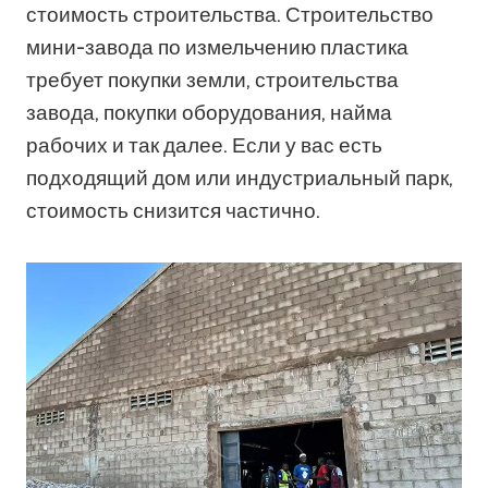
стоимость строительства. Строительство
мини-завода по измельчению пластика
требует покупки земли, строительства
завода, покупки оборудования, найма
рабочих и так далее. Если у вас есть
подходящий дом или индустриальный парк,
стоимость снизится частично.