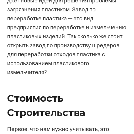
дает новые идеи для решения проблемы
загрязнения пластиком. Завод по
переработке пластика — это вид
предприятия по переработке и измельчению
пластиковых изделий. Так сколько же стоит
открыть завод по производству шредеров
для переработки отходов пластика с
использованием пластикового
измельчителя?
Стоимость
Строительства
Первое, что нам нужно учитывать, это