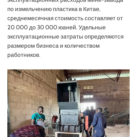
по измельчению пластика в Китае,
среднемесячная стоимость составляет от
20 000 до 30 000 юаней. Удельные
эксплуатационные затраты определяются
размером бизнеса и количеством
работников.