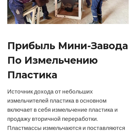
Прибыль Мини-Завода
По Измельчению
Пластика
Источник дохода от небольших
измельчителей пластика в основном
включает в себя измельчение пластика и
продажу вторичной переработки.
Пластмассы измельчаются и поставляются