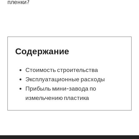
пленки?
Содержание
Стоимость строительства
Эксплуатационные расходы
Прибыль мини-завода по
измельчению пластика