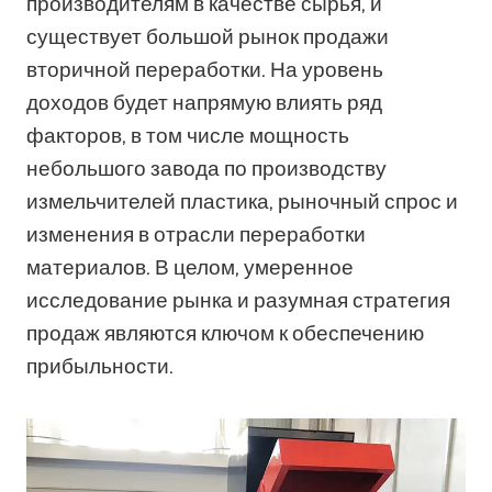
производителям в качестве сырья, и
существует большой рынок продажи
вторичной переработки. На уровень
доходов будет напрямую влиять ряд
факторов, в том числе мощность
небольшого завода по производству
измельчителей пластика, рыночный спрос и
изменения в отрасли переработки
материалов. В целом, умеренное
исследование рынка и разумная стратегия
продаж являются ключом к обеспечению
прибыльности.