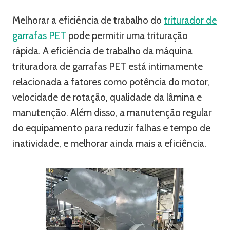
Melhorar a eficiência de trabalho do
triturador de
garrafas PET
pode permitir uma trituração
rápida. A eficiência de trabalho da máquina
trituradora de garrafas PET está intimamente
relacionada a fatores como potência do motor,
velocidade de rotação, qualidade da lâmina e
manutenção. Além disso, a manutenção regular
do equipamento para reduzir falhas e tempo de
inatividade, e melhorar ainda mais a eficiência.