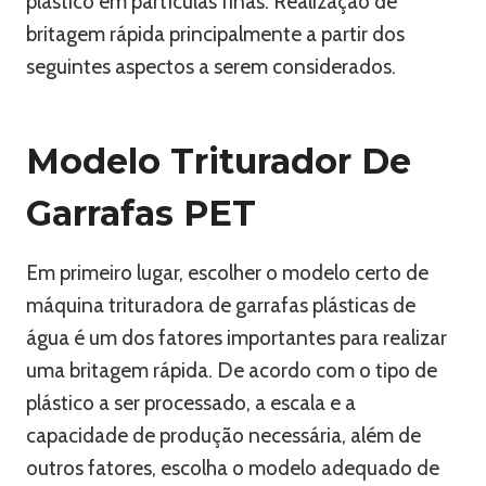
plástico em partículas finas. Realização de
britagem rápida principalmente a partir dos
seguintes aspectos a serem considerados.
Modelo Triturador De
Garrafas PET
Em primeiro lugar, escolher o modelo certo de
máquina trituradora de garrafas plásticas de
água é um dos fatores importantes para realizar
uma britagem rápida. De acordo com o tipo de
plástico a ser processado, a escala e a
capacidade de produção necessária, além de
outros fatores, escolha o modelo adequado de