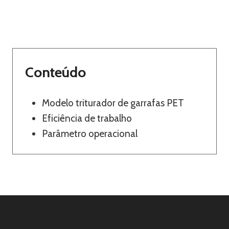
Conteúdo
Modelo triturador de garrafas PET
Eficiência de trabalho
Parâmetro operacional