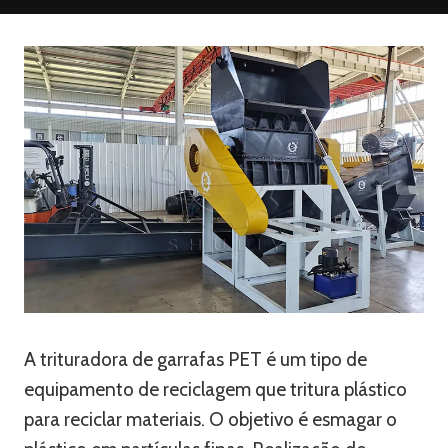
A trituradora de garrafas PET é um tipo de
equipamento de reciclagem que tritura plástico
para reciclar materiais. O objetivo é esmagar o