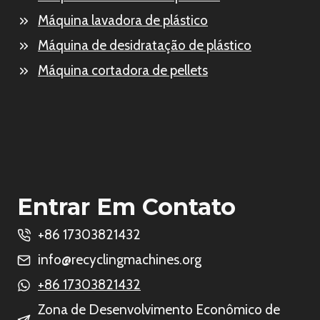
Máquina lavadora de plástico
Máquina de desidratação de plástico
Máquina cortadora de pellets
Entrar Em Contato
+86 17303821432
info@recyclingmachines.org
+86 17303821432
Zona de Desenvolvimento Econômico de