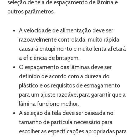
seleção de tela de espaçamento de lâmina e
outros parâmetros.
A velocidade de alimentação deve ser
razoavelmente controlada, muito rápida
causará entupimento e muito lenta afetará
a eficiência de britagem.
O espaçamento das lâminas deve ser
definido de acordo com a dureza do
plástico e os requisitos de esmagamento
para um ajuste razoável para garantir que a
lâmina funcione melhor.
A seleção da tela deve ser baseada no
tamanho de partícula necessário para
escolher as especificações apropriadas para