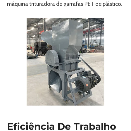
máquina trituradora de garrafas PET de plástico.
Eficiência De Trabalho