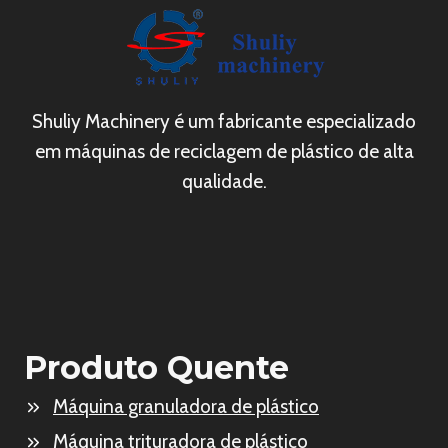
Shuliy Machinery é um fabricante especializado
em máquinas de reciclagem de plástico de alta
qualidade.
Produto Quente
Máquina granuladora de plástico
Máquina trituradora de plástico