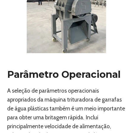
Parâmetro Operacional
A seleção de parâmetros operacionais
apropriados da máquina trituradora de garrafas
de água plásticas também é um meio importante
para obter uma britagem rápida. Inclui
principalmente velocidade de alimentação,