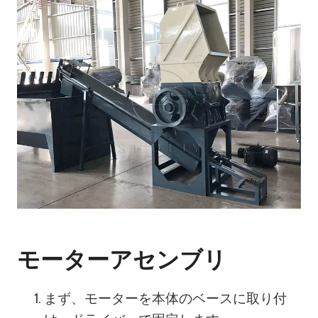
モーターアセンブリ
まず、モーターを本体のベースに取り付