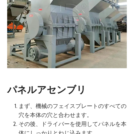
パネルアセンブリ
まず、機械のフェイスプレートのすべての
穴を本体の穴と合わせます。
その後、ドライバーを使用してパネルを本
体にしっかりとねじ込みます。