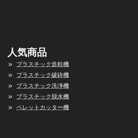
人気商品
プラスチック造粒機
プラスチック破砕機
プラスチック洗浄機
プラスチック脱水機
ペレットカッター機