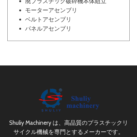
廃プラスチック破砕機本体組立
ョ
モーターアセンブリ
ベルトアセンブリ
ン
パネルアセンブリ
Shuliy Machinery は、高品質のプラスチックリ
サイクル機械を専門とするメーカーです。