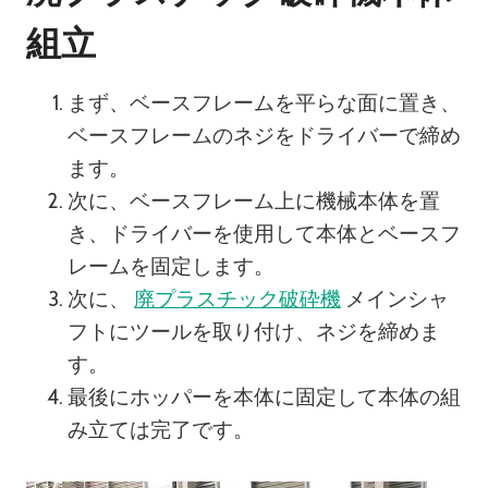
組立
まず、ベースフレームを平らな面に置き、
ベースフレームのネジをドライバーで締め
ます。
次に、ベースフレーム上に機械本体を置
き、ドライバーを使用して本体とベースフ
レームを固定します。
次に、
廃プラスチック破砕機
メインシャ
フトにツールを取り付け、ネジを締めま
す。
最後にホッパーを本体に固定して本体の組
み立ては完了です。