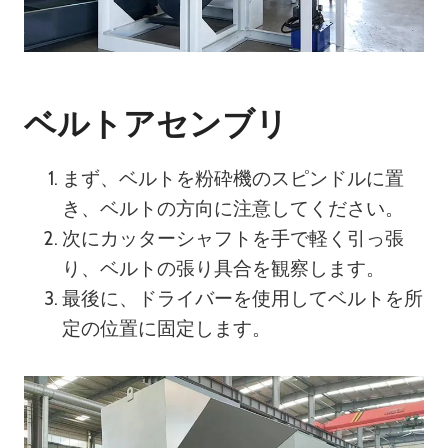
ベルトアセンブリ
まず、ベルトを粉砕機のスピンドルに置
き、ベルトの方向に注意してください。
次にカッターシャフトを手で軽く引っ張
り、ベルトの張り具合を観察します。
最後に、ドライバーを使用してベルトを所
定の位置に固定します。