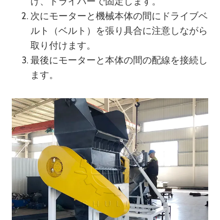
け、ドライバーで固定します。
次にモーターと機械本体の間にドライブベ
ルト（ベルト）を張り具合に注意しながら
取り付けます。
最後にモーターと本体の間の配線を接続し
ます。