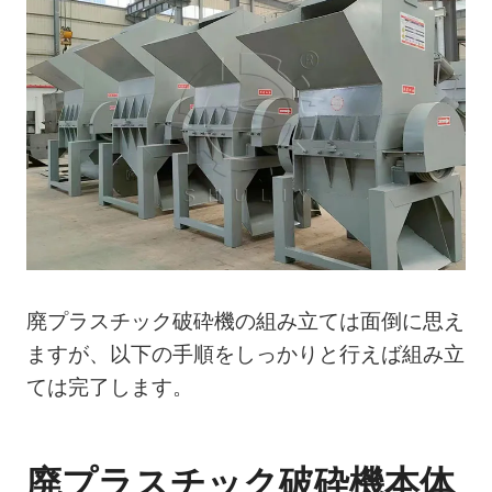
廃プラスチック破砕機の組み立ては面倒に思え
ますが、以下の手順をしっかりと行えば組み立
ては完了します。
廃プラスチック破砕機本体