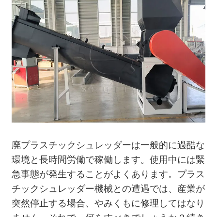
廃プラスチックシュレッダーは一般的に過酷な
環境と長時間労働で稼働します。使用中には緊
急事態が発生することがよくあります。プラス
チックシュレッダー機械との遭遇では、産業が
突然停止する場合、やみくもに修理してはなり