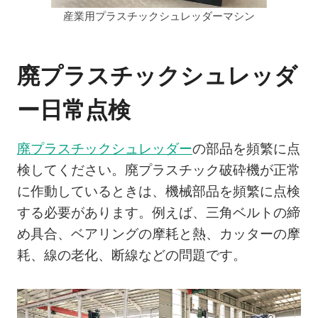
産業用プラスチックシュレッダーマシン
廃プラスチックシュレッダ
ー日常点検
廃プラスチックシュレッダー
の部品を頻繁に点
検してください。廃プラスチック破砕機が正常
に作動しているときは、機械部品を頻繁に点検
する必要があります。例えば、三角ベルトの締
め具合、ベアリングの摩耗と熱、カッターの摩
耗、線の老化、断線などの問題です。