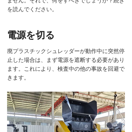
ません。それで、何をすべきでしょうか？続き
を読んでください。
電源を切る
廃プラスチックシュレッダーが動作中に突然停
止した場合は、まず電源を遮断する必要があり
ます。これにより、検査中の他の事故を回避で
きます。