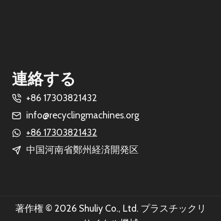
連絡する
+86 17303821432
info@recyclingmachines.org
+86 17303821432
中国河南省鄭州経済開発区
著作権 © 2026 Shuliy Co., Ltd. プラスチックリ