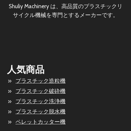
Shuliy Machinery は、高品質のプラスチックリ
サイクル機械を専門とするメーカーです。
人気商品
プラスチック造粒機
プラスチック破砕機
プラスチック洗浄機
プラスチック脱水機
ペレットカッター機