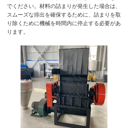
でください。材料の詰まりが発生した場合は、
スムーズな排出を確保するために、詰まりを取
り除くために機械を時間内に停止する必要があ
ります。