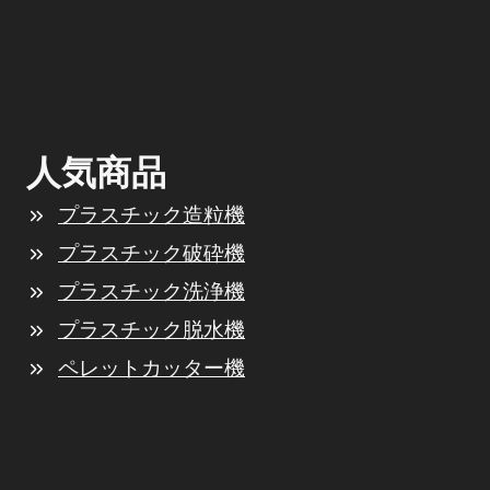
人気商品
プラスチック造粒機
プラスチック破砕機
プラスチック洗浄機
プラスチック脱水機
ペレットカッター機