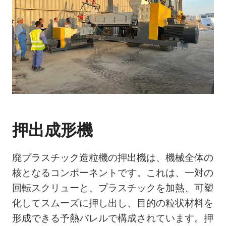
押出成形機
廃プラスチック造粒機の押出機は、機械全体の
核となるコンポーネントです。これは、一対の
回転スクリューと、プラスチックを加熱、可塑
化してスムーズに押し出し、目的の粒状材料を
形成できる予熱バレルで構成されています。押