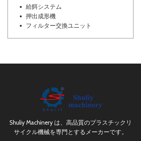
給餌システム
ョ
押出成形機
フィルター交換ユニット
ン
Shuliy Machinery は、高品質のプラスチックリ
サイクル機械を専門とするメーカーです。