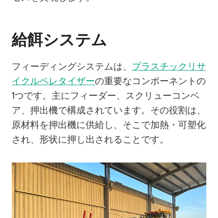
給餌システム
フィーディングシステムは、
プラスチックリサ
イクルペレタイザー
の重要なコンポーネントの
1つです。主にフィーダー、スクリューコンベ
ア、押出機で構成されています。その役割は、
原材料を押出機に供給し、そこで加熱・可塑化
され、形状に押し出されることです。