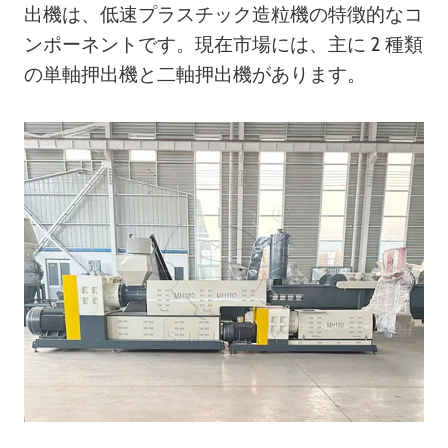
出機は、低速プラスチック造粒機の特徴的なコ
ンポーネントです。現在市場には、主に 2 種類
の単軸押出機と二軸押出機があります。