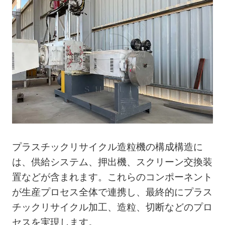
プラスチックリサイクル造粒機の構成構造に
は、供給システム、押出機、スクリーン交換装
置などが含まれます。これらのコンポーネント
が生産プロセス全体で連携し、最終的にプラス
チックリサイクル加工、造粒、切断などのプロ
セスを実現します。