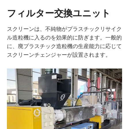
フィルター交換ユニット
スクリーンは、不純物がプラスチックリサイク
ル造粒機に入るのを効果的に防ぎます。一般的
に、廃プラスチック造粒機の生産能力に応じて
スクリーンチェンジャーが設置されます。