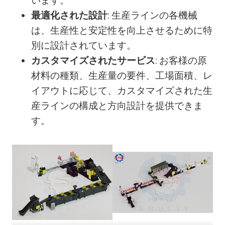
います。
最適化された設計
: 生産ラインの各機械
は、生産性と安定性を向上させるために特
別に設計されています。
カスタマイズされたサービス
: お客様の原
材料の種類、生産量の要件、工場面積、レ
イアウトに応じて、カスタマイズされた生
産ラインの構成と方向設計を提供できま
す。