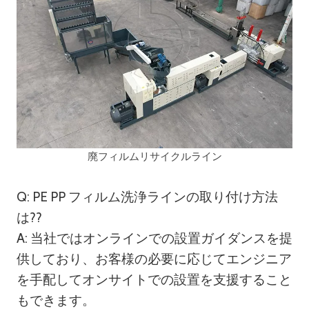
廃フィルムリサイクルライン
Q: PE PP フィルム洗浄ラインの取り付け方法
は??
A: 当社ではオンラインでの設置ガイダンスを提
供しており、お客様の必要に応じてエンジニア
を手配してオンサイトでの設置を支援すること
もできます。