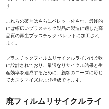
す。
これらの破片はさらにペレット化され、最終的
には幅広いプラスチック製品の製造に適した高
品質の再生プラスチック ペレットに加工され
ます。
プラスチックフィルムリサイクルラインは柔軟
に設計されており、最適なリサイクル結果と生
産効率を達成するために、顧客のニーズに応じ
てカスタマイズおよび構成できます。
廃フィルムリサイクルライ