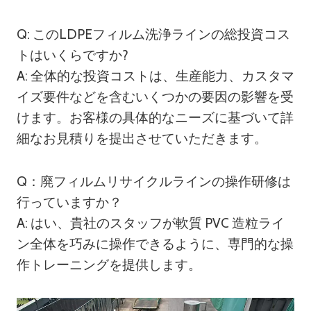
Q: このLDPEフィルム洗浄ラインの総投資コス
トはいくらですか?
A: 全体的な投資コストは、生産能力、カスタマ
イズ要件などを含むいくつかの要因の影響を受
けます。お客様の具体的なニーズに基づいて詳
細なお見積りを提出させていただきます。
Q：廃フィルムリサイクルラインの操作研修は
行っていますか？
A: はい、貴社のスタッフが軟質 PVC 造粒ライ
ン全体を巧みに操作できるように、専門的な操
作トレーニングを提供します。