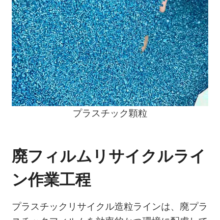
プラスチック顆粒
廃フィルムリサイクルライ
ン作業工程
プラスチックリサイクル造粒ラインは、廃プラ