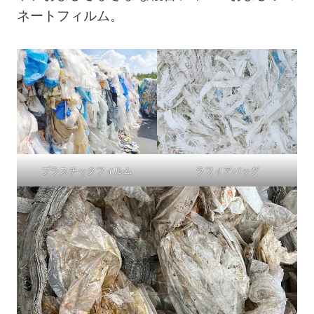
ネートフィルム。
プラスチックフィルム
ラフィアバッグ