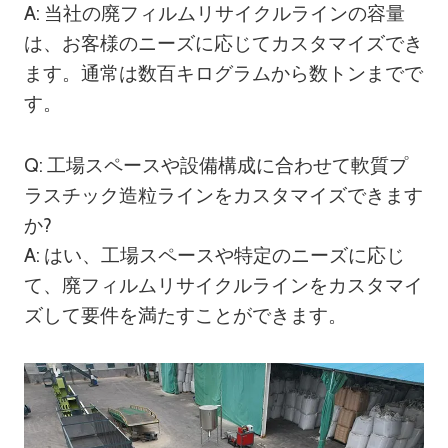
A: 当社の廃フィルムリサイクルラインの容量
は、お客様のニーズに応じてカスタマイズでき
ます。通常は数百キログラムから数トンまでで
す。
Q: 工場スペースや設備構成に合わせて軟質プ
ラスチック造粒ラインをカスタマイズできます
か?
A: はい、工場スペースや特定のニーズに応じ
て、廃フィルムリサイクルラインをカスタマイ
ズして要件を満たすことができます。