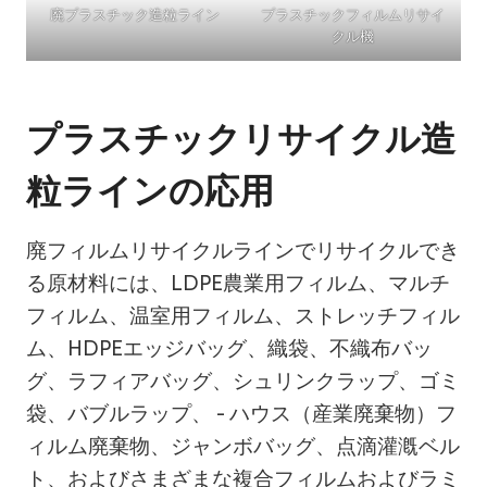
廃プラスチック造粒ライン
プラスチックフィルムリサイ
クル機
プラスチックリサイクル造
粒ラインの応用
廃フィルムリサイクルラインでリサイクルでき
る原材料には、LDPE農業用フィルム、マルチ
フィルム、温室用フィルム、ストレッチフィル
ム、HDPEエッジバッグ、織袋、不織布バッ
グ、ラフィアバッグ、シュリンクラップ、ゴミ
袋、バブルラップ、 - ハウス（産業廃棄物）フ
ィルム廃棄物、ジャンボバッグ、点滴灌漑ベル
ト、およびさまざまな複合フィルムおよびラミ