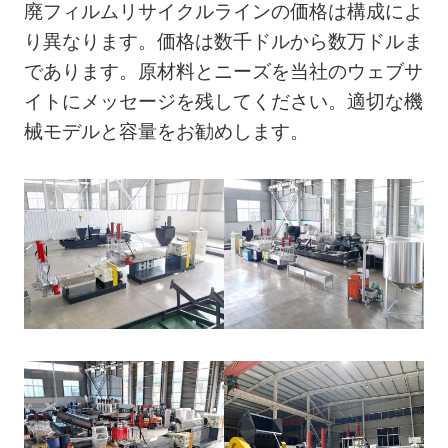
廃フィルムリサイクルラインの価格は構成によ
り異なります。価格は数千ドルから数万ドルま
であります。原材料とニーズを当社のウェブサ
イトにメッセージを残してください。適切な機
械モデルと容量をお勧めします。