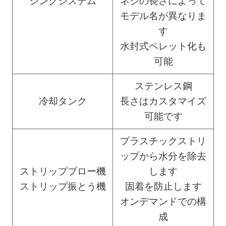
ジングシステム
ネジの長さによって
モデル名が異なりま
す
水封式ペレット化も
可能
ステンレス鋼
冷却タンク
長さはカスタマイズ
可能です
プラスチックストリ
ップから水分を除去
ストリップブロー機
します
ストリップ振とう機
固着を防止します
オンデマンドでの構
成