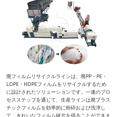
廃フィルムリサイクルラインは、廃PP・PE・
LDPE・HDPEフィルムをリサイクルするため
に設計されたソリューションです。一連のプロ
セスステップを通じて、生産ラインは廃プラス
チックフィルムを効率的に粉砕および洗浄し
て、きれいなフィルム破片を得ることができま