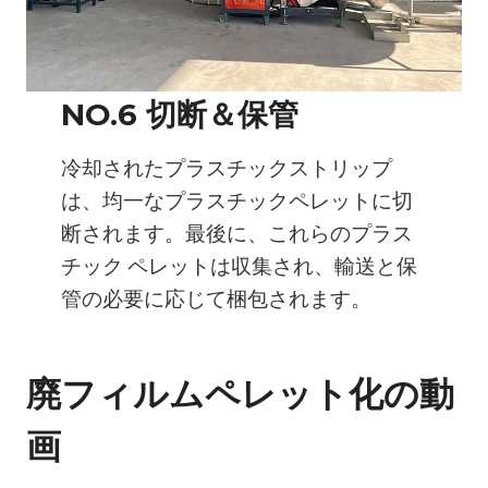
NO.6 切断＆保管
冷却されたプラスチックストリップ
は、均一なプラスチックペレットに切
断されます。最後に、これらのプラス
チック ペレットは収集され、輸送と保
管の必要に応じて梱包されます。
廃フィルムペレット化の動
画