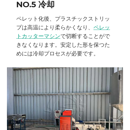
NO.5 冷却
ペレット化後、プラスチックストリッ
プは高温により柔らかくなり、
ペレッ
トカッターマシン
で切断することがで
きなくなります。安定した形を保つた
めには冷却プロセスが必要です。