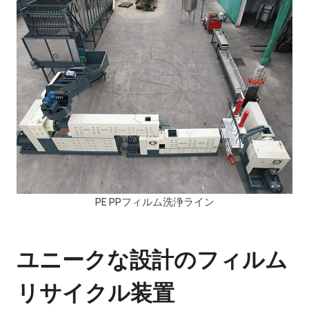
PE PPフィルム洗浄ライン
ユニークな設計のフィルム
リサイクル装置