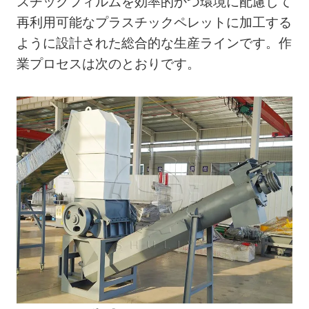
スチックフィルムを効率的かつ環境に配慮して
再利用可能なプラスチックペレットに加工する
ように設計された総合的な生産ラインです。作
業プロセスは次のとおりです。