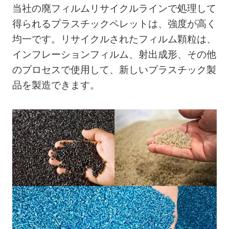
当社の廃フィルムリサイクルラインで処理して
得られるプラスチックペレットは、強度が高く
均一です。リサイクルされたフィルム顆粒は、
インフレーションフィルム、射出成形、その他
のプロセスで使用して、新しいプラスチック製
品を製造できます。