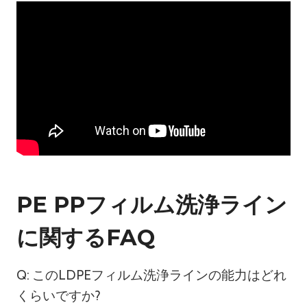
PE PPフィルム洗浄ライン
に関するFAQ
Q: このLDPEフィルム洗浄ラインの能力はどれ
くらいですか?