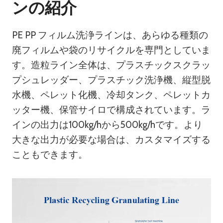
ンの紹介
PE PP フィルム洗浄ラインは、あらゆる種類の
廃フィルムや袋のリサイクルを専門としていま
す。造粒ライン全体は、プラスチックスクラッ
プシュレッダー、プラスチック洗浄機、縦型脱
水機、ペレット化機、冷却タンク、ペレットカ
ッター機、保管サイロで構成されています。ラ
インの出力は100kg/hから500kg/hです。より
大きな出力が必要な場合は、カスタマイズする
こともできます。