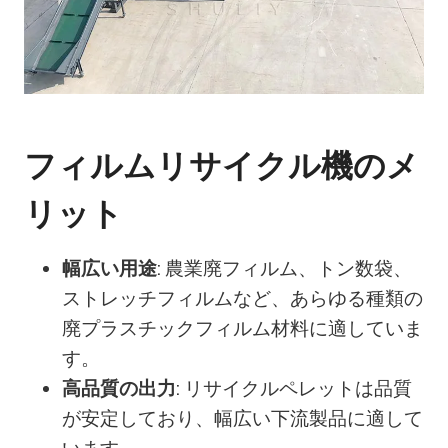
フィルムリサイクル機のメ
リット
幅広い用途
: 農業廃フィルム、トン数袋、
ストレッチフィルムなど、あらゆる種類の
廃プラスチックフィルム材料に適していま
す。
高品質の出力
: リサイクルペレットは品質
が安定しており、幅広い下流製品に適して