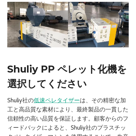
Shuliy PP ペレット化機を
選択してください
Shuliy社の
低速ペレタイザー
は、その精密な加
工と高品質な素材により、最終製品の一貫した
信頼性の高い品質を保証します。顧客からのフ
ィードバックによると、Shuliy社のプラスチッ