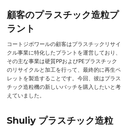
顧客のプラスチック造粒プ
ラント
コートジボワールの顧客はプラスチックリサイ
クル事業に特化したプラントを運営しており、
その主な事業は硬質PPおよびPEプラスチック
のリサイクルと加工を行って、最終的に再生ペ
レットを製造することです。今回、彼はプラス
チック造粒機の新しいバッチを購入したいと考
えていました。
Shuliy プラスチック造粒