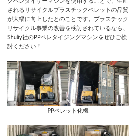
クペレタイザーマシンを使用することで、生産
されるリサイクルプラスチックペレットの品質
が大幅に向上したとのことです。プラスチック
リサイクル事業の改善を検討されているなら、
Shuliy社のPPペレタイジングマシンをぜひご検
討ください！
PPペレット化機