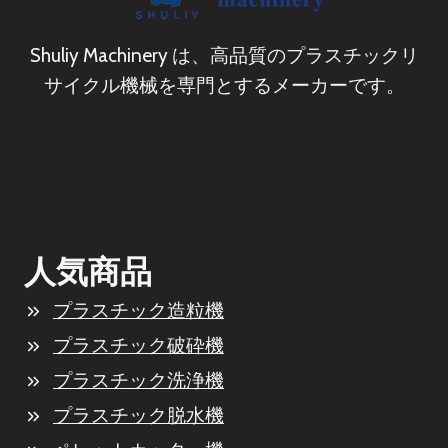
Shuliy Machinery は、高品質のプラスチックリ
サイクル機械を専門とするメーカーです。
人気商品
プラスチック造粒機
プラスチック破砕機
プラスチック洗浄機
プラスチック脱水機