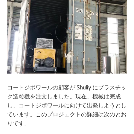
コートジボワールの顧客が Shuliy にプラスチッ
ク造粒機を注文しました。現在、機械は完成
し、コートジボワールに向けて出発しようとし
ています。このプロジェクトの詳細は次のとお
りです。