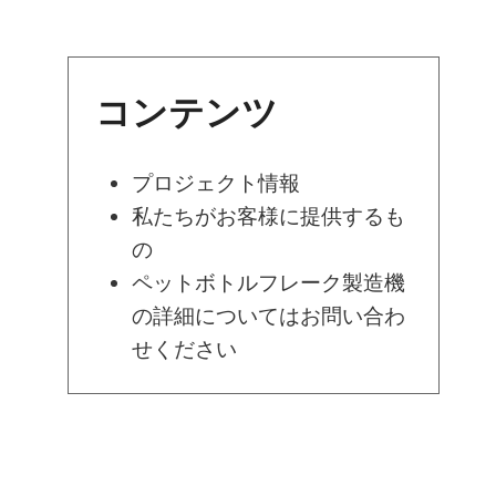
コンテンツ
プロジェクト情報
私たちがお客様に提供するも
の
ペットボトルフレーク製造機
の詳細についてはお問い合わ
せください