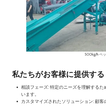
500kg/h
私たちがお客様に提供する
相談フェーズ: 特定のニーズを理解する
います。
カスタマイズされたソリューション: 顧