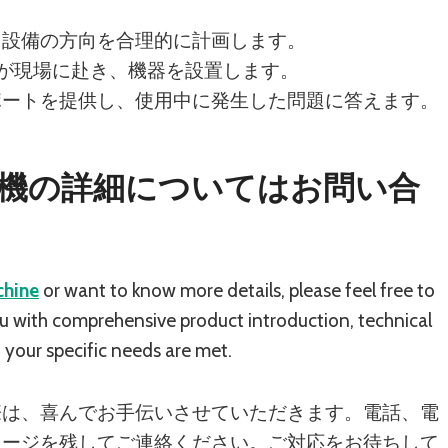
て設備の方向を合理的に計画します。
ムが現場に赴き、機器を設置します。
ポートを提供し、使用中に発生した問題に答えます。
機の詳細についてはお問い合
chine
or want to know more details, please feel free to
ou with comprehensive product introduction, technical
 your specific needs are met.
際は、喜んでお手伝いさせていただきます。電話、電
セージを残してご連絡ください。ご対応をお待ちして