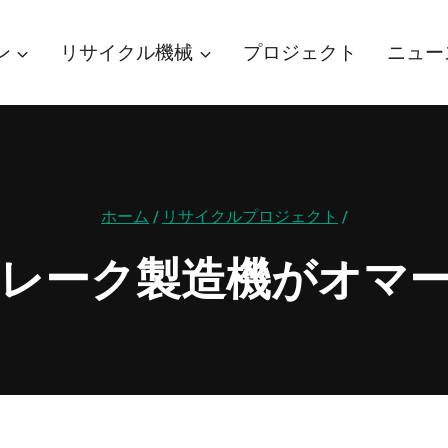
ン
リサイクル機械
プロジェクト
ニュー
ホーム
/
リサイクルプロジェクト
/
レーク製造機がオマ