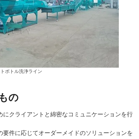
 ペットボトル洗浄ライン
もの
ためにクライアントと綿密なコミュニケーションを行
客の要件に応じてオーダーメイドのソリューションを