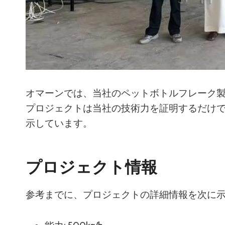
オマーンでは、当社のペットボトルフレーク
プロジェクトは当社の技術力を証明するだけ
示しています。
プロジェクト情報
参考までに、プロジェクトの詳細情報を次に