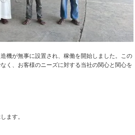
製造機が無事に設置され、稼働を開始しました。この
でなく、お客様のニーズに対する当社の関心と関心を
示します。