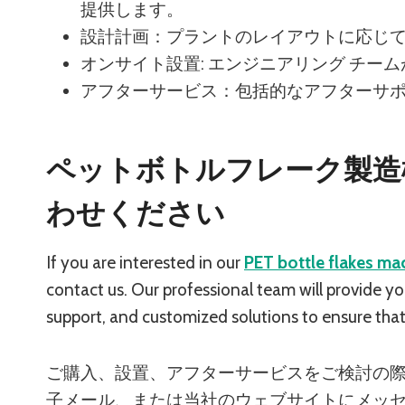
提供します。
設計計画：プラントのレイアウトに応じ
オンサイト設置: エンジニアリング チー
アフターサービス：包括的なアフターサ
ペットボトルフレーク製造
わせください
If you are interested in our
PET bottle flakes ma
contact us. Our professional team will provide y
support, and customized solutions to ensure that
ご購入、設置、アフターサービスをご検討の
子メール、または当社のウェブサイトにメッ