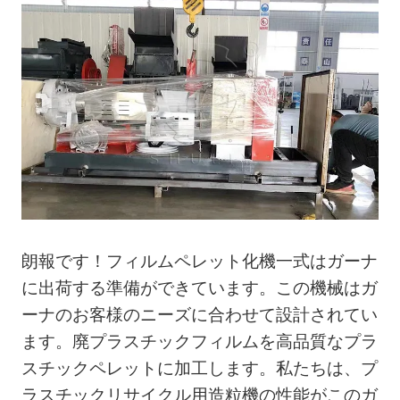
朗報です！フィルムペレット化機一式はガーナ
に出荷する準備ができています。この機械はガ
ーナのお客様のニーズに合わせて設計されてい
ます。廃プラスチックフィルムを高品質なプラ
スチックペレットに加工します。私たちは、プ
ラスチックリサイクル用造粒機の性能がこのガ