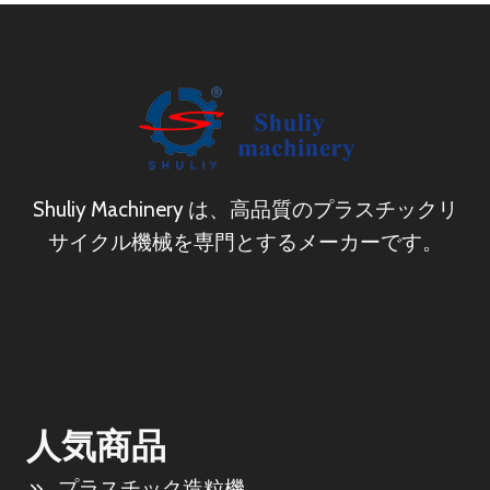
Shuliy Machinery は、高品質のプラスチックリ
サイクル機械を専門とするメーカーです。
人気商品
プラスチック造粒機