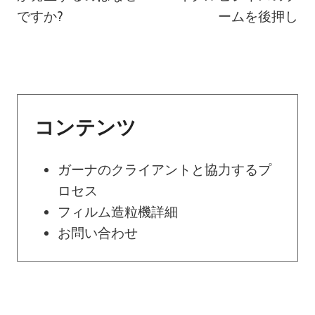
ですか?
ームを後押し
ビ
ゲ
ー
コンテンツ
シ
ョ
ガーナのクライアントと協力するプ
ロセス
ン
フィルム造粒機詳細
お問い合わせ