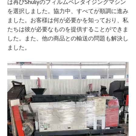
は再びShuliyのフィルムペレタイジングマシン
を選択しました。協力中、すべてが順調に進み
ました。お客様は何が必要かを知っており、私
たちは彼が必要なものを提供することができま
した。また、他の商品との輸送の問題も解決し
ました。