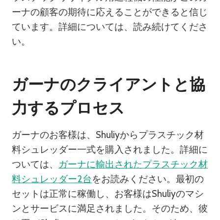
ーナの顧客の期待に応えることができると信じ
ています。詳細については、読み続けてくださ
い。
ガーナのクライアントと協
力するプロセス
ガーナのお客様は、Shuliyからプラスチック材
料シュレッダー一式を購入されました。詳細に
ついては、
ガーナに輸出されたプラスチック材
料シュレッダー2台
をお読みください。最初の
セットは正常に稼働し、お客様はShuliyのマシ
ンとサービスに満足されました。そのため、彼