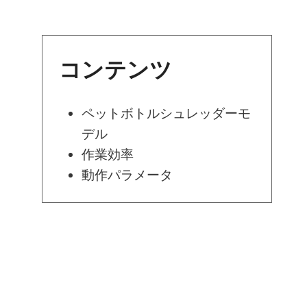
コンテンツ
ペットボトルシュレッダーモ
デル
作業効率
動作パラメータ