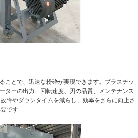
ることで、迅速な粉砕が実現できます。プラスチッ
モーターの出力、回転速度、刃の品質、メンテナンス
、故障やダウンタイムを減らし、効率をさらに向上さ
必要です。