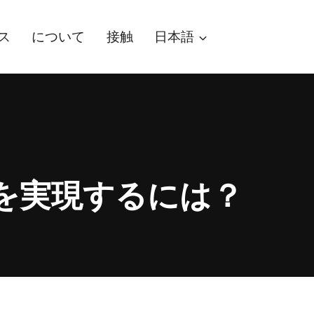
ス
について
接触
日本語
を実現するには？