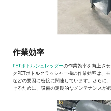
作業効率
PETボトルシュレッダー
の作業効率を向上させ
クPETボトルクラッシャー機の作業効率は、
などの要因に密接に関連しています。さらに
せるために、設備の定期的なメンテナンスが