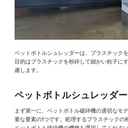
ペットボトルシュレッダーは、プラスチック
目的はプラスチックを粉砕して細かい粒子に
慮します。
ペットボトルシュレッダー
まず第一に、ペットボトル破砕機の適切なモ
要な要素の1つです。処理するプラスチックの
ペットボトル破砕機の機種を選択してくださ