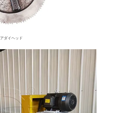
ギアダイヘッド