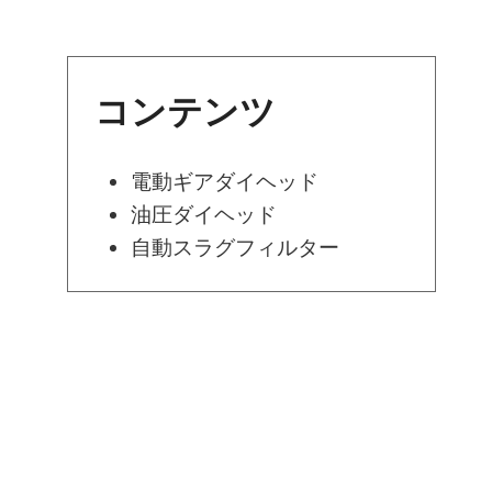
コンテンツ
電動ギアダイヘッド
油圧ダイヘッド
自動スラグフィルター