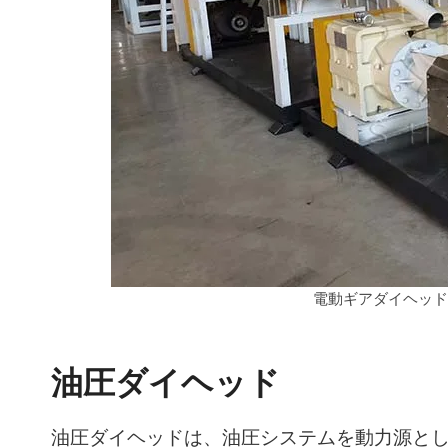
電動ギアダイヘッ
油圧ダイヘッド
油圧ダイヘッドは、油圧システムを動力源と