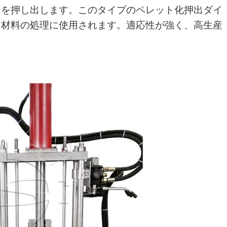
クを押し出します。このタイプのペレット化押出ダイ
ク材料の処理に使用されます。適応性が強く、高生産