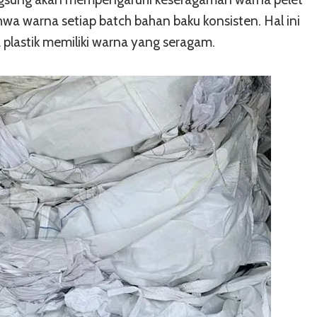
ahwa warna setiap batch bahan baku konsisten. Hal ini
plastik memiliki warna yang seragam.