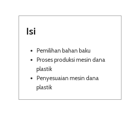
Isi
Pemilihan bahan baku
Proses produksi mesin dana
plastik
Penyesuaian mesin dana
plastik