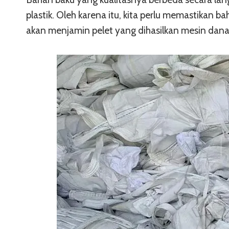
plastik. Oleh karena itu, kita perlu memastikan b
akan menjamin pelet yang dihasilkan mesin dana 