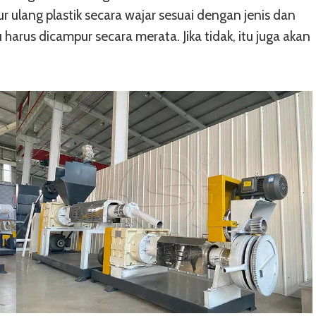
 ulang plastik secara wajar sesuai dengan jenis dan
harus dicampur secara merata. Jika tidak, itu juga akan