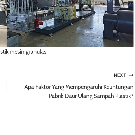
stik mesin granulasi
NEXT
Apa Faktor Yang Mempengaruhi Keuntungan
Pabrik Daur Ulang Sampah Plastik?