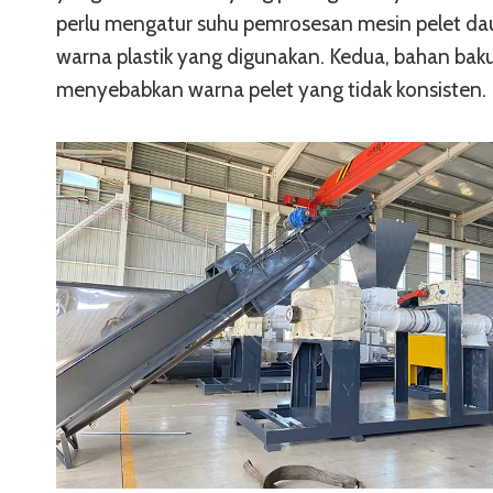
perlu mengatur suhu pemrosesan mesin pelet daur
warna plastik yang digunakan. Kedua, bahan baku 
menyebabkan warna pelet yang tidak konsisten.