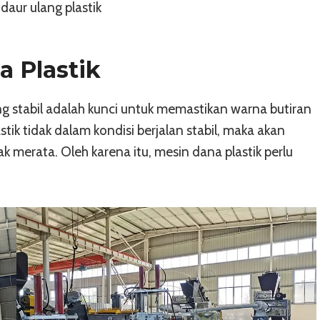
daur ulang plastik
 Plastik
ng stabil adalah kunci untuk memastikan warna butiran
stik tidak dalam kondisi berjalan stabil, maka akan
 merata. Oleh karena itu, mesin dana plastik perlu