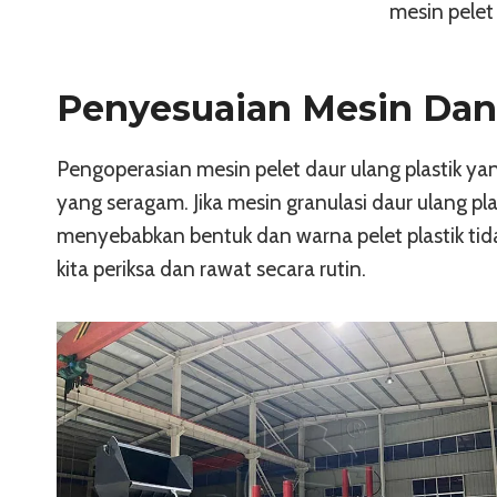
mesin pelet 
Penyesuaian Mesin Dana
Pengoperasian mesin pelet daur ulang plastik ya
yang seragam. Jika mesin granulasi daur ulang pla
menyebabkan bentuk dan warna pelet plastik tidak
kita periksa dan rawat secara rutin.