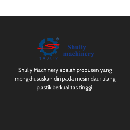
Shuliy Machinery adalah produsen yang
mengkhususkan diri pada mesin daur ulang
plastik berkualitas tinggi.