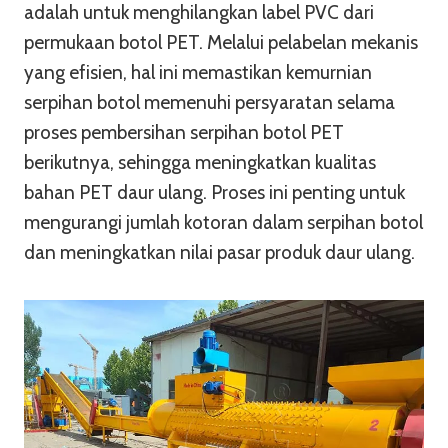
adalah untuk menghilangkan label PVC dari
permukaan botol PET. Melalui pelabelan mekanis
yang efisien, hal ini memastikan kemurnian
serpihan botol memenuhi persyaratan selama
proses pembersihan serpihan botol PET
berikutnya, sehingga meningkatkan kualitas
bahan PET daur ulang. Proses ini penting untuk
mengurangi jumlah kotoran dalam serpihan botol
dan meningkatkan nilai pasar produk daur ulang.