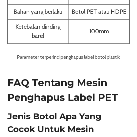
Bahan yang berlaku
Botol PET atau HDPE
Ketebalan dinding
100mm
barel
Parameter terperinci penghapus label botol plastik
FAQ Tentang Mesin
Penghapus Label PET
Jenis Botol Apa Yang
Cocok Untuk Mesin