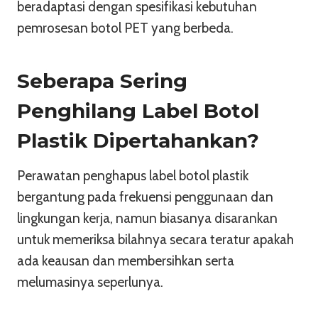
beradaptasi dengan spesifikasi kebutuhan
pemrosesan botol PET yang berbeda.
Seberapa Sering
Penghilang Label Botol
Plastik Dipertahankan?
Perawatan penghapus label botol plastik
bergantung pada frekuensi penggunaan dan
lingkungan kerja, namun biasanya disarankan
untuk memeriksa bilahnya secara teratur apakah
ada keausan dan membersihkan serta
melumasinya seperlunya.