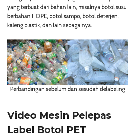
yang terbuat dari bahan lain, misalnya botol susu
berbahan HDPE, botol sampo, botol deterjen,
kaleng plastik, dan lain sebagainya.
Perbandingan sebelum dan sesudah delabeling
Video Mesin Pelepas
Label Botol PET