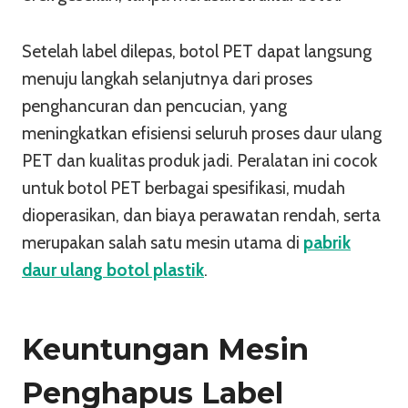
Setelah label dilepas, botol PET dapat langsung
menuju langkah selanjutnya dari proses
penghancuran dan pencucian, yang
meningkatkan efisiensi seluruh proses daur ulang
PET dan kualitas produk jadi. Peralatan ini cocok
untuk botol PET berbagai spesifikasi, mudah
dioperasikan, dan biaya perawatan rendah, serta
merupakan salah satu mesin utama di
pabrik
daur ulang botol plastik
.
Keuntungan Mesin
Penghapus Label