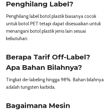
Penghilang Label?
Penghilang label botol plastik biasanya cocok
untuk botol PET tetapi dapat disesuaikan untuk
menangani botol plastik jenis lain sesuai
kebutuhan.
Berapa Tarif Off-Label?
Apa Bahan Bilahnya?
Tingkat de-labeling hingga 98%. Bahan bilahnya
adalah tungsten karbida.
Bagaimana Mesin