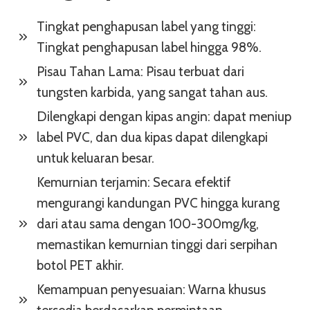
Tingkat penghapusan label yang tinggi:
Tingkat penghapusan label hingga 98%.
Pisau Tahan Lama: Pisau terbuat dari
tungsten karbida, yang sangat tahan aus.
Dilengkapi dengan kipas angin: dapat meniup
label PVC, dan dua kipas dapat dilengkapi
untuk keluaran besar.
Kemurnian terjamin: Secara efektif
mengurangi kandungan PVC hingga kurang
dari atau sama dengan 100-300mg/kg,
memastikan kemurnian tinggi dari serpihan
botol PET akhir.
Kemampuan penyesuaian: Warna khusus