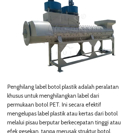
Penghilang label botol plastik adalah peralatan
khusus untuk menghilangkan label dari
permukaan botol PET. Ini secara efektif
mengelupas label plastik atau kertas dari botol
melalui pisau berputar berkecepatan tinggi atau
efek gesekan, tanpa merusak struktur botol.