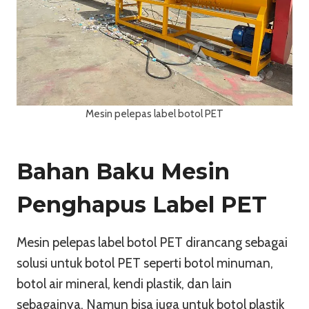
Mesin pelepas label botol PET
Bahan Baku Mesin
Penghapus Label PET
Mesin pelepas label botol PET dirancang sebagai
solusi untuk botol PET seperti botol minuman,
botol air mineral, kendi plastik, dan lain
sebagainya. Namun bisa juga untuk botol plastik