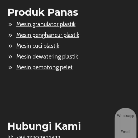
Produk Panas
Mesin granulator plastik
Mesin penghancur plastik
Mesin cuci plastik
Mesin dewatering plastik
Mesin pemotong pelet
Whatsapp
Hubungi Kami
Email