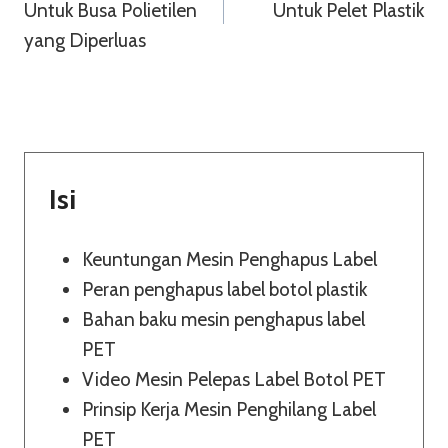
Untuk Busa Polietilen
Untuk Pelet Plastik
yang Diperluas
Isi
Keuntungan Mesin Penghapus Label
Peran penghapus label botol plastik
Bahan baku mesin penghapus label
PET
Video Mesin Pelepas Label Botol PET
Prinsip Kerja Mesin Penghilang Label
PET