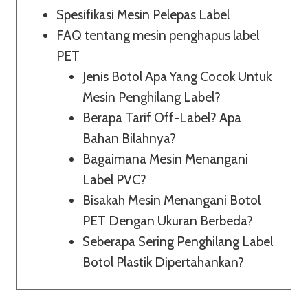
Spesifikasi Mesin Pelepas Label
FAQ tentang mesin penghapus label
PET
Jenis Botol Apa Yang Cocok Untuk
Mesin Penghilang Label?
Berapa Tarif Off-Label? Apa
Bahan Bilahnya?
Bagaimana Mesin Menangani
Label PVC?
Bisakah Mesin Menangani Botol
PET Dengan Ukuran Berbeda?
Seberapa Sering Penghilang Label
Botol Plastik Dipertahankan?