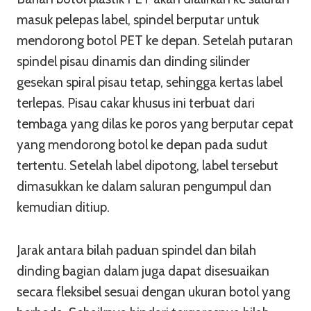
masuk pelepas label, spindel berputar untuk
mendorong botol PET ke depan. Setelah putaran
spindel pisau dinamis dan dinding silinder
gesekan spiral pisau tetap, sehingga kertas label
terlepas. Pisau cakar khusus ini terbuat dari
tembaga yang dilas ke poros yang berputar cepat
yang mendorong botol ke depan pada sudut
tertentu. Setelah label dipotong, label tersebut
dimasukkan ke dalam saluran pengumpul dan
kemudian ditiup.
Jarak antara bilah paduan spindel dan bilah
dinding bagian dalam juga dapat disesuaikan
secara fleksibel sesuai dengan ukuran botol yang