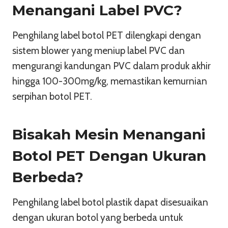
Menangani Label PVC?
Penghilang label botol PET dilengkapi dengan
sistem blower yang meniup label PVC dan
mengurangi kandungan PVC dalam produk akhir
hingga 100-300mg/kg, memastikan kemurnian
serpihan botol PET.
Bisakah Mesin Menangani
Botol PET Dengan Ukuran
Berbeda?
Penghilang label botol plastik dapat disesuaikan
dengan ukuran botol yang berbeda untuk