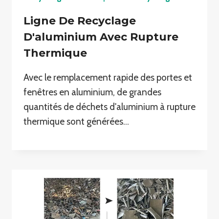
Ligne De Recyclage
D'aluminium Avec Rupture
Thermique
Avec le remplacement rapide des portes et
fenêtres en aluminium, de grandes
quantités de déchets d'aluminium à rupture
thermique sont générées…