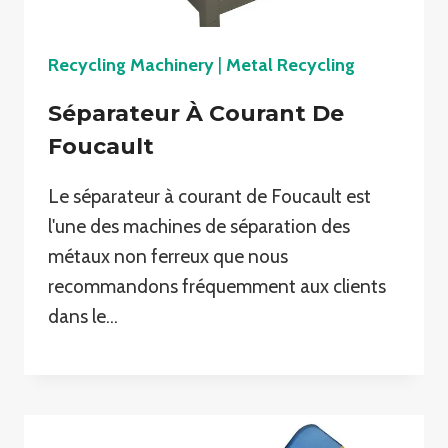
Recycling Machinery
|
Metal Recycling
Séparateur À Courant De
Foucault
Le séparateur à courant de Foucault est
l'une des machines de séparation des
métaux non ferreux que nous
recommandons fréquemment aux clients
dans le…