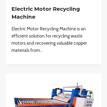
Electric Motor Recycling
Machine
Electric Motor Recycling Machine is an
efficient solution for recycling waste
motors and recovering valuable copper
materials from…