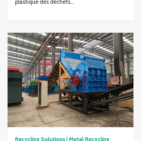
plastique des déchets…
Recycling Solutions
|
Metal Recycling