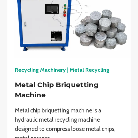
Recycling Machinery
|
Metal Recycling
Metal Chip Briquetting
Machine
Metal chip briquetting machine is a
hydraulic metal recycling machine
designed to compress loose metal chips,