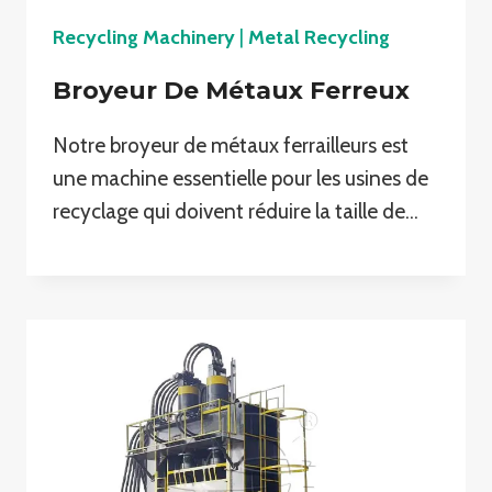
Recycling Machinery
|
Metal Recycling
Broyeur De Métaux Ferreux
Notre broyeur de métaux ferrailleurs est
une machine essentielle pour les usines de
recyclage qui doivent réduire la taille de…