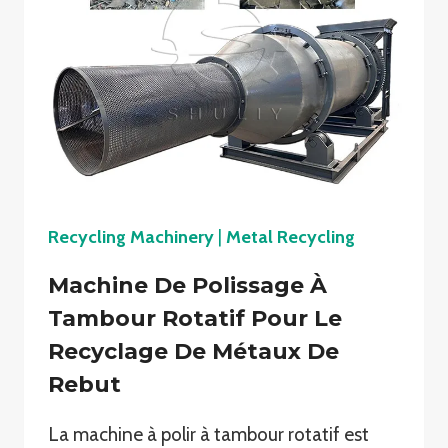
Recycling Machinery
|
Metal Recycling
Machine De Polissage À
Tambour Rotatif Pour Le
Recyclage De Métaux De
Rebut
La machine à polir à tambour rotatif est