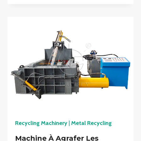
Recycling Machinery
|
Metal Recycling
Machine À Agrafer Les