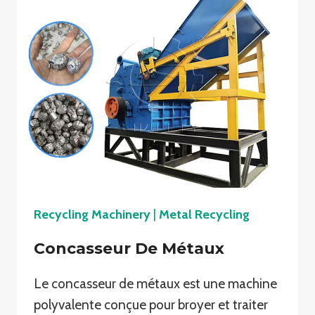
Recycling Machinery
|
Metal Recycling
Concasseur De Métaux
Le concasseur de métaux est une machine
polyvalente conçue pour broyer et traiter