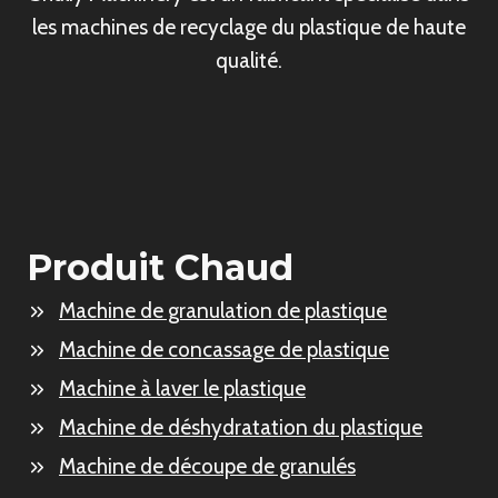
les machines de recyclage du plastique de haute
qualité.
Produit Chaud
Machine de granulation de plastique
Machine de concassage de plastique
Machine à laver le plastique
Machine de déshydratation du plastique
Machine de découpe de granulés