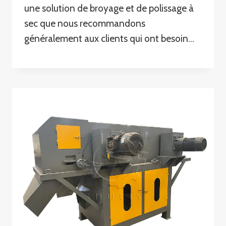
une solution de broyage et de polissage à
sec que nous recommandons
généralement aux clients qui ont besoin…