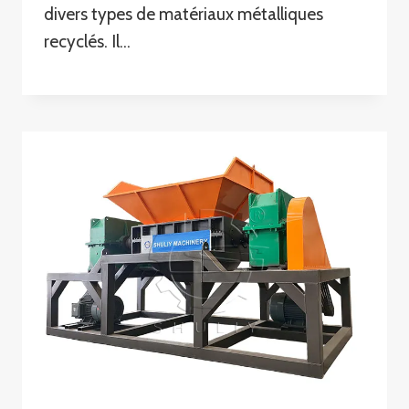
divers types de matériaux métalliques
recyclés. Il…