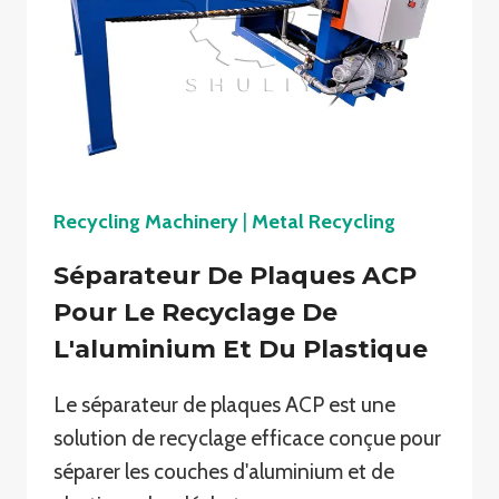
Recycling Machinery
|
Metal Recycling
Séparateur De Plaques ACP
Pour Le Recyclage De
L'aluminium Et Du Plastique
Le séparateur de plaques ACP est une
solution de recyclage efficace conçue pour
séparer les couches d'aluminium et de