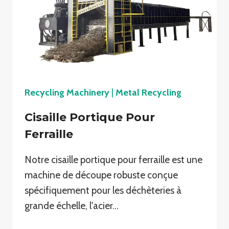
Recycling Machinery
|
Metal Recycling
Cisaille Portique Pour
Ferraille
Notre cisaille portique pour ferraille est une
machine de découpe robuste conçue
spécifiquement pour les déchèteries à
grande échelle, l'acier…