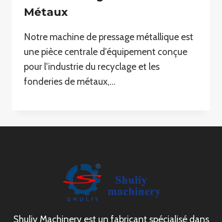
Métaux
Notre machine de pressage métallique est
une pièce centrale d'équipement conçue
pour l'industrie du recyclage et les
fonderies de métaux,…
Shuliy Machinery est un fabricant spécialisé dans