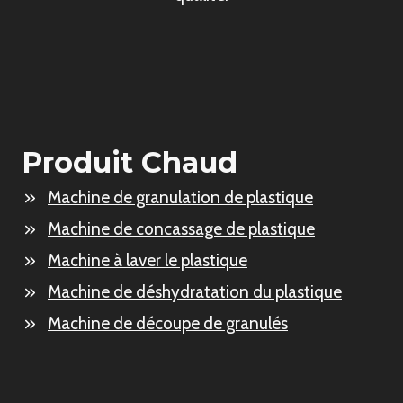
Produit Chaud
Machine de granulation de plastique
Machine de concassage de plastique
Machine à laver le plastique
Machine de déshydratation du plastique
Machine de découpe de granulés