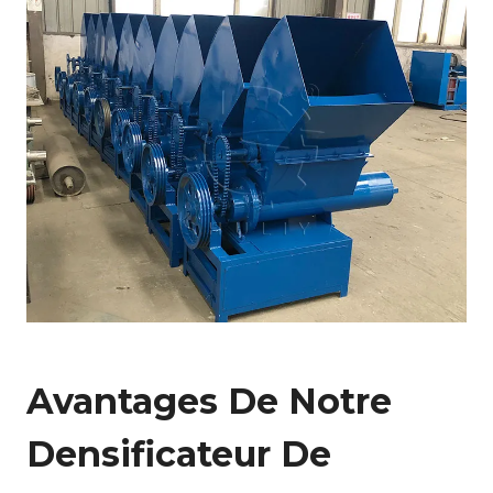
Avantages De Notre
Densificateur De