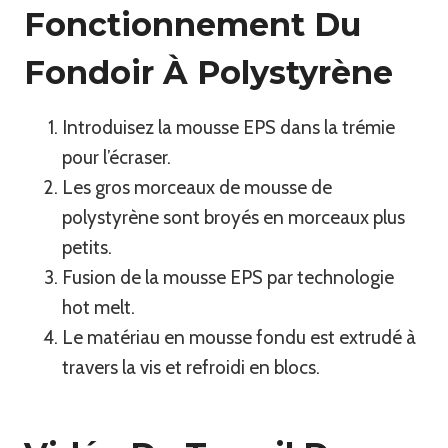
Fonctionnement Du
Fondoir À Polystyrène
Introduisez la mousse EPS dans la trémie
pour l’écraser.
Les gros morceaux de mousse de
polystyrène sont broyés en morceaux plus
petits.
Fusion de la mousse EPS par technologie
hot melt.
Le matériau en mousse fondu est extrudé à
travers la vis et refroidi en blocs.