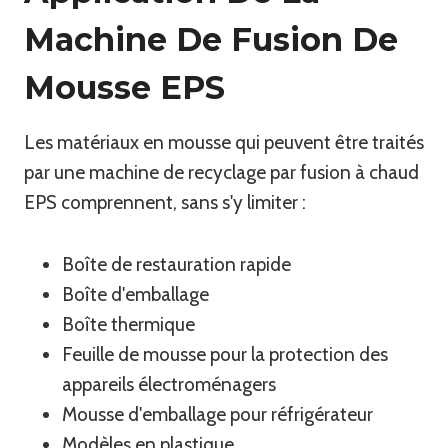
Machine De Fusion De
Mousse EPS
Les matériaux en mousse qui peuvent être traités
par une machine de recyclage par fusion à chaud
EPS comprennent, sans s'y limiter :
Boîte de restauration rapide
Boîte d'emballage
Boîte thermique
Feuille de mousse pour la protection des
appareils électroménagers
Mousse d'emballage pour réfrigérateur
Modèles en plastique