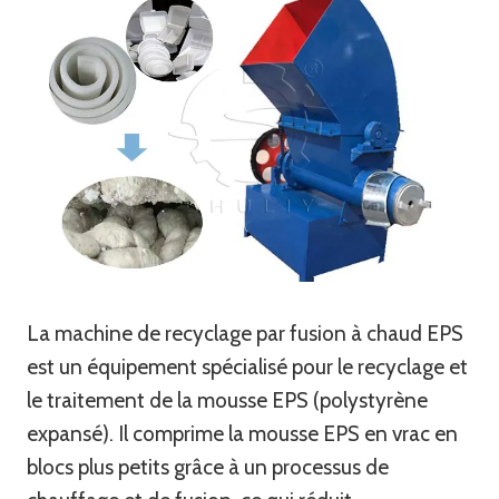
La machine de recyclage par fusion à chaud EPS
est un équipement spécialisé pour le recyclage et
le traitement de la mousse EPS (polystyrène
expansé). Il comprime la mousse EPS en vrac en
blocs plus petits grâce à un processus de