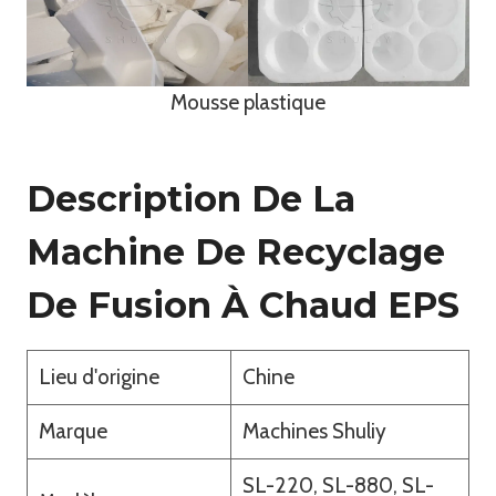
Mousse plastique
Description De La
Machine De Recyclage
De Fusion À Chaud EPS
Lieu d'origine
Chine
Marque
Machines Shuliy
SL-220, SL-880, SL-