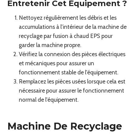
Entretenir Cet Équipement ?
Nettoyez régulièrement les débris et les
accumulations à l'intérieur de la machine de
recyclage par fusion à chaud EPS pour
garder la machine propre.
Vérifiez la connexion des pièces électriques
et mécaniques pour assurer un
fonctionnement stable de l'équipement.
Remplacez les pièces usées lorsque cela est
nécessaire pour assurer le fonctionnement
normal de l'équipement.
Machine De Recyclage