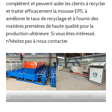
complètent et peuvent aider les clients à recycler
et traiter efficacement la mousse EPS, à
améliorer le taux de recyclage et à fournir des
matières premières de haute qualité pour la
production ultérieure. Si vous êtes intéressé,
n'hésitez pas à nous contacter.
compacteur de polystyrène
Granulateur EPE