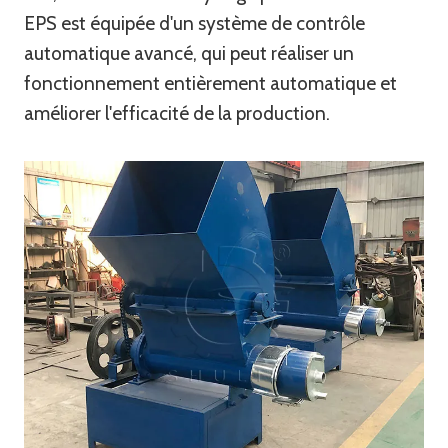
EPS est équipée d'un système de contrôle
automatique avancé, qui peut réaliser un
fonctionnement entièrement automatique et
améliorer l'efficacité de la production.