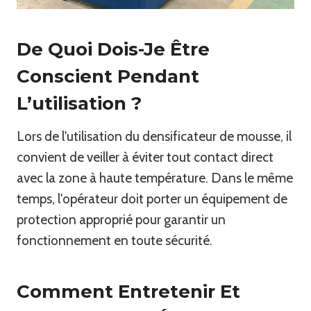
De Quoi Dois-Je Être
Conscient Pendant
L’utilisation ?
Lors de l'utilisation du densificateur de mousse, il
convient de veiller à éviter tout contact direct
avec la zone à haute température. Dans le même
temps, l'opérateur doit porter un équipement de
protection approprié pour garantir un
fonctionnement en toute sécurité.
Comment Entretenir Et