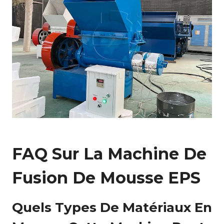
FAQ Sur La Machine De
Fusion De Mousse EPS
Quels Types De Matériaux En