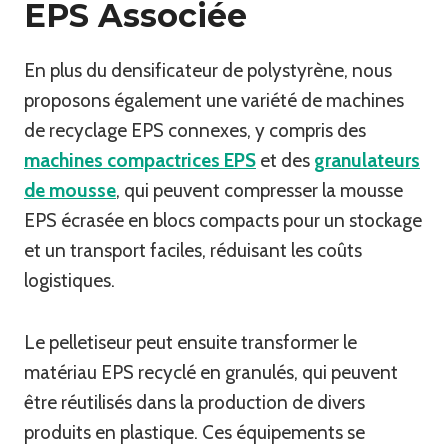
EPS Associée
En plus du densificateur de polystyrène, nous
proposons également une variété de machines
de recyclage EPS connexes, y compris des
machines compactrices EPS
et des
granulateurs
de mousse
, qui peuvent compresser la mousse
EPS écrasée en blocs compacts pour un stockage
et un transport faciles, réduisant les coûts
logistiques.
Le pelletiseur peut ensuite transformer le
matériau EPS recyclé en granulés, qui peuvent
être réutilisés dans la production de divers
produits en plastique. Ces équipements se