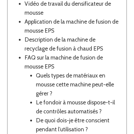
Vidéo de travail du densificateur de
mousse
Application de la machine de fusion de
mousse EPS
Description de la machine de
recyclage de fusion à chaud EPS
FAQ sur la machine de fusion de
mousse EPS
Quels types de matériaux en
mousse cette machine peut-elle
gérer ?
Le fondoir à mousse dispose-t-il
de contrôles automatisés ?
De quoi dois-je être conscient
pendant l’utilisation ?