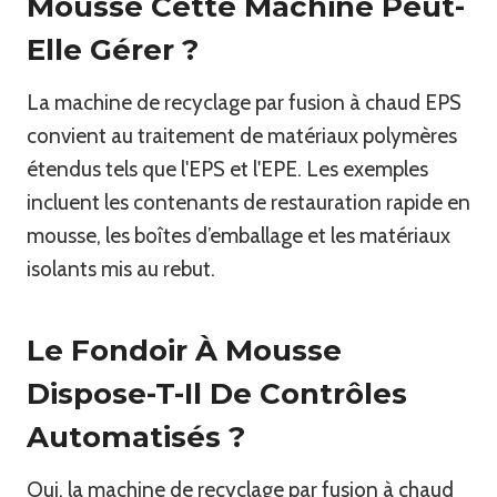
Mousse Cette Machine Peut-
Elle Gérer ?
La machine de recyclage par fusion à chaud EPS
convient au traitement de matériaux polymères
étendus tels que l'EPS et l'EPE. Les exemples
incluent les contenants de restauration rapide en
mousse, les boîtes d’emballage et les matériaux
isolants mis au rebut.
Le Fondoir À Mousse
Dispose-T-Il De Contrôles
Automatisés ?
Oui, la machine de recyclage par fusion à chaud