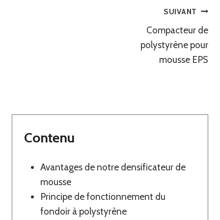
Navigation
SUIVANT
Compacteur de
De
polystyrène pour
L’article
mousse EPS
Contenu
Avantages de notre densificateur de
mousse
Principe de fonctionnement du
fondoir à polystyrène