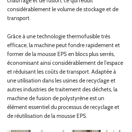
chauffage et de fusion, ce qui réduit
considérablement le volume de stockage et de
transport.
Grâce à une technologie thermofusible très
efficace, la machine peut fondre rapidement et
former de la mousse EPS en blocs plus serrés,
économisant ainsi considérablement de l'espace
et réduisant les coûts de transport. Adaptée à
une utilisation dans les usines de recyclage et
autres industries de traitement des déchets, la
machine de fusion de polystyrène est un
élément essentiel du processus de recyclage et
de réutilisation de la mousse EPS.