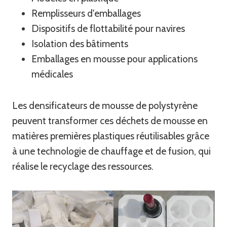
Remplisseurs d'emballages
Dispositifs de flottabilité pour navires
Isolation des bâtiments
Emballages en mousse pour applications
médicales
Les densificateurs de mousse de polystyrène
peuvent transformer ces déchets de mousse en
matières premières plastiques réutilisables grâce
à une technologie de chauffage et de fusion, qui
réalise le recyclage des ressources.