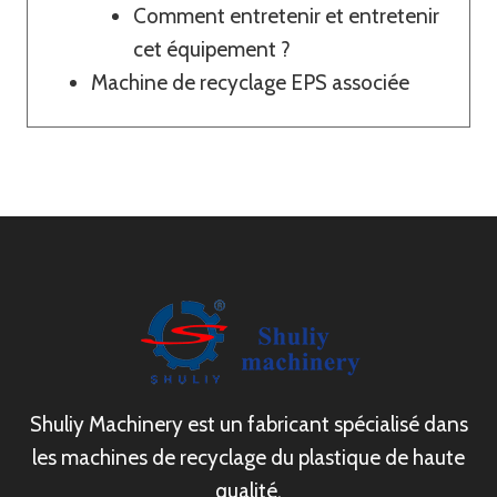
Comment entretenir et entretenir
cet équipement ?
Machine de recyclage EPS associée
Shuliy Machinery est un fabricant spécialisé dans
les machines de recyclage du plastique de haute
qualité.