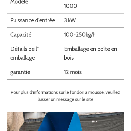
Modèle
1000
Puissance d'entrée
3 kW
Capacité
100-250kg/h
Détails de l''
Emballage en boîte en
emballage
bois
garantie
12 mois
Pour plus d'informations sur le fondoir à mousse, veuillez
laisser un message sur le site