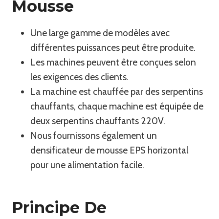
Mousse
Une large gamme de modèles avec
différentes puissances peut être produite.
Les machines peuvent être conçues selon
les exigences des clients.
La machine est chauffée par des serpentins
chauffants, chaque machine est équipée de
deux serpentins chauffants 220V.
Nous fournissons également un
densificateur de mousse EPS horizontal
pour une alimentation facile.
Principe De