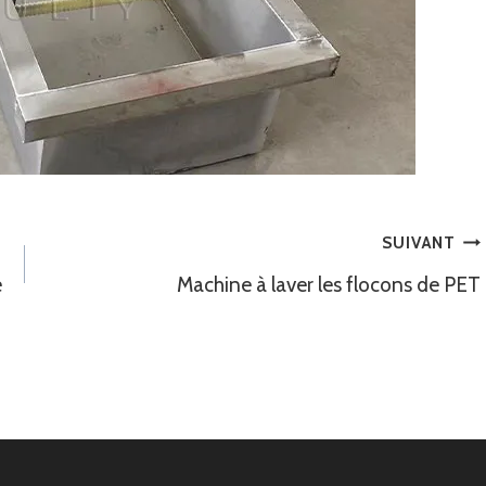
SUIVANT
e
Machine à laver les flocons de PET