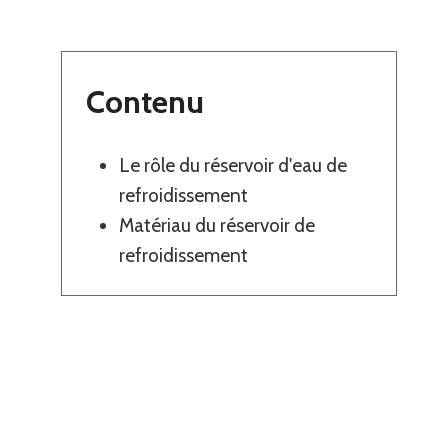
Contenu
Le rôle du réservoir d'eau de
refroidissement
Matériau du réservoir de
refroidissement