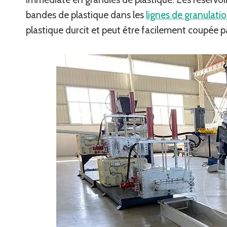
bandes de plastique dans les
lignes de granulati
plastique durcit et peut être facilement coupée 