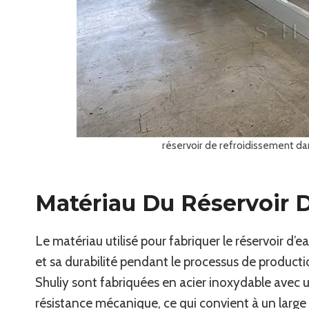
réservoir de refroidissement dan
Matériau Du Réservoir 
Le matériau utilisé pour fabriquer le réservoir d’
et sa durabilité pendant le processus de product
Shuliy sont fabriquées en acier inoxydable avec 
résistance mécanique, ce qui convient à un larg