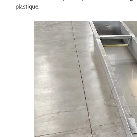
plastique.