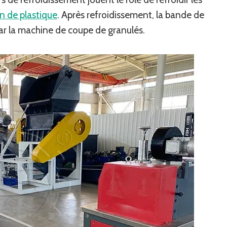
on de plastique
. Après refroidissement, la bande de
par la machine de coupe de granulés.