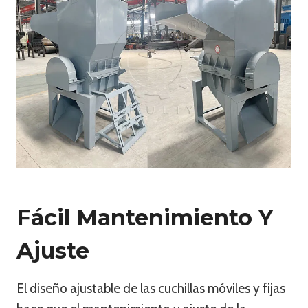
Fácil Mantenimiento Y
Ajuste
El diseño ajustable de las cuchillas móviles y fijas