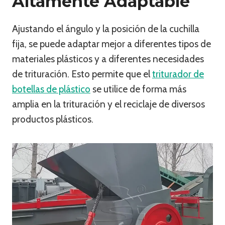
Altamente Adaptable
Ajustando el ángulo y la posición de la cuchilla
fija, se puede adaptar mejor a diferentes tipos de
materiales plásticos y a diferentes necesidades
de trituración. Esto permite que el
triturador de
botellas de plástico
se utilice de forma más
amplia en la trituración y el reciclaje de diversos
productos plásticos.