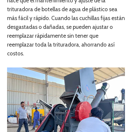
hace que el mantenimiento y ajuste de la
trituradora de botellas de agua de plástico sea
más fácil y rápido. Cuando las cuchillas fijas están
desgastadas o dañadas, se pueden ajustar o
reemplazar rápidamente sin tener que
reemplazar toda la trituradora, ahorrando así
costos.