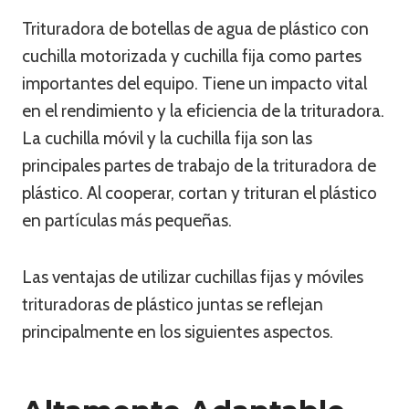
Trituradora de botellas de agua de plástico con
cuchilla motorizada y cuchilla fija como partes
importantes del equipo. Tiene un impacto vital
en el rendimiento y la eficiencia de la trituradora.
La cuchilla móvil y la cuchilla fija son las
principales partes de trabajo de la trituradora de
plástico. Al cooperar, cortan y trituran el plástico
en partículas más pequeñas.
Las ventajas de utilizar cuchillas fijas y móviles
trituradoras de plástico juntas se reflejan
principalmente en los siguientes aspectos.