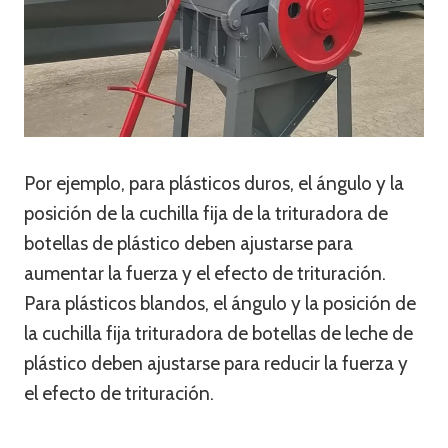
Por ejemplo, para plásticos duros, el ángulo y la
posición de la cuchilla fija de la trituradora de
botellas de plástico deben ajustarse para
aumentar la fuerza y ​​el efecto de trituración.
Para plásticos blandos, el ángulo y la posición de
la cuchilla fija trituradora de botellas de leche de
plástico deben ajustarse para reducir la fuerza y ​​
el efecto de trituración.