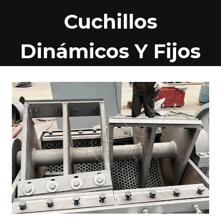
Cuchillos
Dinámicos Y Fijos