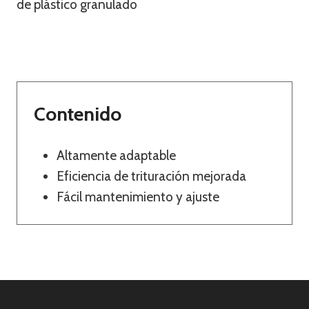
de plástico granulado
Contenido
Altamente adaptable
Eficiencia de trituración mejorada
Fácil mantenimiento y ajuste