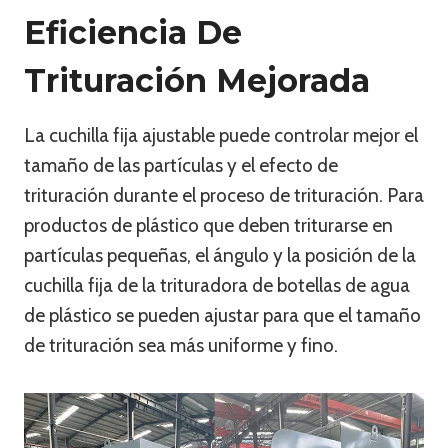
Eficiencia De
Trituración Mejorada
La cuchilla fija ajustable puede controlar mejor el
tamaño de las partículas y el efecto de
trituración durante el proceso de trituración. Para
productos de plástico que deben triturarse en
partículas pequeñas, el ángulo y la posición de la
cuchilla fija de la trituradora de botellas de agua
de plástico se pueden ajustar para que el tamaño
de trituración sea más uniforme y fino.