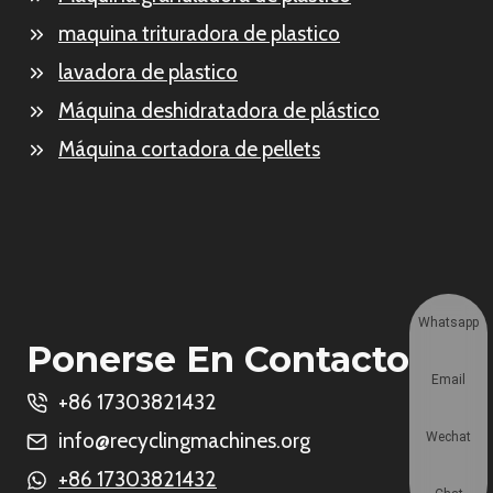
maquina trituradora de plastico
lavadora de plastico
Máquina deshidratadora de plástico
Máquina cortadora de pellets
Whatsapp
Ponerse En Contacto
Email
+86 17303821432
info@recyclingmachines.org
Wechat
+86 17303821432