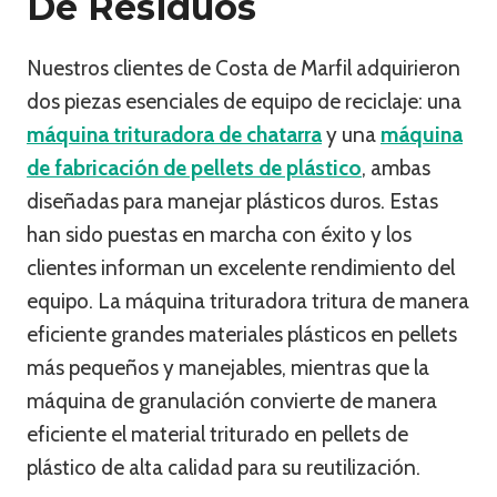
De Residuos
Nuestros clientes de Costa de Marfil adquirieron
dos piezas esenciales de equipo de reciclaje: una
máquina trituradora de chatarra
y una
máquina
de fabricación de pellets de plástico
, ambas
diseñadas para manejar plásticos duros. Estas
han sido puestas en marcha con éxito y los
clientes informan un excelente rendimiento del
equipo. La máquina trituradora tritura de manera
eficiente grandes materiales plásticos en pellets
más pequeños y manejables, mientras que la
máquina de granulación convierte de manera
eficiente el material triturado en pellets de
plástico de alta calidad para su reutilización.