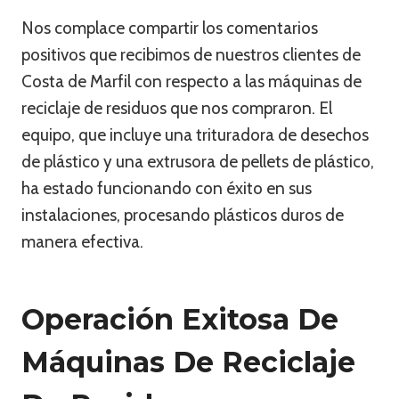
Nos complace compartir los comentarios
positivos que recibimos de nuestros clientes de
Costa de Marfil con respecto a las máquinas de
reciclaje de residuos que nos compraron. El
equipo, que incluye una trituradora de desechos
de plástico y una extrusora de pellets de plástico,
ha estado funcionando con éxito en sus
instalaciones, procesando plásticos duros de
manera efectiva.
Operación Exitosa De
Máquinas De Reciclaje