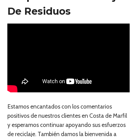
De Residuos
Estamos encantados con los comentarios
positivos de nuestros clientes en Costa de Marfil
y esperamos continuar apoyando sus esfuerzos
de reciclaje. También damos la bienvenida a