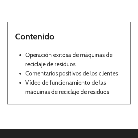
Contenido
Operación exitosa de máquinas de
reciclaje de residuos
Comentarios positivos de los clientes
Vídeo de funcionamiento de las
máquinas de reciclaje de residuos