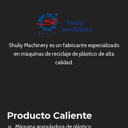
Shuliy Machinery es un fabricante especializado
en máquinas de reciclaje de plástico de alta
calidad.
Producto Caliente
Máquina granuladora de plástico