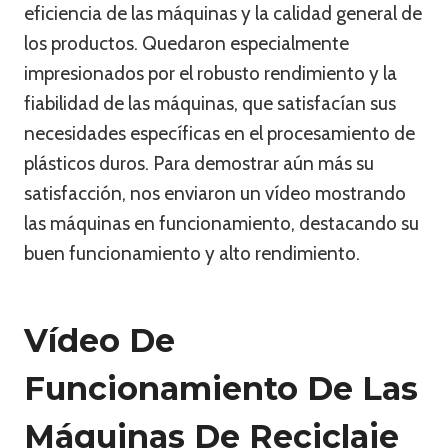
eficiencia de las máquinas y la calidad general de
los productos. Quedaron especialmente
impresionados por el robusto rendimiento y la
fiabilidad de las máquinas, que satisfacían sus
necesidades específicas en el procesamiento de
plásticos duros. Para demostrar aún más su
satisfacción, nos enviaron un vídeo mostrando
las máquinas en funcionamiento, destacando su
buen funcionamiento y alto rendimiento.
Vídeo De
Funcionamiento De Las
Máquinas De Reciclaje