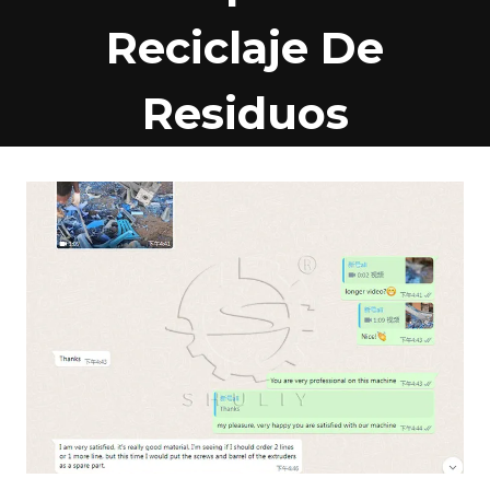
Reciclaje De
Residuos