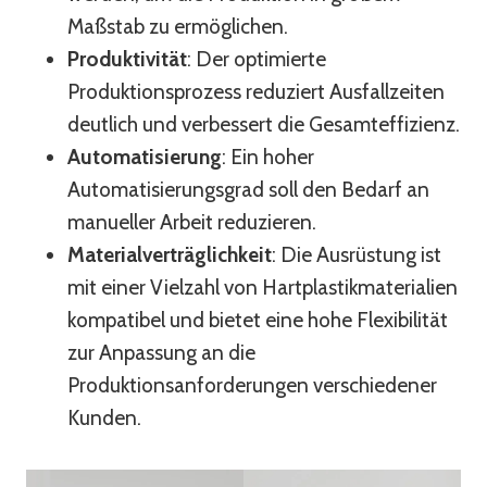
Maßstab zu ermöglichen.
Produktivität
: Der optimierte
Produktionsprozess reduziert Ausfallzeiten
deutlich und verbessert die Gesamteffizienz.
Automatisierung
: Ein hoher
Automatisierungsgrad soll den Bedarf an
manueller Arbeit reduzieren.
Materialverträglichkeit
: Die Ausrüstung ist
mit einer Vielzahl von Hartplastikmaterialien
kompatibel und bietet eine hohe Flexibilität
zur Anpassung an die
Produktionsanforderungen verschiedener
Kunden.