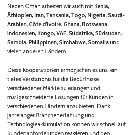
Neben Oman arbeiten wir auch mit
Kenia,
Äthiopien, Iran, Tansania, Togo, Nigeria, Saudi-
Arabien, Côte d’Ivoire, Ghana, Botswana,
Indonesien, Kongo, VAE, Südafrika, Südsudan,
Sambia, Philippinen, Simbabwe, Somalia
und
vielen anderen Ländern.
Diese Kooperationen ermöglichen es uns, ein
tiefes Verständnis für die Bedürfnisse
verschiedener Märkte zu erlangen und
maßgeschneiderte Lösungen für Kunden in
verschiedenen Ländern anzubieten. Dank
jahrelanger Branchenerfahrung und
Technologieakkumulation können wir schnell auf
Kundenanforderungen reagieren und den