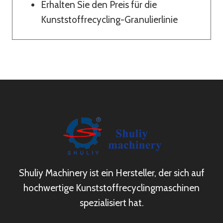
Erhalten Sie den Preis für die
Kunststoffrecycling-Granulierlinie
Shuliy Machinery ist ein Hersteller, der sich auf
hochwertige Kunststoffrecyclingmaschinen
spezialisiert hat.