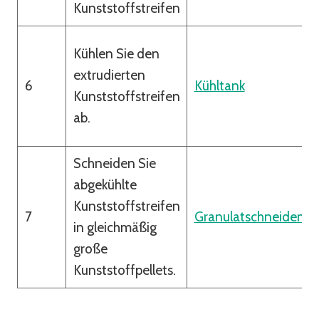
Kunststoffstreifen
Kühlen Sie den
extrudierten
6
Kühltank
Kunststoffstreifen
ab.
Schneiden Sie
abgekühlte
Kunststoffstreifen
7
Granulatschneidema
in gleichmäßig
große
Kunststoffpellets.