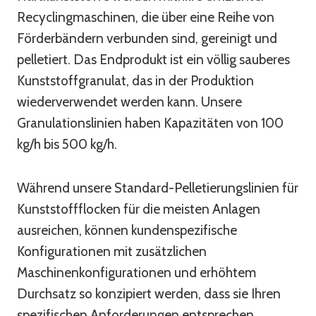
Recyclingmaschinen, die über eine Reihe von
Förderbändern verbunden sind, gereinigt und
pelletiert. Das Endprodukt ist ein völlig sauberes
Kunststoffgranulat, das in der Produktion
wiederverwendet werden kann. Unsere
Granulationslinien haben Kapazitäten von 100
kg/h bis 500 kg/h.
Während unsere Standard-Pelletierungslinien für
Kunststoffflocken für die meisten Anlagen
ausreichen, können kundenspezifische
Konfigurationen mit zusätzlichen
Maschinenkonfigurationen und erhöhtem
Durchsatz so konzipiert werden, dass sie Ihren
spezifischen Anforderungen entsprechen.