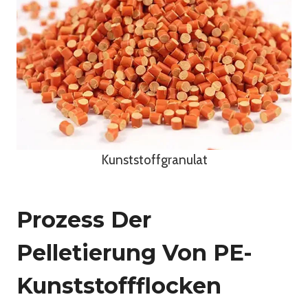
Kunststoffgranulat
Prozess Der
Pelletierung Von PE-
Kunststoffflocken