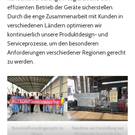
effizienten Betrieb der Geräte sicherstellen.
Durch die enge Zusammenarbeit mit Kunden in
verschiedenen Ländern optimieren wir
kontinuierlich unsere Produktdesign- und
Serviceprozesse, um den besonderen
Anforderungen verschiedener Regionen gerecht
zu werden.
Kunststoffrecyclingprojekt im
Maschine zur Herstellung von
Oman.
PP-Granulat bereit für den