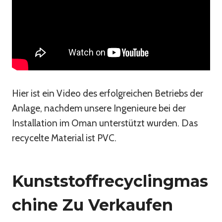
Hier ist ein Video des erfolgreichen Betriebs der
Anlage, nachdem unsere Ingenieure bei der
Installation im Oman unterstützt wurden. Das
recycelte Material ist PVC.
Kunststoffrecyclingmas
Chine Zu Verkaufen