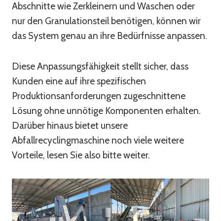
Abschnitte wie Zerkleinern und Waschen oder
nur den Granulationsteil benötigen, können wir
das System genau an ihre Bedürfnisse anpassen.
Diese Anpassungsfähigkeit stellt sicher, dass
Kunden eine auf ihre spezifischen
Produktionsanforderungen zugeschnittene
Lösung ohne unnötige Komponenten erhalten.
Darüber hinaus bietet unsere
Abfallrecyclingmaschine noch viele weitere
Vorteile, lesen Sie also bitte weiter.