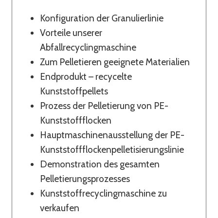
Konfiguration der Granulierlinie
Vorteile unserer
Abfallrecyclingmaschine
Zum Pelletieren geeignete Materialien
Endprodukt – recycelte
Kunststoffpellets
Prozess der Pelletierung von PE-
Kunststoffflocken
Hauptmaschinenausstellung der PE-
Kunststoffflockenpelletisierungslinie
Demonstration des gesamten
Pelletierungsprozesses
Kunststoffrecyclingmaschine zu
verkaufen