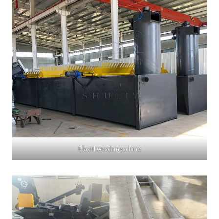
Plastikwaschmaschine