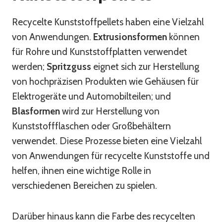
Recycelte Kunststoffpellets haben eine Vielzahl
von Anwendungen.
Extrusionsformen
können
für Rohre und Kunststoffplatten verwendet
werden;
Spritzguss
eignet sich zur Herstellung
von hochpräzisen Produkten wie Gehäusen für
Elektrogeräte und Automobilteilen; und
Blasformen
wird zur Herstellung von
Kunststoffflaschen oder Großbehältern
verwendet. Diese Prozesse bieten eine Vielzahl
von Anwendungen für recycelte Kunststoffe und
helfen, ihnen eine wichtige Rolle in
verschiedenen Bereichen zu spielen.
Darüber hinaus kann die Farbe des recycelten