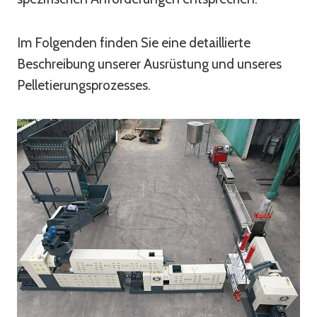
Im Folgenden finden Sie eine detaillierte
Beschreibung unserer Ausrüstung und unseres
Pelletierungsprozesses.