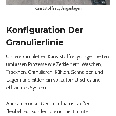
Kunststoffrecyclinganlagen
Konfiguration Der
Granulierlinie
Unsere kompletten Kunststoffrecyclingeinheiten
umfassen Prozesse wie Zerkleinern, Waschen,
Trocknen, Granulieren, Kühlen, Schneiden und
Lagern und bilden ein vollautomatisches und
effizientes System.
Aber auch unser Geräteaufbau ist äußerst
flexibel. Für Kunden, die nur bestimmte