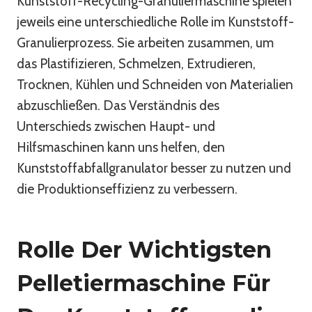
Kunststoff-Recycling-Granuliermaschine spielen
jeweils eine unterschiedliche Rolle im Kunststoff-
Granulierprozess. Sie arbeiten zusammen, um
das Plastifizieren, Schmelzen, Extrudieren,
Trocknen, Kühlen und Schneiden von Materialien
abzuschließen. Das Verständnis des
Unterschieds zwischen Haupt- und
Hilfsmaschinen kann uns helfen, den
Kunststoffabfallgranulator besser zu nutzen und
die Produktionseffizienz zu verbessern.
Rolle Der Wichtigsten
Pelletiermaschine Für