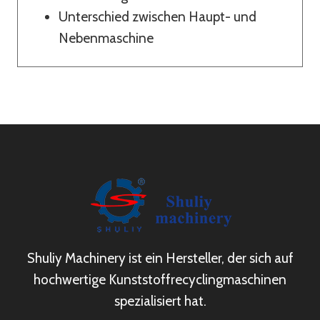
Unterschied zwischen Haupt- und
Nebenmaschine
Shuliy Machinery ist ein Hersteller, der sich auf
hochwertige Kunststoffrecyclingmaschinen
spezialisiert hat.