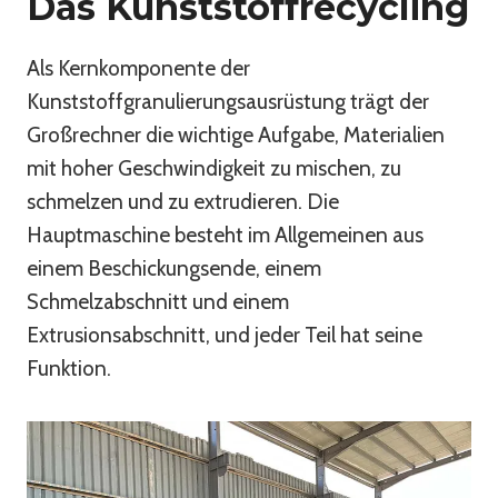
Das Kunststoffrecycling
Als Kernkomponente der
Kunststoffgranulierungsausrüstung trägt der
Großrechner die wichtige Aufgabe, Materialien
mit hoher Geschwindigkeit zu mischen, zu
schmelzen und zu extrudieren. Die
Hauptmaschine besteht im Allgemeinen aus
einem Beschickungsende, einem
Schmelzabschnitt und einem
Extrusionsabschnitt, und jeder Teil hat seine
Funktion.