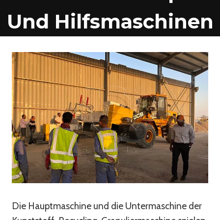
Und Hilfsmaschinen
Die Hauptmaschine und die Untermaschine der