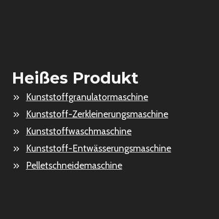
Heißes Produkt
Kunststoffgranulatormaschine
Kunststoff-Zerkleinerungsmaschine
Kunststoffwaschmaschine
Kunststoff-Entwässerungsmaschine
Pelletschneidemaschine