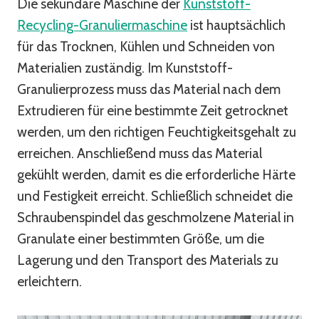
Die sekundäre Maschine der
Kunststoff-
Recycling-Granuliermaschine
ist hauptsächlich
für das Trocknen, Kühlen und Schneiden von
Materialien zuständig. Im Kunststoff-
Granulierprozess muss das Material nach dem
Extrudieren für eine bestimmte Zeit getrocknet
werden, um den richtigen Feuchtigkeitsgehalt zu
erreichen. Anschließend muss das Material
gekühlt werden, damit es die erforderliche Härte
und Festigkeit erreicht. Schließlich schneidet die
Schraubenspindel das geschmolzene Material in
Granulate einer bestimmten Größe, um die
Lagerung und den Transport des Materials zu
erleichtern.