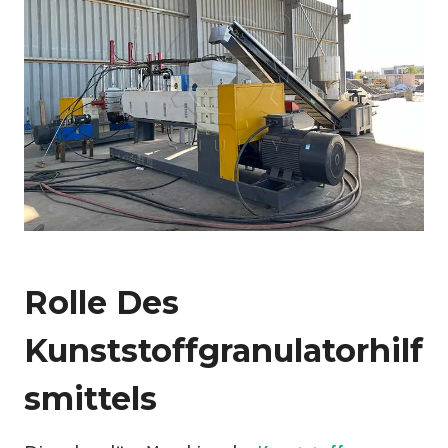
Rolle Des
Kunststoffgranulatorhilf
Smittels