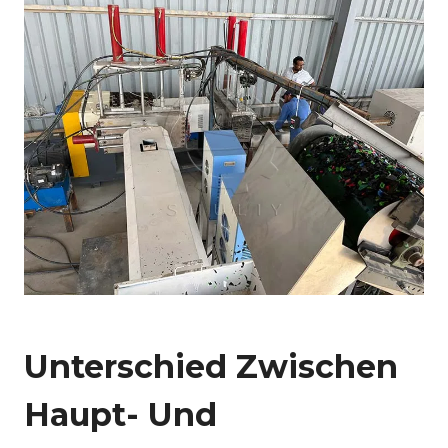
Unterschied Zwischen
Haupt- Und