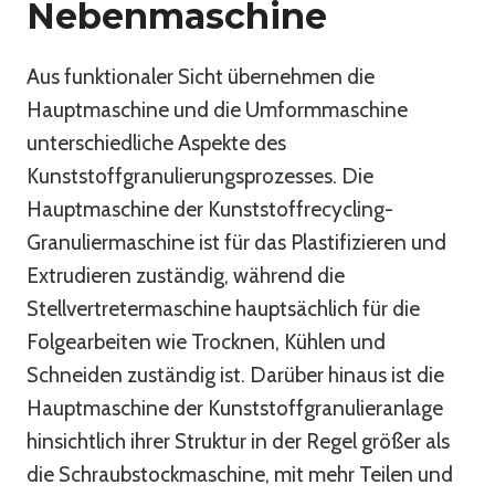
Nebenmaschine
Aus funktionaler Sicht übernehmen die
Hauptmaschine und die Umformmaschine
unterschiedliche Aspekte des
Kunststoffgranulierungsprozesses. Die
Hauptmaschine der Kunststoffrecycling-
Granuliermaschine ist für das Plastifizieren und
Extrudieren zuständig, während die
Stellvertretermaschine hauptsächlich für die
Folgearbeiten wie Trocknen, Kühlen und
Schneiden zuständig ist. Darüber hinaus ist die
Hauptmaschine der Kunststoffgranulieranlage
hinsichtlich ihrer Struktur in der Regel größer als
die Schraubstockmaschine, mit mehr Teilen und