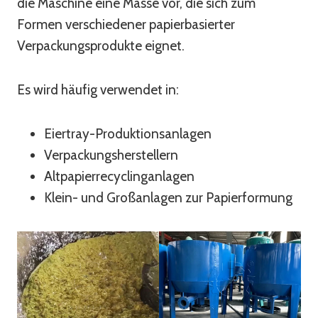
die Maschine eine Masse vor, die sich zum
Formen verschiedener papierbasierter
Verpackungsprodukte eignet.
Es wird häufig verwendet in:
Eiertray-Produktionsanlagen
Verpackungsherstellern
Altpapierrecyclinganlagen
Klein- und Großanlagen zur Papierformung