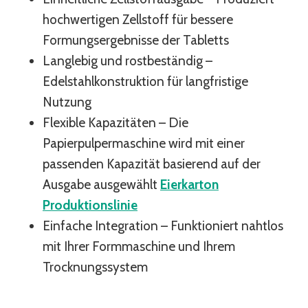
hochwertigen Zellstoff für bessere
Formungsergebnisse der Tabletts
Langlebig und rostbeständig –
Edelstahlkonstruktion für langfristige
Nutzung
Flexible Kapazitäten – Die
Papierpulpermaschine wird mit einer
passenden Kapazität basierend auf der
Ausgabe ausgewählt
Eierkarton
Produktionslinie
Einfache Integration – Funktioniert nahtlos
mit Ihrer Formmaschine und Ihrem
Trocknungssystem