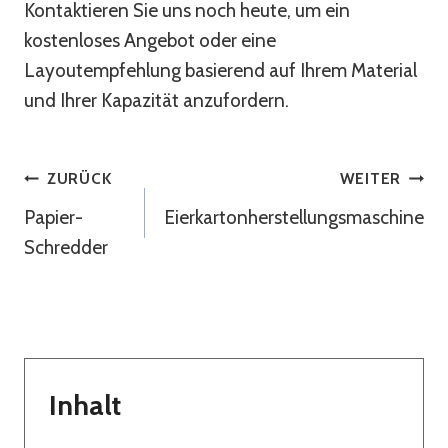
Kontaktieren Sie uns noch heute, um ein
kostenloses Angebot oder eine
Layoutempfehlung basierend auf Ihrem Material
und Ihrer Kapazität anzufordern.
Beitragsnavigation
ZURÜCK
WEITER
Papier-
Eierkartonherstellungsmaschine
Schredder
Inhalt