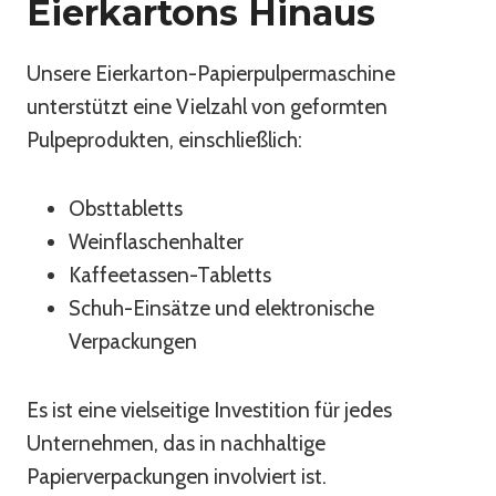
Eierkartons Hinaus
Unsere Eierkarton-Papierpulpermaschine
unterstützt eine Vielzahl von geformten
Pulpeprodukten, einschließlich:
Obsttabletts
Weinflaschenhalter
Kaffeetassen-Tabletts
Schuh-Einsätze und elektronische
Verpackungen
Es ist eine vielseitige Investition für jedes
Unternehmen, das in nachhaltige
Papierverpackungen involviert ist.