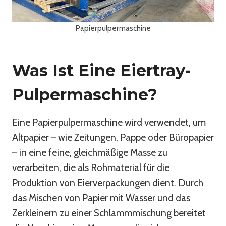
Papierpulpermaschine
Was Ist Eine Eiertray-
Pulpermaschine?
Eine Papierpulpermaschine wird verwendet, um
Altpapier – wie Zeitungen, Pappe oder Büropapier
– in eine feine, gleichmäßige Masse zu
verarbeiten, die als Rohmaterial für die
Produktion von Eierverpackungen dient. Durch
das Mischen von Papier mit Wasser und das
Zerkleinern zu einer Schlammmischung bereitet