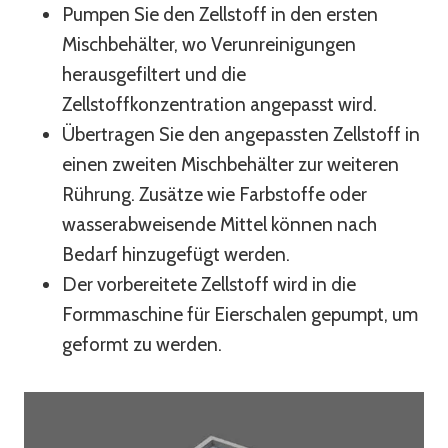
Pumpen Sie den Zellstoff in den ersten
Mischbehälter, wo Verunreinigungen
herausgefiltert und die
Zellstoffkonzentration angepasst wird.
Übertragen Sie den angepassten Zellstoff in
einen zweiten Mischbehälter zur weiteren
Rührung. Zusätze wie Farbstoffe oder
wasserabweisende Mittel können nach
Bedarf hinzugefügt werden.
Der vorbereitete Zellstoff wird in die
Formmaschine für Eierschalen gepumpt, um
geformt zu werden.