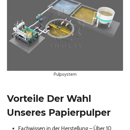
Pulpsystem
Vorteile Der Wahl
Unseres Papierpulper
Fachwissen in der Herstellung – Über 10