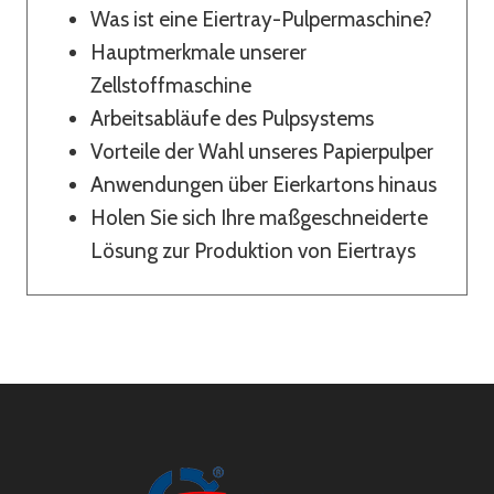
Was ist eine Eiertray-Pulpermaschine?
Hauptmerkmale unserer
Zellstoffmaschine
Arbeitsabläufe des Pulpsystems
Vorteile der Wahl unseres Papierpulper
Anwendungen über Eierkartons hinaus
Holen Sie sich Ihre maßgeschneiderte
Lösung zur Produktion von Eiertrays