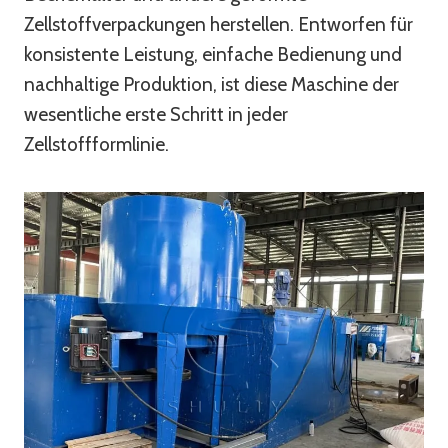
Zellstoffverpackungen herstellen. Entworfen für
konsistente Leistung, einfache Bedienung und
nachhaltige Produktion, ist diese Maschine der
wesentliche erste Schritt in jeder
Zellstoffformlinie.