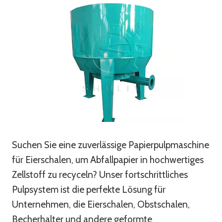
Suchen Sie eine zuverlässige Papierpulpmaschine
für Eierschalen, um Abfallpapier in hochwertiges
Zellstoff zu recyceln? Unser fortschrittliches
Pulpsystem ist die perfekte Lösung für
Unternehmen, die Eierschalen, Obstschalen,
Becherhalter und andere geformte