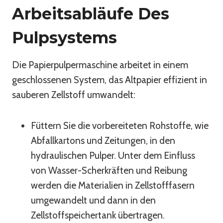
Arbeitsabläufe Des
Pulpsystems
Die Papierpulpermaschine arbeitet in einem
geschlossenen System, das Altpapier effizient in
sauberen Zellstoff umwandelt:
Füttern Sie die vorbereiteten Rohstoffe, wie
Abfallkartons und Zeitungen, in den
hydraulischen Pulper. Unter dem Einfluss
von Wasser-Scherkräften und Reibung
werden die Materialien in Zellstofffasern
umgewandelt und dann in den
Zellstoffspeichertank übertragen.