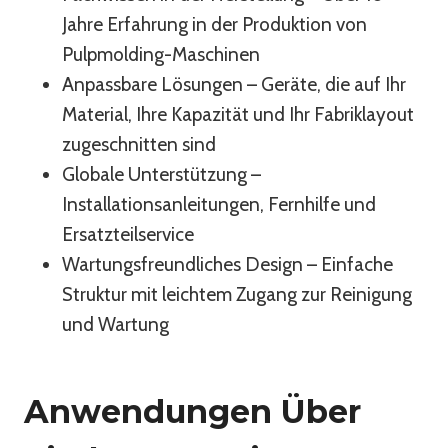
Jahre Erfahrung in der Produktion von
Pulpmolding-Maschinen
Anpassbare Lösungen – Geräte, die auf Ihr
Material, Ihre Kapazität und Ihr Fabriklayout
zugeschnitten sind
Globale Unterstützung –
Installationsanleitungen, Fernhilfe und
Ersatzteilservice
Wartungsfreundliches Design – Einfache
Struktur mit leichtem Zugang zur Reinigung
und Wartung
Anwendungen Über