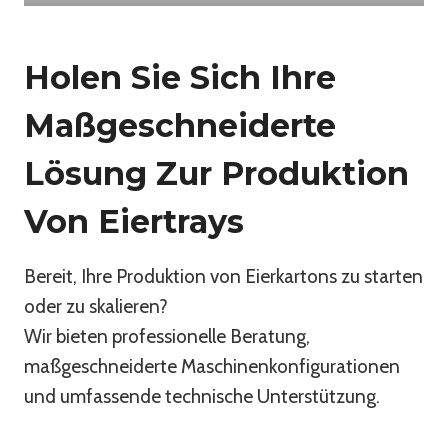
Holen Sie Sich Ihre
Maßgeschneiderte
Lösung Zur Produktion
Von Eiertrays
Bereit, Ihre Produktion von Eierkartons zu starten
oder zu skalieren?
Wir bieten professionelle Beratung,
maßgeschneiderte Maschinenkonfigurationen
und umfassende technische Unterstützung.