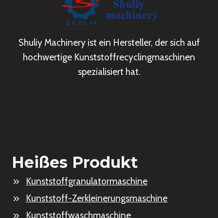
Shuliy Machinery ist ein Hersteller, der sich auf
hochwertige Kunststoffrecyclingmaschinen
spezialisiert hat.
Heißes Produkt
Kunststoffgranulatormaschine
Kunststoff-Zerkleinerungsmaschine
Kunststoffwaschmaschine