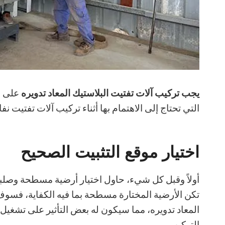
يجب تركيب آلات تفتيت البلاستيك المعاد تدويره
على س
التي تحتاج إلى الاهتمام بها أثناء تركيب آلات تفتيت ن
اختيار موقع التثبيت الصحيح
أولاً وقبل كل شيء، حاول اختيار أرضية مسطحة وصلب
تكن الأرضية المختارة مسطحة بما فيه الكفاية، فسوف 
المعاد تدويره، مما سيكون له بعض التأثير على تشغيل 
التركيب.