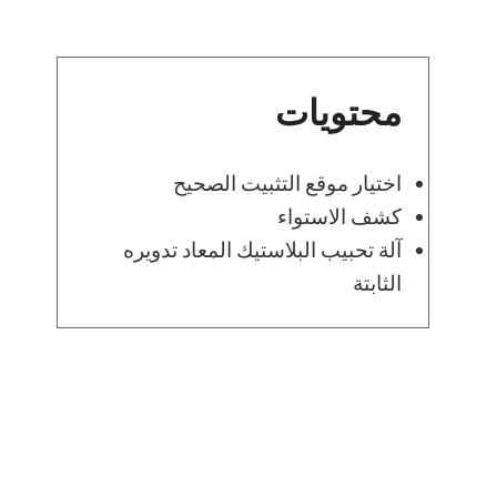
محتويات
اختيار موقع التثبيت الصحيح
كشف الاستواء
آلة تحبيب البلاستيك المعاد تدويره
الثابتة