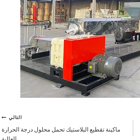
التالي
ماكينة تقطيع البلاستيك تحمل محلول درجة الحرارة
العالية