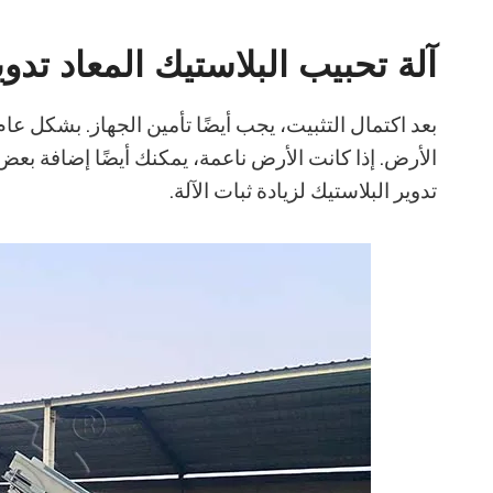
آلة تحبيب البلاستيك المعاد تدوير
بعد اكتمال التثبيت، يجب أيضًا تأمين الجهاز. بشكل عام
الأرض. إذا كانت الأرض ناعمة، يمكنك أيضًا إضافة بعض 
تدوير البلاستيك لزيادة ثبات الآلة.