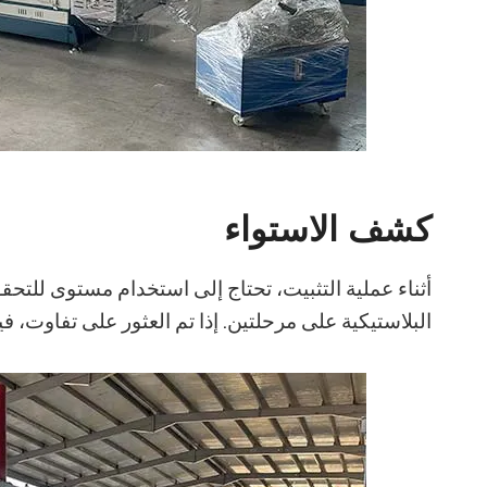
كشف الاستواء
أثناء عملية التثبيت، تحتاج إلى استخدام مستوى للتحقق
البلاستيكية على مرحلتين. إذا تم العثور على تفاوت، في