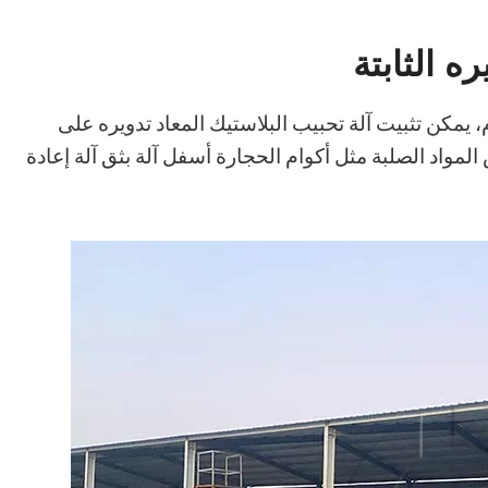
ه الثابتة
، يمكن تثبيت آلة تحبيب البلاستيك المعاد تدويره على
المواد الصلبة مثل أكوام الحجارة أسفل آلة بثق آلة إعادة