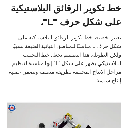
خط تكوير الرقائق البلاستيكية
على شكل حرف "L".
يعتبر تخطيط خط تكوير الرقائق البلاستيكية على
شكل حرف L مناسبًا للمناطق النباتية الضيقة نسبيًا
ولكن الطويلة. هذا التصميم يجعل خط التحبيب
البلاستيكي يظهر على شكل "L". إنها مناسبة لتنظيم
مراحل الإنتاج المختلفة بطريقة منظمة وتضمن عملية
إنتاج سلسة.