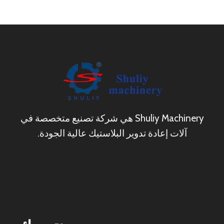
Shuliy Machinery هي شركة تصنيع متخصصة في
آلات إعادة تدوير البلاستيك عالية الجودة.