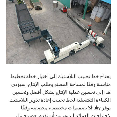
يحتاج خط تحبيب البلاستيك إلى اختيار خطة تخطيط
مناسبة وفقًا لمساحة المصنع وطلب الإنتاج. سيؤدي
هذا إلى تحسين عملية الإنتاج بشكل أفضل وتحسين
الكفاءة التشغيلية لخط تحبيب إعادة تدوير البلاستيك.
توفر Shuliy تصميمات مخصصة، مخصصة وفقًا
لاحتياجات العملاء. اليوم، نود أن نقدم بعض حلول