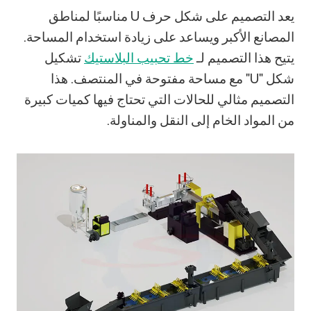
يعد التصميم على شكل حرف U مناسبًا لمناطق
المصانع الأكبر ويساعد على زيادة استخدام المساحة.
يتيح هذا التصميم لـ
خط تحبيب البلاستيك
تشكيل
شكل "U" مع مساحة مفتوحة في المنتصف. هذا
التصميم مثالي للحالات التي تحتاج فيها كميات كبيرة
من المواد الخام إلى النقل والمناولة.